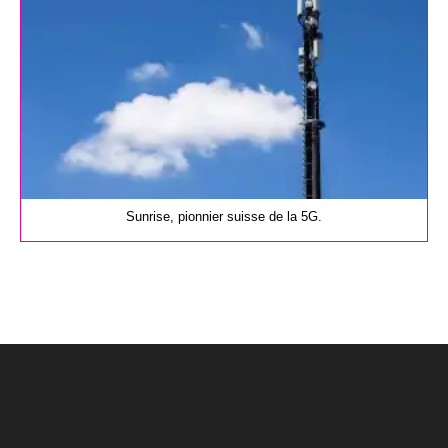
Sunrise, pionnier suisse de la 5G.