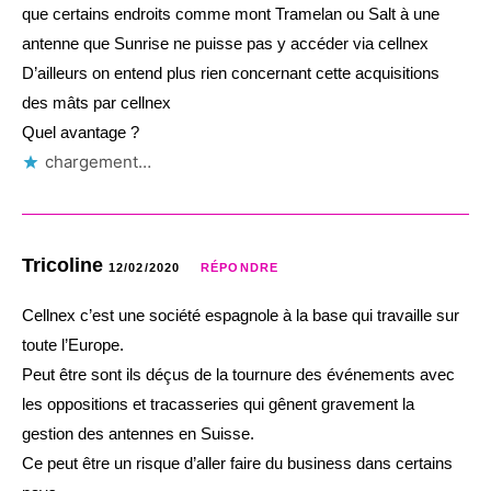
que certains endroits comme mont Tramelan ou Salt à une
antenne que Sunrise ne puisse pas y accéder via cellnex
D’ailleurs on entend plus rien concernant cette acquisitions
des mâts par cellnex
Quel avantage ?
chargement…
Tricoline
12/02/2020
RÉPONDRE
Cellnex c’est une société espagnole à la base qui travaille sur
toute l’Europe.
Peut être sont ils déçus de la tournure des événements avec
les oppositions et tracasseries qui gênent gravement la
gestion des antennes en Suisse.
Ce peut être un risque d’aller faire du business dans certains