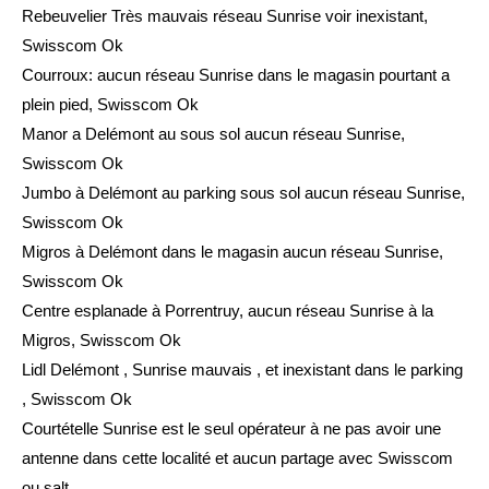
Rebeuvelier Très mauvais réseau Sunrise voir inexistant,
Swisscom Ok
Courroux: aucun réseau Sunrise dans le magasin pourtant a
plein pied, Swisscom Ok
Manor a Delémont au sous sol aucun réseau Sunrise,
Swisscom Ok
Jumbo à Delémont au parking sous sol aucun réseau Sunrise,
Swisscom Ok
Migros à Delémont dans le magasin aucun réseau Sunrise,
Swisscom Ok
Centre esplanade à Porrentruy, aucun réseau Sunrise à la
Migros, Swisscom Ok
Lidl Delémont , Sunrise mauvais , et inexistant dans le parking
, Swisscom Ok
Courtételle Sunrise est le seul opérateur à ne pas avoir une
antenne dans cette localité et aucun partage avec Swisscom
ou salt