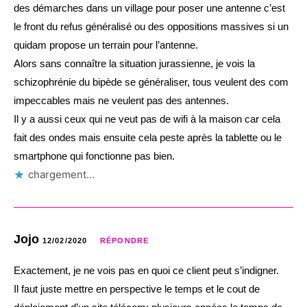
des démarches dans un village pour poser une antenne c’est
le front du refus généralisé ou des oppositions massives si un
quidam propose un terrain pour l’antenne.
Alors sans connaître la situation jurassienne, je vois la
schizophrénie du bipède se généraliser, tous veulent des com
impeccables mais ne veulent pas des antennes.
Il y a aussi ceux qui ne veut pas de wifi à la maison car cela
fait des ondes mais ensuite cela peste après la tablette ou le
smartphone qui fonctionne pas bien.
chargement…
Jojo
12/02/2020
RÉPONDRE
Exactement, je ne vois pas en quoi ce client peut s’indigner.
Il faut juste mettre en perspective le temps et le cout de