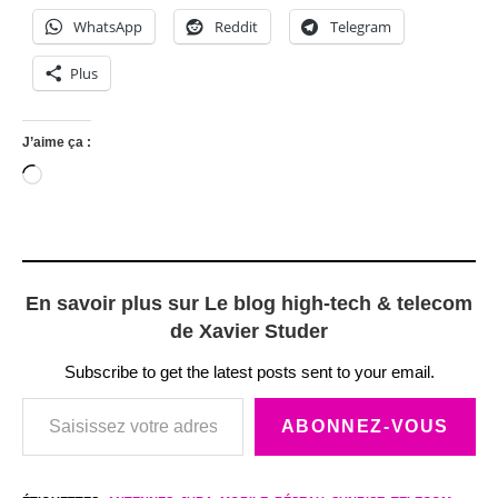
WhatsApp
Reddit
Telegram
Plus
J’aime ça :
Chargement…
En savoir plus sur Le blog high-tech & telecom
de Xavier Studer
Subscribe to get the latest posts sent to your email.
Saisissez votre adresse e-mail…
ABONNEZ-VOUS