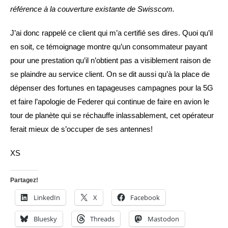
référence à la couverture existante de Swisscom.
J’ai donc rappelé ce client qui m’a certifié ses dires. Quoi qu’il
en soit, ce témoignage montre qu’un consommateur payant
pour une prestation qu’il n’obtient pas a visiblement raison de
se plaindre au service client. On se dit aussi qu’à la place de
dépenser des fortunes en tapageuses campagnes pour la 5G
et faire l’apologie de Federer qui continue de faire en avion le
tour de planète qui se réchauffe inlassablement, cet opérateur
ferait mieux de s’occuper de ses antennes!
XS
Partagez!
LinkedIn
X
Facebook
Bluesky
Threads
Mastodon