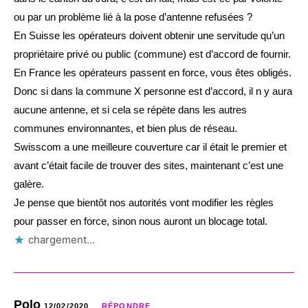
ou par un problème lié à la pose d’antenne refusées ?
En Suisse les opérateurs doivent obtenir une servitude qu’un
propriétaire privé ou public (commune) est d’accord de fournir.
En France les opérateurs passent en force, vous êtes obligés.
Donc si dans la commune X personne est d’accord, il n y aura
aucune antenne, et si cela se répète dans les autres
communes environnantes, et bien plus de réseau.
Swisscom a une meilleure couverture car il était le premier et
avant c’était facile de trouver des sites, maintenant c’est une
galère.
Je pense que bientôt nos autorités vont modifier les règles
pour passer en force, sinon nous auront un blocage total.
chargement…
Polo
12/02/2020
RÉPONDRE