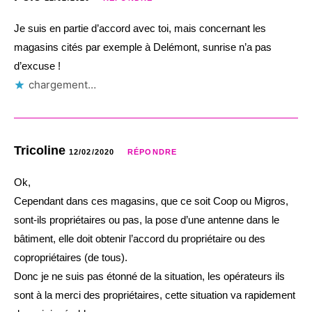
Je suis en partie d’accord avec toi, mais concernant les
magasins cités par exemple à Delémont, sunrise n’a pas
d’excuse !
chargement…
Tricoline
12/02/2020
RÉPONDRE
Ok,
Cependant dans ces magasins, que ce soit Coop ou Migros,
sont-ils propriétaires ou pas, la pose d’une antenne dans le
bâtiment, elle doit obtenir l’accord du propriétaire ou des
copropriétaires (de tous).
Donc je ne suis pas étonné de la situation, les opérateurs ils
sont à la merci des propriétaires, cette situation va rapidement