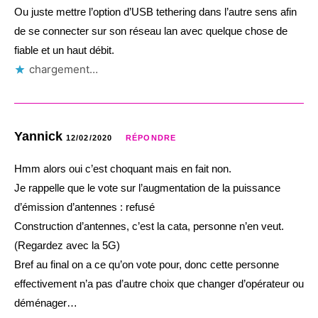
Ou juste mettre l’option d’USB tethering dans l’autre sens afin
de se connecter sur son réseau lan avec quelque chose de
fiable et un haut débit.
chargement…
Yannick
12/02/2020
RÉPONDRE
Hmm alors oui c’est choquant mais en fait non.
Je rappelle que le vote sur l’augmentation de la puissance
d’émission d’antennes : refusé
Construction d’antennes, c’est la cata, personne n’en veut.
(Regardez avec la 5G)
Bref au final on a ce qu’on vote pour, donc cette personne
effectivement n’a pas d’autre choix que changer d’opérateur ou
déménager…