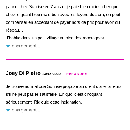
panne chez Sunrise en 7 ans et je paie bien moins cher que
chez le géant bleu mais bon avec les loyers du Jura, on peut
compenser en acceptant de payer hors de prix pour avoir du
réseau….
J’habite dans un petit village au pied des montagnes….
chargement…
Joey Di Pietro
13/02/2020
RÉPONDRE
Je trouve normal que Sunrise propose au client d’aller ailleurs
s’il ne peut pas le satisfaire. En quoi c’est choquant
sérieusement. Ridicule cette indignation.
chargement…