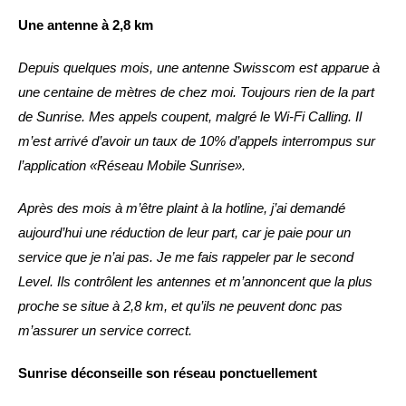
Une antenne à 2,8 km
Depuis quelques mois, une antenne Swisscom est apparue à
une centaine de mètres de chez moi. Toujours rien de la part
de Sunrise. Mes appels coupent, malgré le Wi-Fi Calling. Il
m’est arrivé d’avoir un taux de 10% d’appels interrompus sur
l’application «Réseau Mobile Sunrise».
Après des mois à m’être plaint à la hotline, j’ai demandé
aujourd’hui une réduction de leur part, car je paie pour un
service que je n’ai pas. Je me fais rappeler par le second
Level. Ils contrôlent les antennes et m’annoncent que la plus
proche se situe à 2,8 km, et qu’ils ne peuvent donc pas
m’assurer un service correct.
Sunrise déconseille son réseau ponctuellement