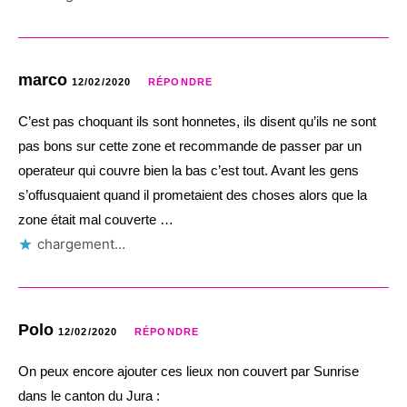
marco
12/02/2020
RÉPONDRE
C’est pas choquant ils sont honnetes, ils disent qu’ils ne sont
pas bons sur cette zone et recommande de passer par un
operateur qui couvre bien la bas c’est tout. Avant les gens
s’offusquaient quand il prometaient des choses alors que la
zone était mal couverte …
chargement…
Polo
12/02/2020
RÉPONDRE
On peux encore ajouter ces lieux non couvert par Sunrise
dans le canton du Jura :