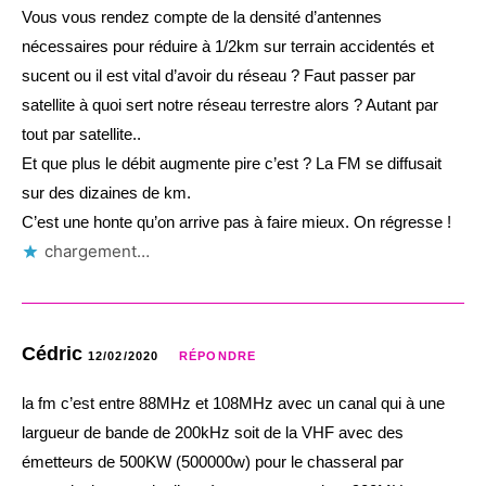
Vous vous rendez compte de la densité d’antennes
nécessaires pour réduire à 1/2km sur terrain accidentés et
sucent ou il est vital d’avoir du réseau ? Faut passer par
satellite à quoi sert notre réseau terrestre alors ? Autant par
tout par satellite..
Et que plus le débit augmente pire c’est ? La FM se diffusait
sur des dizaines de km.
C’est une honte qu’on arrive pas à faire mieux. On régresse !
chargement…
Cédric
12/02/2020
RÉPONDRE
la fm c’est entre 88MHz et 108MHz avec un canal qui à une
largueur de bande de 200kHz soit de la VHF avec des
émetteurs de 500KW (500000w) pour le chasseral par