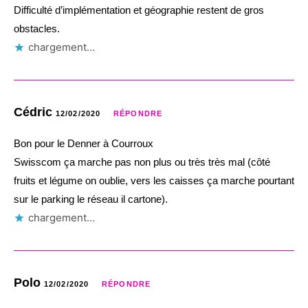
Difficulté d’implémentation et géographie restent de gros
obstacles.
chargement…
Cédric
12/02/2020
RÉPONDRE
Bon pour le Denner à Courroux
Swisscom ça marche pas non plus ou très très mal (côté
fruits et légume on oublie, vers les caisses ça marche pourtant
sur le parking le réseau il cartone).
chargement…
Polo
12/02/2020
RÉPONDRE