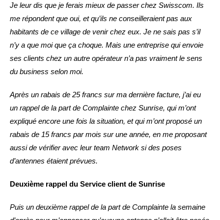
Je leur dis que je ferais mieux de passer chez Swisscom. Ils
me répondent que oui, et qu’ils ne conseilleraient pas aux
habitants de ce village de venir chez eux. Je ne sais pas s’il
n’y a que moi que ça choque. Mais une entreprise qui envoie
ses clients chez un autre opérateur n’a pas vraiment le sens
du business selon moi.
Après un rabais de 25 francs sur ma dernière facture, j’ai eu
un rappel de la part de Complainte chez Sunrise, qui m’ont
expliqué encore une fois la situation, et qui m’ont proposé un
rabais de 15 francs par mois sur une année, en me proposant
aussi de vérifier avec leur team Network si des poses
d’antennes étaient prévues.
Deuxième rappel du Service client de Sunrise
Puis un deuxième rappel de la part de Complainte la semaine