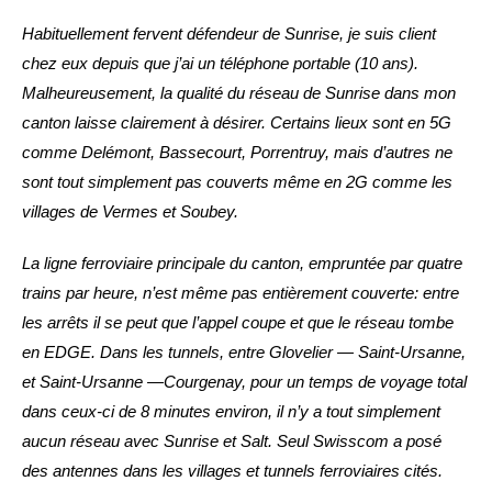
Habituellement fervent défendeur de Sunrise, je suis client
chez eux depuis que j’ai un téléphone portable (10 ans).
Malheureusement, la qualité du réseau de Sunrise dans mon
canton laisse clairement à désirer. Certains lieux sont en 5G
comme Delémont, Bassecourt, Porrentruy, mais d’autres ne
sont tout simplement pas couverts même en 2G comme les
villages de Vermes et Soubey.
La ligne ferroviaire principale du canton, empruntée par quatre
trains par heure, n’est même pas entièrement couverte: entre
les arrêts il se peut que l’appel coupe et que le réseau tombe
en EDGE. Dans les tunnels, entre Glovelier — Saint-Ursanne,
et Saint-Ursanne —Courgenay, pour un temps de voyage total
dans ceux-ci de 8 minutes environ, il n’y a tout simplement
aucun réseau avec Sunrise et Salt. Seul Swisscom a posé
des antennes dans les villages et tunnels ferroviaires cités.