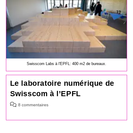
Swisscom Labs à l'EPFL: 400 m2 de bureaux.
Le laboratoire numérique de
Swisscom à l’EPFL
Commentaires
8 commentaires
de
la
publication :