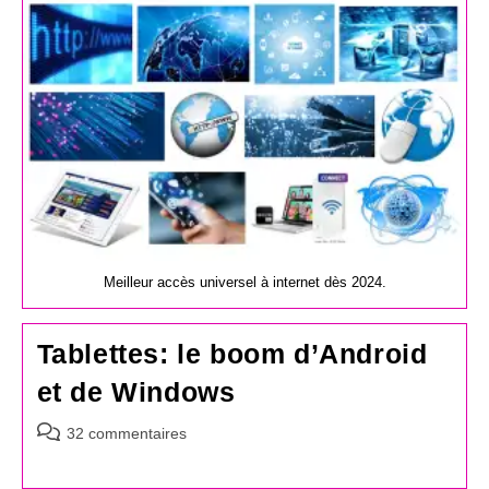
publication :
Meilleur accès universel à internet dès 2024.
Tablettes: le boom d’Android
et de Windows
Commentaires
32 commentaires
de
la