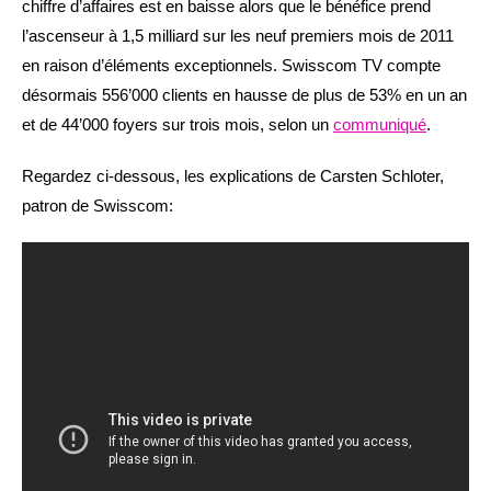
chiffre d’affaires est en baisse alors que le bénéfice prend
l’ascenseur à 1,5 milliard sur les neuf premiers mois de 2011
en raison d’éléments exceptionnels. Swisscom TV compte
désormais 556’000 clients en hausse de plus de 53% en un an
et de 44’000 foyers sur trois mois, selon un
communiqué
.
Regardez ci-dessous, les explications de Carsten Schloter,
patron de Swisscom: