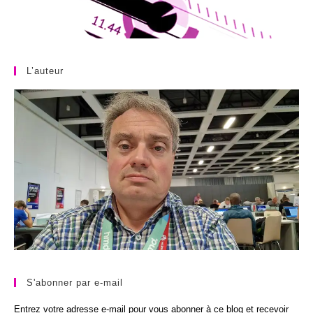
L’auteur
S'abonner par e-mail
Entrez votre adresse e-mail pour vous abonner à ce blog et recevoir