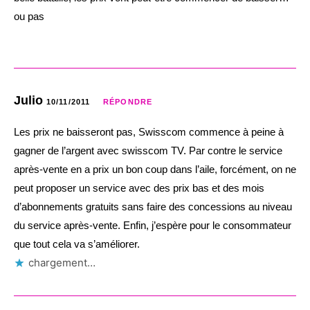
ou pas
Julio
10/11/2011
RÉPONDRE
Les prix ne baisseront pas, Swisscom commence à peine à
gagner de l’argent avec swisscom TV. Par contre le service
après-vente en a prix un bon coup dans l’aile, forcément, on ne
peut proposer un service avec des prix bas et des mois
d’abonnements gratuits sans faire des concessions au niveau
du service après-vente. Enfin, j’espère pour le consommateur
que tout cela va s’améliorer.
chargement…