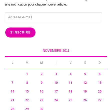
une notification pour chaque nouvel article.
Adresse
e-
mail
S'INSCRIRE
NOVEMBRE 2011
L
M
M
J
V
S
D
1
2
3
4
5
6
7
8
9
10
11
12
13
14
15
16
17
18
19
20
21
22
23
24
25
26
27
28
29
30