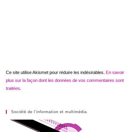
Ce site utilise Akismet pour réduire les indésirables.
En savoir
plus sur la façon dont les données de vos commentaires sont
traitées
.
Société de l’information et multimédia.