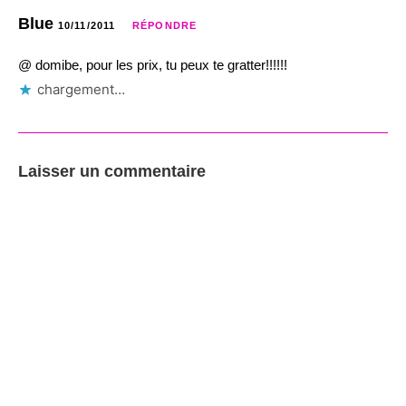
Blue
10/11/2011
RÉPONDRE
@ domibe, pour les prix, tu peux te gratter!!!!!!
chargement…
Laisser un commentaire