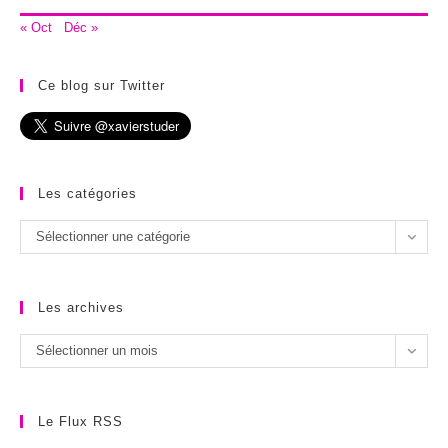
« Oct
Déc »
Ce blog sur Twitter
Les catégories
Les
Sélectionner une catégorie
catégories
Les archives
Les
Sélectionner un mois
archives
Le Flux RSS