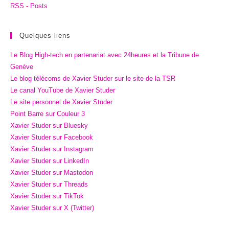
RSS - Posts
Quelques liens
Le Blog High-tech en partenariat avec 24heures et la Tribune de
Genève
Le blog télécoms de Xavier Studer sur le site de la TSR
Le canal YouTube de Xavier Studer
Le site personnel de Xavier Studer
Point Barre sur Couleur 3
Xavier Studer sur Bluesky
Xavier Studer sur Facebook
Xavier Studer sur Instagram
Xavier Studer sur LinkedIn
Xavier Studer sur Mastodon
Xavier Studer sur Threads
Xavier Studer sur TikTok
Xavier Studer sur X (Twitter)