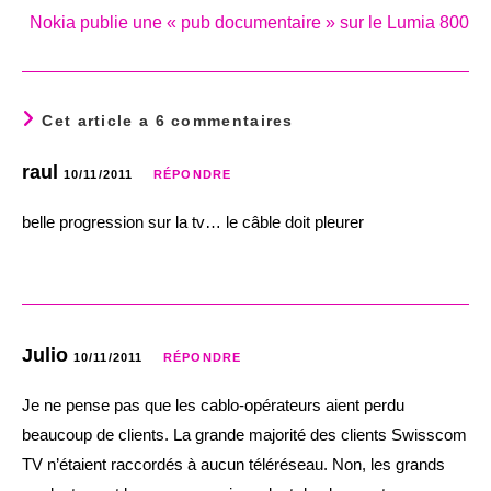
Nokia publie une « pub documentaire » sur le Lumia 800
Cet article a 6 commentaires
raul
10/11/2011
RÉPONDRE
belle progression sur la tv… le câble doit pleurer
Julio
10/11/2011
RÉPONDRE
Je ne pense pas que les cablo-opérateurs aient perdu
beaucoup de clients. La grande majorité des clients Swisscom
TV n’étaient raccordés à aucun téléréseau. Non, les grands