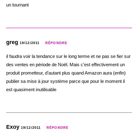
un tournant
greg
19/12/2011
RÉPONDRE
il faudra voir la tendance sur le long terme et ne pas se fier sur
des ventes en période de Noël. Mais c’est effectivement un
produit prometteur, d’autant plus quand Amazon aura (enfin)
publier sa mise à jour système parce que pour le moment il
est quasiment inutilisable
Exoy
19/12/2011
RÉPONDRE