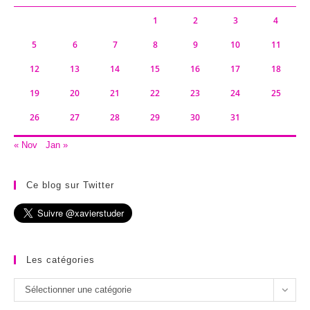
1
2
3
4
5
6
7
8
9
10
11
12
13
14
15
16
17
18
19
20
21
22
23
24
25
26
27
28
29
30
31
« Nov
Jan »
Ce blog sur Twitter
Les catégories
Les
Sélectionner une catégorie
catégories