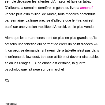
semble dépasser les attentes d’Amazon et faire un tabac.
D’ailleurs, la semaine dernière, le géant du livre a
annoncé
vendre plus d’un million de Kindle, tous modèles confondus,
par semaine! La firme précise d’ailleurs que le Fire, qui est
basé sur une version modifiée d’Android, est le plus vendu.
Alors que les smarphones sont de plus en plus grands, qu’ils
ont tous une fonction qui permet de créer un point d’accès wi-
fi, on peut se demander si l’avenir de la tablette n’est pas dans
le créneau du low cost, tant son utilité peut devenir discutable,
selon les usages… Une chose est certaine, la guerre
psychologique fait rage sur ce marché!
XS
Partagez!