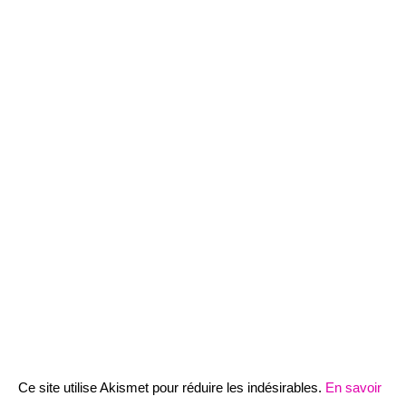
Ce site utilise Akismet pour réduire les indésirables.
En savoir