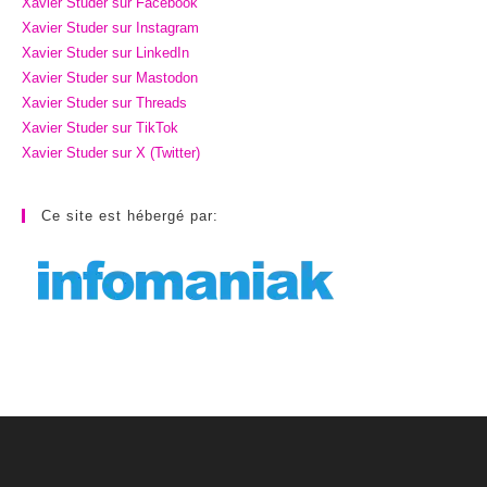
Xavier Studer sur Facebook
Xavier Studer sur Instagram
Xavier Studer sur LinkedIn
Xavier Studer sur Mastodon
Xavier Studer sur Threads
Xavier Studer sur TikTok
Xavier Studer sur X (Twitter)
Ce site est hébergé par: