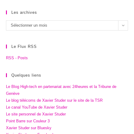
Les archives
Les
Sélectionner un mois
archives
Le Flux RSS
RSS - Posts
Quelques liens
Le Blog High-tech en partenariat avec 24heures et la Tribune de
Genève
Le blog télécoms de Xavier Studer sur le site de la TSR
Le canal YouTube de Xavier Studer
Le site personnel de Xavier Studer
Point Barre sur Couleur 3
Xavier Studer sur Bluesky