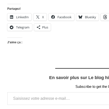
Partagez!
LinkedIn
X
Facebook
Bluesky
Telegram
Plus
J’aime ça :
En savoir plus sur Le blog h
Subscribe to get the 
Saisissez votre adresse e-mail…