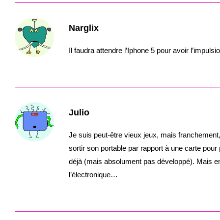
Narglix
Il faudra attendre l’Iphone 5 pour avoir l’impul
Julio
Je suis peut-être vieux jeux, mais franchement, 
sortir son portable par rapport à une carte pou
déjà (mais absolument pas développé). Mais enfi
l’électronique…