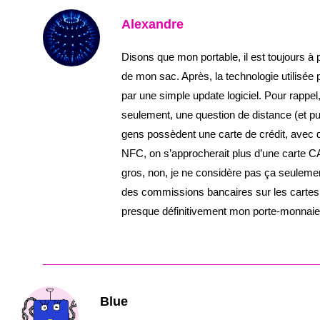
Alexandre
Disons que mon portable, il est toujours à 
de mon sac. Après, la technologie utilisée
par une simple update logiciel. Pour rappel
seulement, une question de distance (et pu
gens possèdent une carte de crédit, avec du
NFC, on s’approcherait plus d’une carte 
gros, non, je ne considère pas ça seuleme
des commissions bancaires sur les cartes,
presque définitivement mon porte-monnaie 
Blue