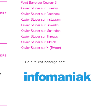
Point Barre sur Couleur 3
Xavier Studer sur Bluesky
NDRE
Xavier Studer sur Facebook
Xavier Studer sur Instagram
Xavier Studer sur LinkedIn
Xavier Studer sur Mastodon
Xavier Studer sur Threads
Xavier Studer sur TikTok
Xavier Studer sur X (Twitter)
NDRE
Ce site est hébergé par:
e