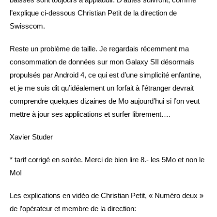
l’explique ci-dessous Christian Petit de la direction de
Swisscom.
Reste un problème de taille. Je regardais récemment ma
consommation de données sur mon Galaxy SII désormais
propulsés par Android 4, ce qui est d’une simplicité enfantine,
et je me suis dit qu’idéalement un forfait à l’étranger devrait
comprendre quelques dizaines de Mo aujourd’hui si l’on veut
mettre à jour ses applications et surfer librement….
Xavier Studer
* tarif corrigé en soirée. Merci de bien lire 8.- les 5Mo et non le
Mo!
Les explications en vidéo de Christian Petit, « Numéro deux »
de l’opérateur et membre de la direction: