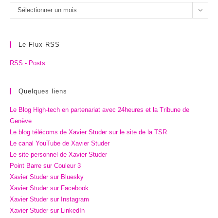
Les
Sélectionner un mois
archives
Le Flux RSS
RSS - Posts
Quelques liens
Le Blog High-tech en partenariat avec 24heures et la Tribune de
Genève
Le blog télécoms de Xavier Studer sur le site de la TSR
Le canal YouTube de Xavier Studer
Le site personnel de Xavier Studer
Point Barre sur Couleur 3
Xavier Studer sur Bluesky
Xavier Studer sur Facebook
Xavier Studer sur Instagram
Xavier Studer sur LinkedIn