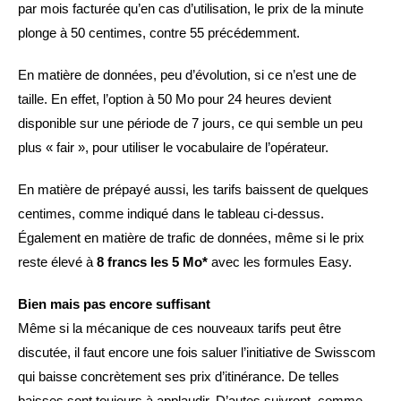
par mois facturée qu’en cas d’utilisation, le prix de la minute
plonge à 50 centimes, contre 55 précédemment.
En matière de données, peu d’évolution, si ce n’est une de
taille. En effet, l’option à 50 Mo pour 24 heures devient
disponible sur une période de 7 jours, ce qui semble un peu
plus « fair », pour utiliser le vocabulaire de l’opérateur.
En matière de prépayé aussi, les tarifs baissent de quelques
centimes, comme indiqué dans le tableau ci-dessus.
Également en matière de trafic de données, même si le prix
reste élevé à
8 francs les 5 Mo*
avec les formules Easy.
Bien mais pas encore suffisant
Même si la mécanique de ces nouveaux tarifs peut être
discutée, il faut encore une fois saluer l’initiative de Swisscom
qui baisse concrètement ses prix d’itinérance. De telles
baisses sont toujours à applaudir. D’autes suivront, comme