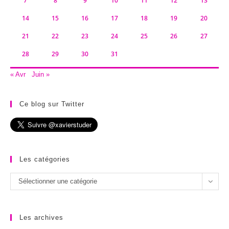
7
8
9
10
11
12
13
14
15
16
17
18
19
20
21
22
23
24
25
26
27
28
29
30
31
« Avr
Juin »
Ce blog sur Twitter
Les catégories
Les
Sélectionner une catégorie
catégories
Les archives