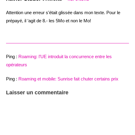
Attention une erreur s’était glissée dans mon texte. Pour le
prépayé, il ‘agit de 8.- les 5Mo et non le Mo!
Ping :
Roaming: l’UE introduit la concurrence entre les
opérateurs
Ping :
Roaming et mobile: Sunrise fait chuter certains prix
Laisser un commentaire