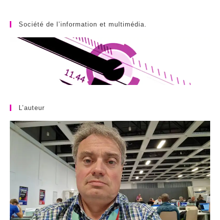
Société de l’information et multimédia.
L’auteur