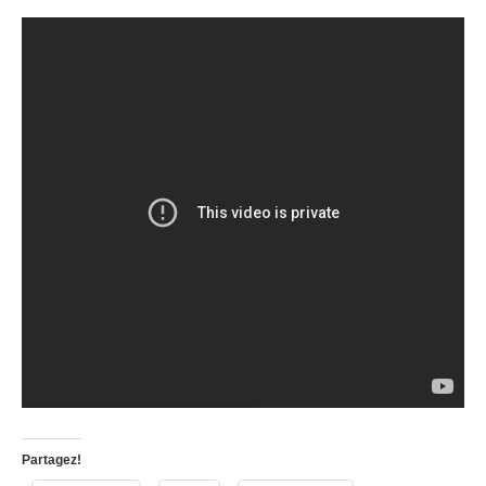
Partagez!