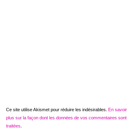
Ce site utilise Akismet pour réduire les indésirables.
En savoir
plus sur la façon dont les données de vos commentaires sont
traitées
.