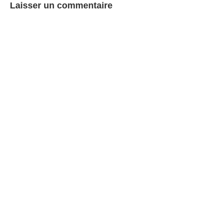
Laisser un commentaire