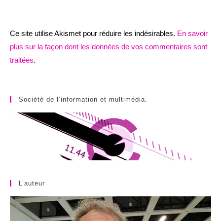
Ce site utilise Akismet pour réduire les indésirables.
En savoir
plus sur la façon dont les données de vos commentaires sont
traitées
.
Société de l’information et multimédia.
L’auteur