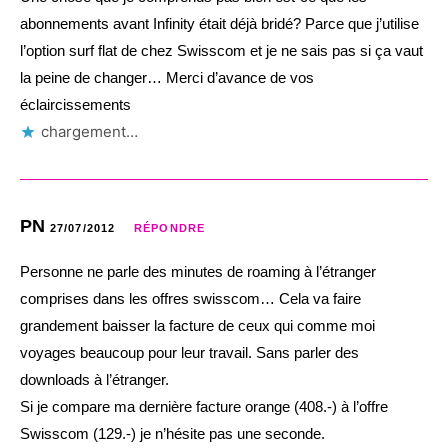
abonnements avant Infinity était déjà bridé? Parce que j’utilise
l’option surf flat de chez Swisscom et je ne sais pas si ça vaut
la peine de changer… Merci d’avance de vos
éclaircissements
chargement…
PN
27/07/2012
RÉPONDRE
Personne ne parle des minutes de roaming à l’étranger
comprises dans les offres swisscom… Cela va faire
grandement baisser la facture de ceux qui comme moi
voyages beaucoup pour leur travail. Sans parler des
downloads à l’étranger.
Si je compare ma dernière facture orange (408.-) à l’offre
Swisscom (129.-) je n’hésite pas une seconde.