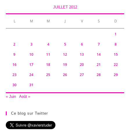
JUILLET 2012
L
M
M
J
V
S
D
1
2
3
4
5
6
7
8
9
10
11
12
13
14
15
16
17
18
19
20
21
22
23
24
25
26
27
28
29
30
31
« Juin
Août »
Ce blog sur Twitter