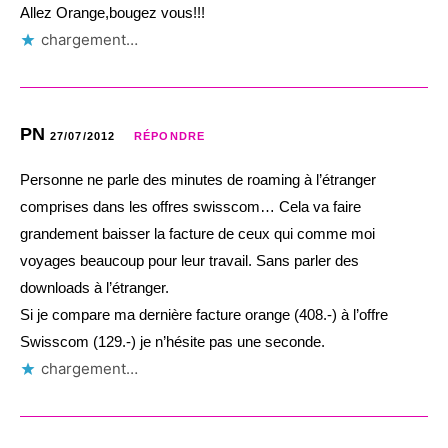
Allez Orange,bougez vous!!!
chargement…
PN
27/07/2012
RÉPONDRE
Personne ne parle des minutes de roaming à l’étranger
comprises dans les offres swisscom… Cela va faire
grandement baisser la facture de ceux qui comme moi
voyages beaucoup pour leur travail. Sans parler des
downloads à l’étranger.
Si je compare ma dernière facture orange (408.-) à l’offre
Swisscom (129.-) je n’hésite pas une seconde.
chargement…