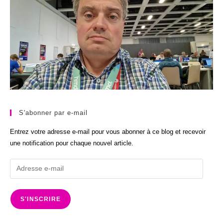
S'abonner par e-mail
Entrez votre adresse e-mail pour vous abonner à ce blog et recevoir
une notification pour chaque nouvel article.
Adresse
e-
mail
S'INSCRIRE