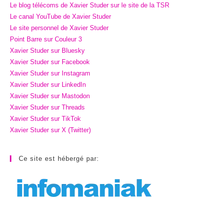
Le blog télécoms de Xavier Studer sur le site de la TSR
Le canal YouTube de Xavier Studer
Le site personnel de Xavier Studer
Point Barre sur Couleur 3
Xavier Studer sur Bluesky
Xavier Studer sur Facebook
Xavier Studer sur Instagram
Xavier Studer sur LinkedIn
Xavier Studer sur Mastodon
Xavier Studer sur Threads
Xavier Studer sur TikTok
Xavier Studer sur X (Twitter)
Ce site est hébergé par: