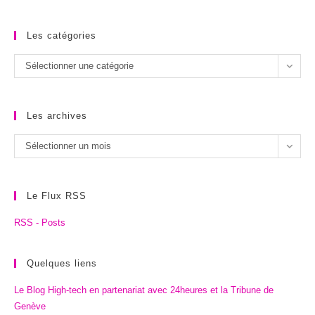
Les catégories
Les
Sélectionner une catégorie
catégories
Les archives
Les
Sélectionner un mois
archives
Le Flux RSS
RSS - Posts
Quelques liens
Le Blog High-tech en partenariat avec 24heures et la Tribune de
Genève