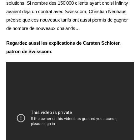
solutions. Si nombre des 150’000 clients ayant choisi Infinity
avaient déjà un contrat avec Swisscom, Christian Neuhaus
précise que ces nouveaux tarifs ont aussi permis de gagner
de nombre de nouveaux chalands…
Regardez aussi les explications de Carsten Schloter,
patron de Swisscom: