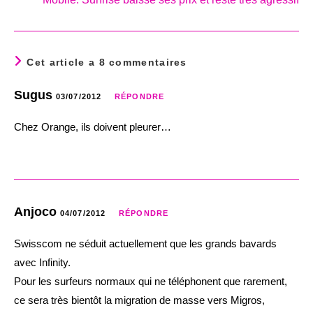
Cet article a 8 commentaires
Sugus
03/07/2012
RÉPONDRE
Chez Orange, ils doivent pleurer…
Anjoco
04/07/2012
RÉPONDRE
Swisscom ne séduit actuellement que les grands bavards
avec Infinity.
Pour les surfeurs normaux qui ne téléphonent que rarement,
ce sera très bientôt la migration de masse vers Migros,