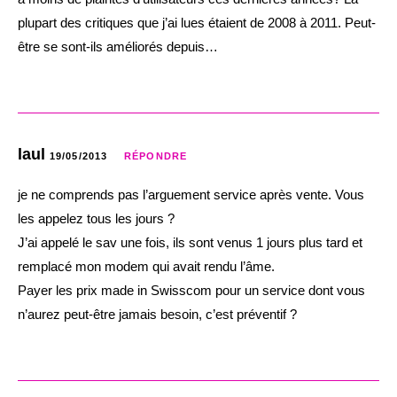
plupart des critiques que j’ai lues étaient de 2008 à 2011. Peut-
être se sont-ils améliorés depuis…
laul
19/05/2013
RÉPONDRE
je ne comprends pas l’arguement service après vente. Vous
les appelez tous les jours ?
J’ai appelé le sav une fois, ils sont venus 1 jours plus tard et
remplacé mon modem qui avait rendu l’âme.
Payer les prix made in Swisscom pour un service dont vous
n’aurez peut-être jamais besoin, c’est préventif ?