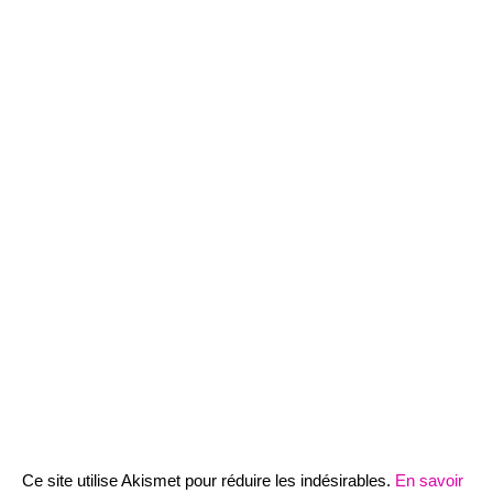
Ce site utilise Akismet pour réduire les indésirables.
En savoir