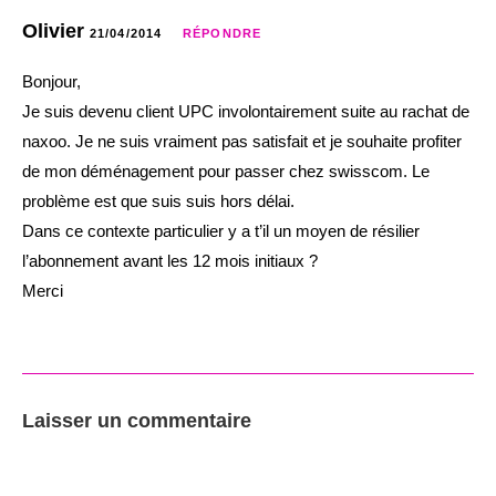
Olivier
21/04/2014
RÉPONDRE
Bonjour,
Je suis devenu client UPC involontairement suite au rachat de
naxoo. Je ne suis vraiment pas satisfait et je souhaite profiter
de mon déménagement pour passer chez swisscom. Le
problème est que suis suis hors délai.
Dans ce contexte particulier y a t’il un moyen de résilier
l’abonnement avant les 12 mois initiaux ?
Merci
Laisser un commentaire