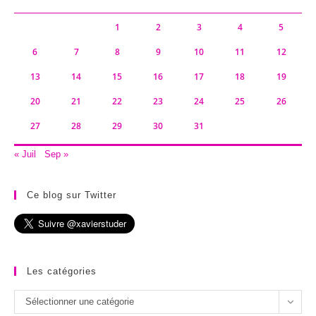
1
2
3
4
5
6
7
8
9
10
11
12
13
14
15
16
17
18
19
20
21
22
23
24
25
26
27
28
29
30
31
« Juil
Sep »
Ce blog sur Twitter
Les catégories
Les
Sélectionner une catégorie
catégories