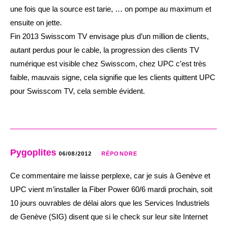
une fois que la source est tarie, … on pompe au maximum et
ensuite on jette.
Fin 2013 Swisscom TV envisage plus d’un million de clients,
autant perdus pour le cable, la progression des clients TV
numérique est visible chez Swisscom, chez UPC c’est très
faible, mauvais signe, cela signifie que les clients quittent UPC
pour Swisscom TV, cela semble évident.
Pygoplites
06/08/2012
RÉPONDRE
Ce commentaire me laisse perplexe, car je suis à Genève et
UPC vient m’installer la Fiber Power 60/6 mardi prochain, soit
10 jours ouvrables de délai alors que les Services Industriels
de Genève (SIG) disent que si le check sur leur site Internet