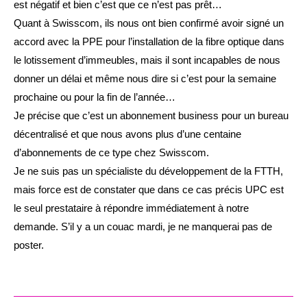
est négatif et bien c’est que ce n’est pas prêt…
Quant à Swisscom, ils nous ont bien confirmé avoir signé un
accord avec la PPE pour l’installation de la fibre optique dans
le lotissement d’immeubles, mais il sont incapables de nous
donner un délai et même nous dire si c’est pour la semaine
prochaine ou pour la fin de l’année…
Je précise que c’est un abonnement business pour un bureau
décentralisé et que nous avons plus d’une centaine
d’abonnements de ce type chez Swisscom.
Je ne suis pas un spécialiste du développement de la FTTH,
mais force est de constater que dans ce cas précis UPC est
le seul prestataire à répondre immédiatement à notre
demande. S’il y a un couac mardi, je ne manquerai pas de
poster.