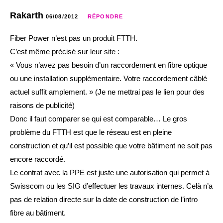
Rakarth
06/08/2012
RÉPONDRE
Fiber Power n’est pas un produit FTTH.
C’est même précisé sur leur site :
« Vous n’avez pas besoin d’un raccordement en fibre optique
ou une installation supplémentaire. Votre raccordement câblé
actuel suffit amplement. » (Je ne mettrai pas le lien pour des
raisons de publicité)
Donc il faut comparer se qui est comparable… Le gros
problème du FTTH est que le réseau est en pleine
construction et qu’il est possible que votre bâtiment ne soit pas
encore raccordé.
Le contrat avec la PPE est juste une autorisation qui permet à
Swisscom ou les SIG d’effectuer les travaux internes. Celà n’a
pas de relation directe sur la date de construction de l’intro
fibre au bâtiment.