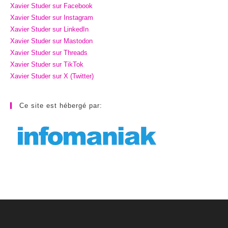
Xavier Studer sur Facebook
Xavier Studer sur Instagram
Xavier Studer sur LinkedIn
Xavier Studer sur Mastodon
Xavier Studer sur Threads
Xavier Studer sur TikTok
Xavier Studer sur X (Twitter)
Ce site est hébergé par: