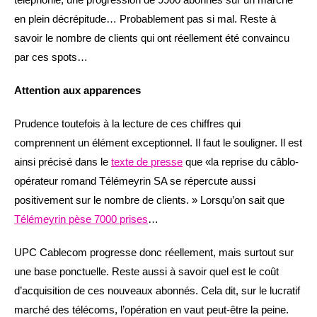
en plein décrépitude… Probablement pas si mal. Reste à
savoir le nombre de clients qui ont réellement été convaincu
par ces spots…
Attention aux apparences
Prudence toutefois à la lecture de ces chiffres qui
comprennent un élément exceptionnel. Il faut le souligner. Il est
ainsi précisé dans le
texte de presse
que «la reprise du câblo-
opérateur romand Télémeyrin SA se répercute aussi
positivement sur le nombre de clients. » Lorsqu’on sait que
Télémeyrin pèse 7000 prises
…
UPC Cablecom progresse donc réellement, mais surtout sur
une base ponctuelle. Reste aussi à savoir quel est le coût
d’acquisition de ces nouveaux abonnés. Cela dit, sur le lucratif
marché des télécoms, l’opération en vaut peut-être la peine.