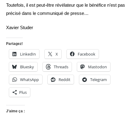
Toutefois, il est peut-être révélateur que le bénéfice n’est pas
précisé dans le communiqué de presse…
Xavier Studer
Partagez!
LinkedIn
X
Facebook
Bluesky
Threads
Mastodon
WhatsApp
Reddit
Telegram
Plus
J’aime ça :