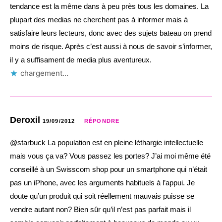
tendance est la même dans à peu près tous les domaines. La
plupart des medias ne cherchent pas à informer mais à
satisfaire leurs lecteurs, donc avec des sujets bateau on prend
moins de risque. Après c’est aussi à nous de savoir s’informer,
il y a suffisament de media plus aventureux.
chargement…
Deroxil
19/09/2012
RÉPONDRE
@starbuck La population est en pleine léthargie intellectuelle
mais vous ça va? Vous passez les portes? J’ai moi même été
conseillé à un Swisscom shop pour un smartphone qui n’était
pas un iPhone, avec les arguments habituels à l’appui. Je
doute qu’un produit qui soit réellement mauvais puisse se
vendre autant non? Bien sûr qu’il n’est pas parfait mais il