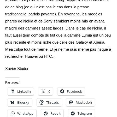
de ce blog (ce qui n’est pas le cas dans la presse
traditionnelle, parfois payante). En revanche, les modèles
phares de Nokia et de Sony semblent moins mis en avant,
malgré des gammes assez larges. Dans le cas de Nokia, il
faut aussi tenir compte du fait que la gamme Lumia est un peu
plus récente et moins riche que celle des Galaxy et Xperia.
Mea culpa tout de même. Et je ne me suis même pas risqué à
rechercher Huawei ou HTC…
Xavier Studer
Partagez!
LinkedIn
X
Facebook
Bluesky
Threads
Mastodon
WhatsApp
Reddit
Telegram