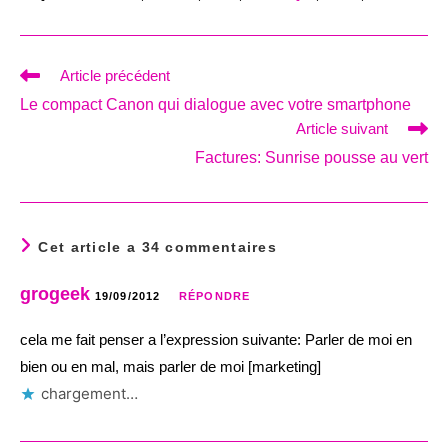
Read
Article précédent
more
Le compact Canon qui dialogue avec votre smartphone
articles
Article suivant
Factures: Sunrise pousse au vert
Cet article a 34 commentaires
grogeek
19/09/2012
RÉPONDRE
cela me fait penser a l’expression suivante: Parler de moi en
bien ou en mal, mais parler de moi [marketing]
chargement…