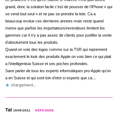
grand, donc la solution facile c’est de pousser de l’iPhone « qui
se vend tout seul » et ne pas se prendre la tete. Ca a
beaucoup evolue ces dernieres annees mais reste quand
meme que parfois les importateurs/revendeurs limitent les
gammes car il n’y a pas assez de clients pour justifier la vente
d’absolument tous les produits.
Quand on vois des logos comme sur la TSR qui reprennent
exactement le look des produits Apple on vois bien ce qui plait
a l’intelligentsia Suisse et ses poches profondes.
Sans parler de tous les experts informatiques pro-Apple qu’on
a en Suisse et qui sont loin d’etre si experts que ca…
chargement…
Tal
19/09/2012
RÉPONDRE