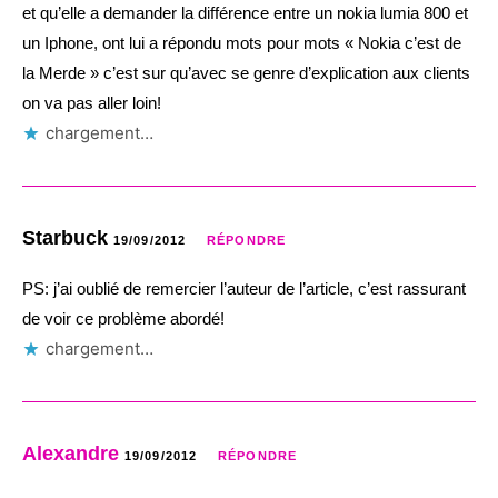
et qu’elle a demander la différence entre un nokia lumia 800 et
un Iphone, ont lui a répondu mots pour mots « Nokia c’est de
la Merde » c’est sur qu’avec se genre d’explication aux clients
on va pas aller loin!
chargement…
Starbuck
19/09/2012
RÉPONDRE
PS: j’ai oublié de remercier l’auteur de l’article, c’est rassurant
de voir ce problème abordé!
chargement…
Alexandre
19/09/2012
RÉPONDRE