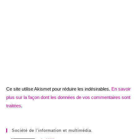
Ce site utilise Akismet pour réduire les indésirables.
En savoir
plus sur la façon dont les données de vos commentaires sont
traitées
.
Société de l’information et multimédia.