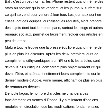
Bah, c’est un peu normal, les iPhone restent quand même des
stars au nombre qu’ils se vendent, et les journaux surfent sur
ce qu’il se vend pour vendre à leur tour. Les journaux sont en
crises, ont des équipes journalistiques réduites, alors prendre
des sujets dont tout le monde parle, surtout les blogs et autres
réseaux sociaux, permet de facilement rédiger des articles en
peu de temps.
Malgré tout, je trouve que la presse équilibre quand même de
plus en plus les discours. Après les deux premiers jours de
compliments dithyrambiques sur l’iPhone 5, les articles sont
devenus plus critiques, comparant plus objectivement ce qui
devait l’être, et atténuant nettement leurs compliments sur le
dernier modèle d’Apple, voire même, affichant de plus en plus
de remarques déçues.
De toute façon, le nombre d’articles ne changera pas
foncièrement les ventes d’iPhone, il y a tellement d’anciens
modèles en circulation que les modifications fondamentales