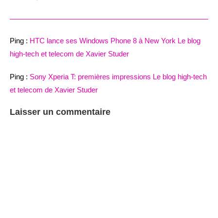
Ping :
HTC lance ses Windows Phone 8 à New York Le blog
high-tech et telecom de Xavier Studer
Ping :
Sony Xperia T: premières impressions Le blog high-tech
et telecom de Xavier Studer
Laisser un commentaire