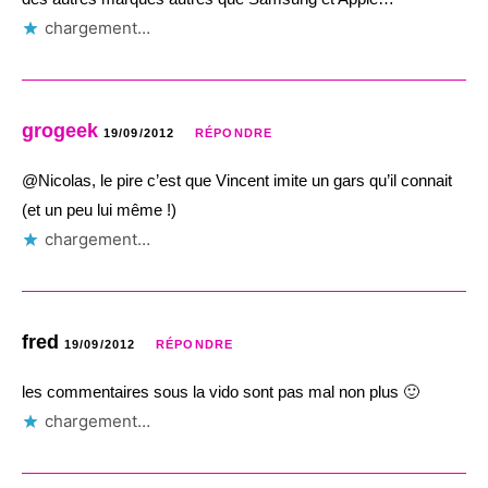
chargement…
grogeek
19/09/2012
RÉPONDRE
@Nicolas, le pire c’est que Vincent imite un gars qu’il connait
(et un peu lui même !)
chargement…
fred
19/09/2012
RÉPONDRE
les commentaires sous la vido sont pas mal non plus 🙂
chargement…