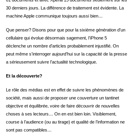
30 derniers jours. La différence de traitement est évidente. La
machine Apple communique toujours aussi bien…
Que penser? Disons pour que pour la sixième génération d’un
cellulaire qui évolue désormais sagement, l’iPhone 5
déclenche un nombre d’articles probablement injustifié. On
peut même s’interroger aujourd’hui sur la capacité de la presse
a sérieusement suivre l’actualité technologique.
Et la découverte?
Le rôle des médias est en effet de suivre les phénomènes de
société, mais aussi de proposer une couverture un tantinet
objective et équilibrée, voire de faire découvrir de nouvelles
choses à ses lecteurs… On en est bien loin. Visiblement,
course à l’audience (ou au tirage) et qualité de l’information ne
sont pas compatibles…