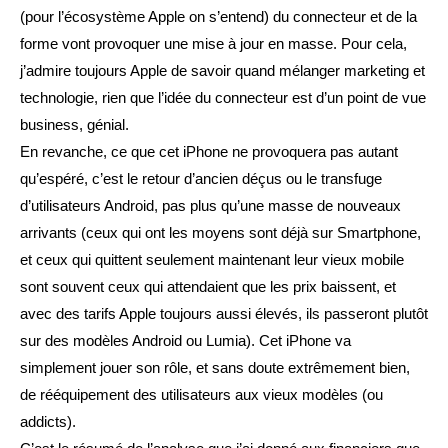
(pour l’écosystème Apple on s’entend) du connecteur et de la
forme vont provoquer une mise à jour en masse. Pour cela,
j’admire toujours Apple de savoir quand mélanger marketing et
technologie, rien que l’idée du connecteur est d’un point de vue
business, génial.
En revanche, ce que cet iPhone ne provoquera pas autant
qu’espéré, c’est le retour d’ancien déçus ou le transfuge
d’utilisateurs Android, pas plus qu’une masse de nouveaux
arrivants (ceux qui ont les moyens sont déjà sur Smartphone,
et ceux qui quittent seulement maintenant leur vieux mobile
sont souvent ceux qui attendaient que les prix baissent, et
avec des tarifs Apple toujours aussi élevés, ils passeront plutôt
sur des modèles Android ou Lumia). Cet iPhone va
simplement jouer son rôle, et sans doute extrêmement bien,
de rééquipement des utilisateurs aux vieux modèles (ou
addicts).