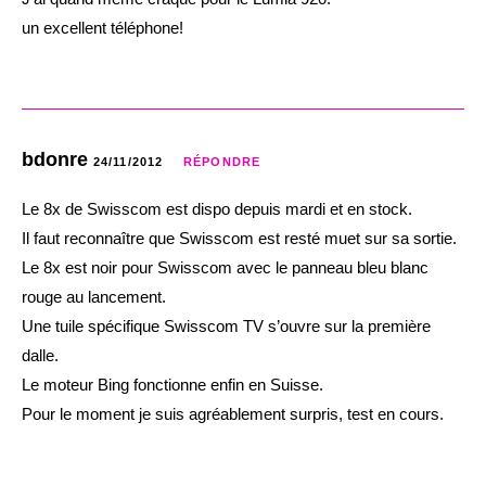
un excellent téléphone!
bdonre
24/11/2012
RÉPONDRE
Le 8x de Swisscom est dispo depuis mardi et en stock.
Il faut reconnaître que Swisscom est resté muet sur sa sortie.
Le 8x est noir pour Swisscom avec le panneau bleu blanc
rouge au lancement.
Une tuile spécifique Swisscom TV s’ouvre sur la première
dalle.
Le moteur Bing fonctionne enfin en Suisse.
Pour le moment je suis agréablement surpris, test en cours.