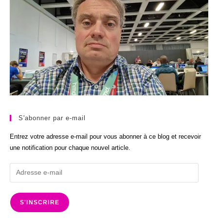
S'abonner par e-mail
Entrez votre adresse e-mail pour vous abonner à ce blog et recevoir
une notification pour chaque nouvel article.
Adresse
e-
mail
S'INSCRIRE