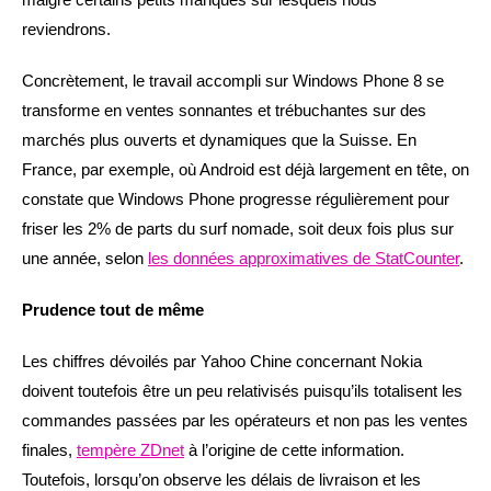
reviendrons.
Concrètement, le travail accompli sur Windows Phone 8 se
transforme en ventes sonnantes et trébuchantes sur des
marchés plus ouverts et dynamiques que la Suisse. En
France, par exemple, où Android est déjà largement en tête, on
constate que Windows Phone progresse régulièrement pour
friser les 2% de parts du surf nomade, soit deux fois plus sur
une année, selon
les données approximatives de StatCounter
.
Prudence tout de même
Les chiffres dévoilés par Yahoo Chine concernant Nokia
doivent toutefois être un peu relativisés puisqu’ils totalisent les
commandes passées par les opérateurs et non pas les ventes
finales,
tempère ZDnet
à l’origine de cette information.
Toutefois, lorsqu’on observe les délais de livraison et les