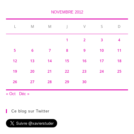
NOVEMBRE 2012
L
M
M
J
V
S
D
1
2
3
4
5
6
7
8
9
10
11
12
13
14
15
16
17
18
19
20
21
22
23
24
25
26
27
28
29
30
« Oct
Déc »
Ce blog sur Twitter