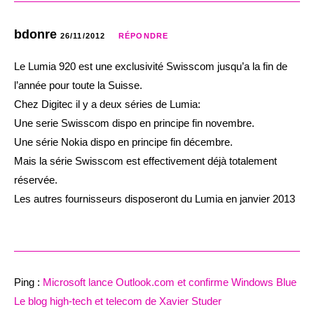
bdonre
26/11/2012
RÉPONDRE
Le Lumia 920 est une exclusivité Swisscom jusqu’a la fin de
l’année pour toute la Suisse.
Chez Digitec il y a deux séries de Lumia:
Une serie Swisscom dispo en principe fin novembre.
Une série Nokia dispo en principe fin décembre.
Mais la série Swisscom est effectivement déjà totalement
réservée.
Les autres fournisseurs disposeront du Lumia en janvier 2013
Ping :
Microsoft lance Outlook.com et confirme Windows Blue
Le blog high-tech et telecom de Xavier Studer