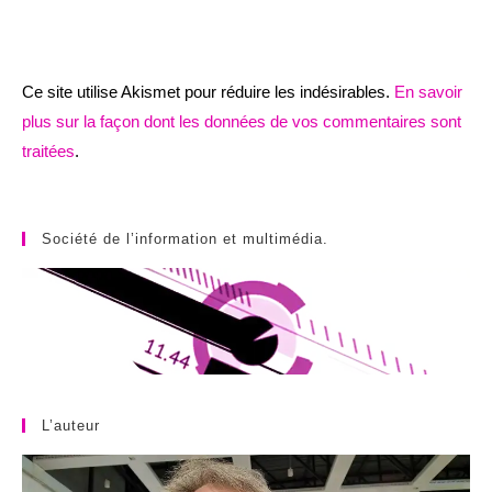
Ce site utilise Akismet pour réduire les indésirables.
En savoir
plus sur la façon dont les données de vos commentaires sont
traitées
.
Société de l’information et multimédia.
L’auteur