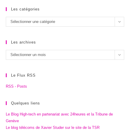
Les catégories
Les
Sélectionner une catégorie
catégories
Les archives
Les
Sélectionner un mois
archives
Le Flux RSS
RSS - Posts
Quelques liens
Le Blog High-tech en partenariat avec 24heures et la Tribune de
Genève
Le blog télécoms de Xavier Studer sur le site de la TSR