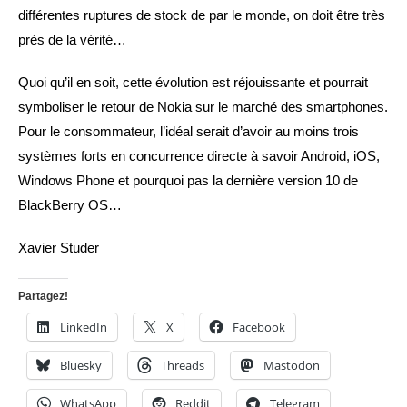
différentes ruptures de stock de par le monde, on doit être très
près de la vérité…
Quoi qu’il en soit, cette évolution est réjouissante et pourrait
symboliser le retour de Nokia sur le marché des smartphones.
Pour le consommateur, l’idéal serait d’avoir au moins trois
systèmes forts en concurrence directe à savoir Android, iOS,
Windows Phone et pourquoi pas la dernière version 10 de
BlackBerry OS…
Xavier Studer
Partagez!
LinkedIn
X
Facebook
Bluesky
Threads
Mastodon
WhatsApp
Reddit
Telegram