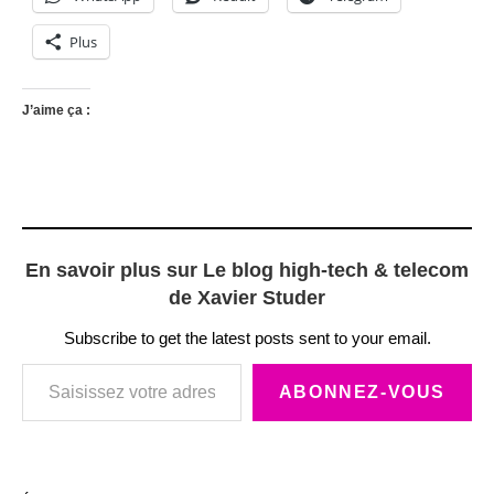
Plus
J’aime ça :
En savoir plus sur Le blog high-tech & telecom
de Xavier Studer
Subscribe to get the latest posts sent to your email.
Saisissez votre adresse e-mail…
ABONNEZ-VOUS