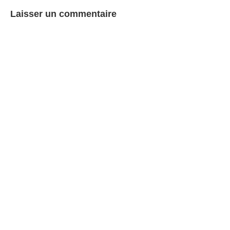
Laisser un commentaire