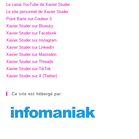
Le canal YouTube de Xavier Studer
Le site personnel de Xavier Studer
Point Barre sur Couleur 3
Xavier Studer sur Bluesky
Xavier Studer sur Facebook
Xavier Studer sur Instagram
Xavier Studer sur LinkedIn
Xavier Studer sur Mastodon
Xavier Studer sur Threads
Xavier Studer sur TikTok
Xavier Studer sur X (Twitter)
Ce site est hébergé par: