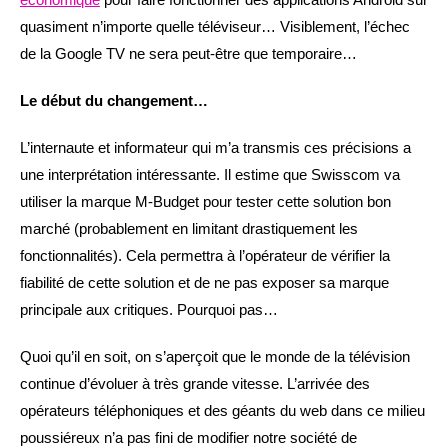
quasiment n’importe quelle téléviseur… Visiblement, l’échec
de la Google TV ne sera peut-être que temporaire…
Le début du changement…
L’internaute et informateur qui m’a transmis ces précisions a
une interprétation intéressante. Il estime que Swisscom va
utiliser la marque M-Budget pour tester cette solution bon
marché (probablement en limitant drastiquement les
fonctionnalités). Cela permettra à l’opérateur de vérifier la
fiabilité de cette solution et de ne pas exposer sa marque
principale aux critiques. Pourquoi pas…
Quoi qu’il en soit, on s’aperçoit que le monde de la télévision
continue d’évoluer à très grande vitesse. L’arrivée des
opérateurs téléphoniques et des géants du web dans ce milieu
poussiéreux n’a pas fini de modifier notre société de