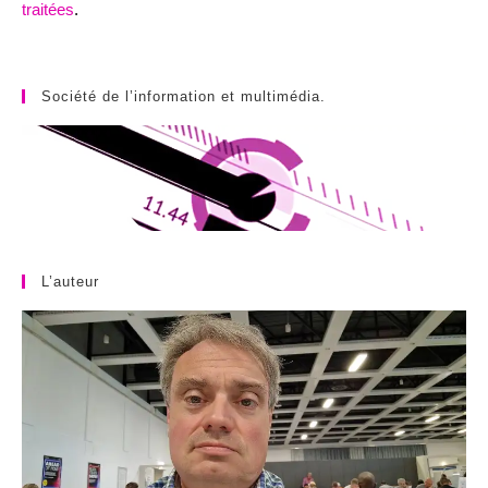
traitées
.
Société de l’information et multimédia.
L’auteur