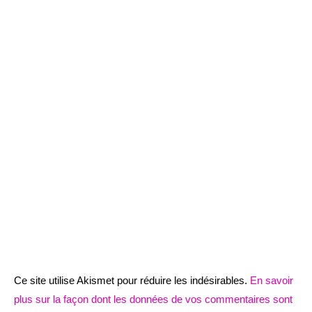
Ce site utilise Akismet pour réduire les indésirables.
En savoir
plus sur la façon dont les données de vos commentaires sont