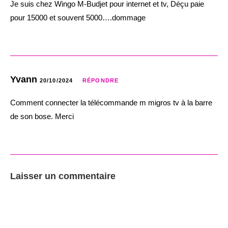
Je suis chez Wingo M-Budjet pour internet et tv, Déçu paie
pour 15000 et souvent 5000….dommage
Yvann
20/10/2024
RÉPONDRE
Comment connecter la télécommande m migros tv à la barre
de son bose. Merci
Laisser un commentaire