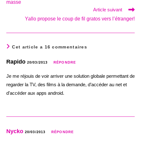
masse
Article suivant
Yallo propose le coup de fil gratos vers l’étranger!
Cet article a 16 commentaires
Rapido
20/03/2013
RÉPONDRE
Je me réjouis de voir arriver une solution globale permettant de
regarder la TV, des films à la demande, d’accéder au net et
d’accéder aux apps android.
Nycko
20/03/2013
RÉPONDRE