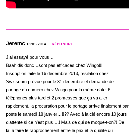
Jeremc
18/01/2014
RÉPONDRE
J’ai essayé pour vous…
Baah dis donc…sont pas efficaces chez Wingo!!!
Inscription faite le 16 décembre 2013, résilation chez
Swisscom prévue pour le 31 décembre et demande de
portage du numéro chez Wingo pour la même date. 6
téléphones plus tard et 2 promesses que ça va aller
rapidement, la procuration pour le portage arrive finalement par
poste le samedi 18 janvier…!!?? Avec à la clé encore 10 jours
d’attente si ce n’est plus….! Mais de qui se moque-t-on?! De
là, à faire le rapprochement entre le prix et la qualité du