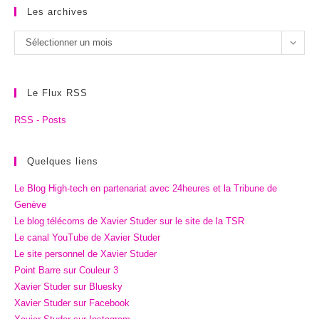
Les archives
Les
Sélectionner un mois
archives
Le Flux RSS
RSS - Posts
Quelques liens
Le Blog High-tech en partenariat avec 24heures et la Tribune de
Genève
Le blog télécoms de Xavier Studer sur le site de la TSR
Le canal YouTube de Xavier Studer
Le site personnel de Xavier Studer
Point Barre sur Couleur 3
Xavier Studer sur Bluesky
Xavier Studer sur Facebook