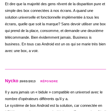
Et dire que la majorité des gens rêvent de la disparition pure et
simple des box connectées à nos écrans. A quand une
solution universelle et fonctionnelle implémentée à tous les
écrans, quelle que soit la marque? Sans devoir utiliser une box
qui prend de la place, consomme, et demande une deuxième
télécommande. Bien évidemment jamais. Business is
business. En tous cas Android est un os qui se marie très bien
avec une box, a voir.
Nycko
20/03/2013
RÉPONDRE
Il y aura jamais un « bidule » compatible en universel avec le
nombre d’opérateurs différents qu’il y a.
Le système de box Android est la solution, car connectée en