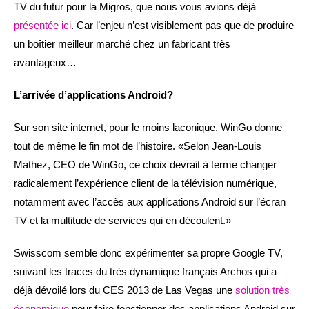
TV du futur pour la Migros, que nous vous avions déjà
présentée ici
. Car l’enjeu n’est visiblement pas que de produire
un boîtier meilleur marché chez un fabricant très
avantageux…
L’arrivée d’applications Android?
Sur son site internet, pour le moins laconique, WinGo donne
tout de même le fin mot de l’histoire. «Selon Jean-Louis
Mathez, CEO de WinGo, ce choix devrait à terme changer
radicalement l’expérience client de la télévision numérique,
notamment avec l’accès aux applications Android sur l’écran
TV et la multitude de services qui en découlent.»
Swisscom semble donc expérimenter sa propre Google TV,
suivant les traces du très dynamique français Archos qui a
déjà dévoilé lors du CES 2013 de Las Vegas une
solution très
économique
pour faire fonctionner des applications Android sur