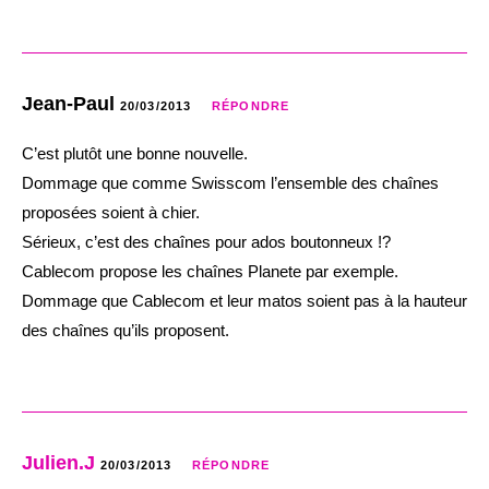
Jean-Paul
20/03/2013
RÉPONDRE
C’est plutôt une bonne nouvelle.
Dommage que comme Swisscom l’ensemble des chaînes
proposées soient à chier.
Sérieux, c’est des chaînes pour ados boutonneux !?
Cablecom propose les chaînes Planete par exemple.
Dommage que Cablecom et leur matos soient pas à la hauteur
des chaînes qu’ils proposent.
Julien.J
20/03/2013
RÉPONDRE