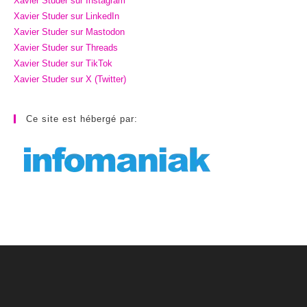
Xavier Studer sur Instagram
Xavier Studer sur LinkedIn
Xavier Studer sur Mastodon
Xavier Studer sur Threads
Xavier Studer sur TikTok
Xavier Studer sur X (Twitter)
Ce site est hébergé par: