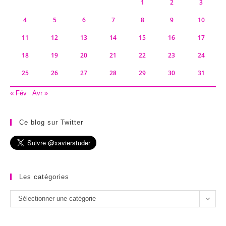
1
2
3
4
5
6
7
8
9
10
11
12
13
14
15
16
17
18
19
20
21
22
23
24
25
26
27
28
29
30
31
« Fév
Avr »
Ce blog sur Twitter
Les catégories
Les
Sélectionner une catégorie
catégories