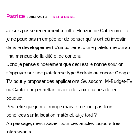
Patrice
20/03/2013
RÉPONDRE
Je suis passé récemment à l’offre Horizon de Cablecom… et
je ne peux pas m’empêcher de penser qu’ils ont dû investir
dans le développement d’un boitier et d’une plateforme qui au
final manque de fluidité et de contenu.
Donc je pense sincèrement que ceci est le bonne solution,
s’appuyer sur une plateforme type Android ou encore Google
TV pour y proposer des applications Swisscom, M-Budget-TV
ou Cablecom permettant d’accéder aux chaînes de leur
bouquet.
Peut-être que je me trompe mais ils ne font pas leurs
bénéfices sur la location matériel, ai-je tord ?
Au passage, merci Xavier pour ces articles toujours très
intéressants