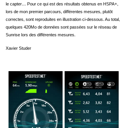
le capter… Pour ce qui est des résultats obtenus en HSPA+,
lors de mon premier parcours, différentes mesures, plutôt
correctes, sont reproduites en illustration ci-dessous. Au total,
quelques 420Mo de données sont passées sur le réseau de
Sunrise lors des différentes mesures.
Xavier Studer