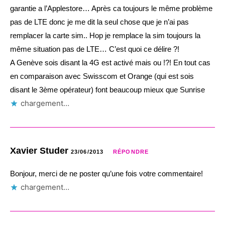
garantie a l’Applestore… Après ca toujours le même problème
pas de LTE donc je me dit la seul chose que je n’ai pas
remplacer la carte sim.. Hop je remplace la sim toujours la
même situation pas de LTE… C’est quoi ce délire ?!
A Genève sois disant la 4G est activé mais ou !?! En tout cas
en comparaison avec Swisscom et Orange (qui est sois
disant le 3ème opérateur) font beaucoup mieux que Sunrise
chargement…
Xavier Studer
23/06/2013
RÉPONDRE
Bonjour, merci de ne poster qu’une fois votre commentaire!
chargement…