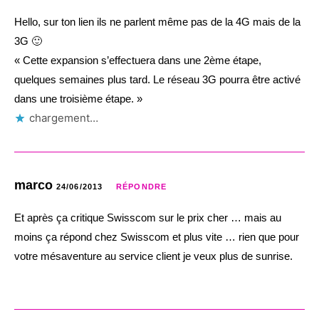
Hello, sur ton lien ils ne parlent même pas de la 4G mais de la
3G 🙂
« Cette expansion s’effectuera dans une 2ème étape,
quelques semaines plus tard. Le réseau 3G pourra être activé
dans une troisième étape. »
chargement…
marco
24/06/2013
RÉPONDRE
Et après ça critique Swisscom sur le prix cher … mais au
moins ça répond chez Swisscom et plus vite … rien que pour
votre mésaventure au service client je veux plus de sunrise.