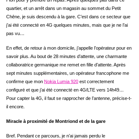
quartier, et un arrêt dans un magasin au sommet du Petit
Chêne, je suis descendu à la gare. C’est dans ce secteur que
j’ai été connecté en 4G quelques minutes, mais que je ne l’ai
pas vu…
En effet, de retour à mon domicile, j’appelle l’opérateur pour en
savoir plus. Au bout de 28 minutes d’attente, une charmante
collaboratrice germanique me remet en fille d’attente. Après
sept minutes supplémentaires, un opérateur francophone me
confirme que mon
Nokia Lumia 920
est correctement
configuré et que j’ai été connecté en 4G/LTE vers 14h49…
Pour capter la 4G, il faut se rapprocher de l’antenne, précise-t-
il encore.
Miracle à proximité de Montriond et de la gare
Bref. Pendant ce parcours, je n’ai jamais perdu le