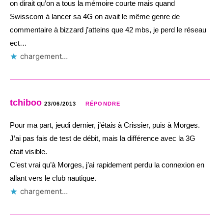
on dirait qu’on a tous la mémoire courte mais quand
Swisscom à lancer sa 4G on avait le même genre de
commentaire à bizzard j’atteins que 42 mbs, je perd le réseau
ect…
chargement…
tchiboo
23/06/2013
RÉPONDRE
Pour ma part, jeudi dernier, j’étais à Crissier, puis à Morges.
J’ai pas fais de test de débit, mais la différence avec la 3G
était visible.
C’est vrai qu’à Morges, j’ai rapidement perdu la connexion en
allant vers le club nautique.
chargement…