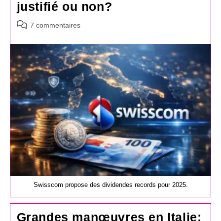
justifié ou non?
Commentaires
7 commentaires
de
la
publication :
Swisscom propose des dividendes records pour 2025.
Grandes manœuvres en Italie: