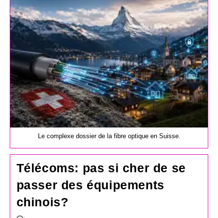
publication :
Le complexe dossier de la fibre optique en Suisse.
Télécoms: pas si cher de se
passer des équipements
chinois?