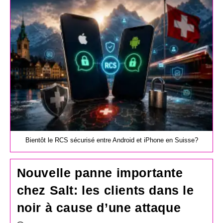
publication :
Bientôt le RCS sécurisé entre Android et iPhone en Suisse?
Nouvelle panne importante
chez Salt: les clients dans le
noir à cause d’une attaque