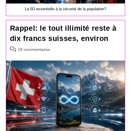
La 5G essentielle à la sécurité de la population?
Rappel: le tout illimité reste à
dix francs suisses, environ
Commentaires
18 commentaires
de
la
publication :