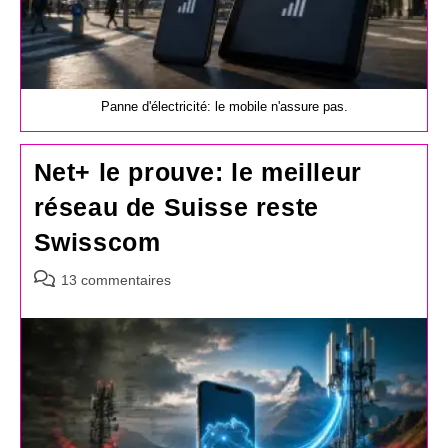
Panne d'électricité: le mobile n'assure pas.
Net+ le prouve: le meilleur
réseau de Suisse reste
Swisscom
Commentaires
13 commentaires
de
la
publication :