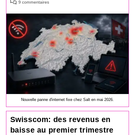
Commentaires
9 commentaires
de
la
publication :
Nouvelle panne d'internet fixe chez Salt en mai 2026.
Swisscom: des revenus en
baisse au premier trimestre