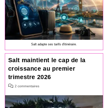
Salt adapte ses tarifs d'itinéraire.
Salt maintient le cap de la
croissance au premier
trimestre 2026
Commentaires
2 commentaires
de
la
publication :