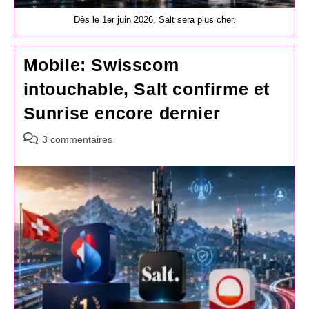
Dès le 1er juin 2026, Salt sera plus cher.
Mobile: Swisscom
intouchable, Salt confirme et
Sunrise encore dernier
Commentaires
3 commentaires
de
la
publication :