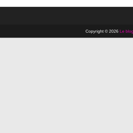
Copyright © 2026
Le blog