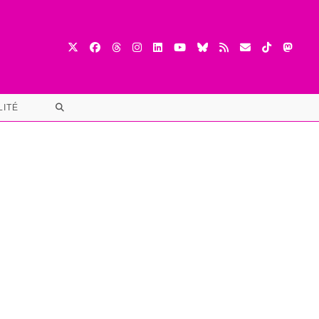
TOGGLE
LITÉ
WEBSITE
SEARCH