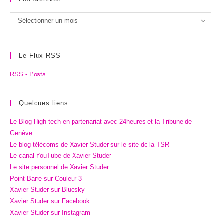
Les
Sélectionner un mois
archives
Le Flux RSS
RSS - Posts
Quelques liens
Le Blog High-tech en partenariat avec 24heures et la Tribune de
Genève
Le blog télécoms de Xavier Studer sur le site de la TSR
Le canal YouTube de Xavier Studer
Le site personnel de Xavier Studer
Point Barre sur Couleur 3
Xavier Studer sur Bluesky
Xavier Studer sur Facebook
Xavier Studer sur Instagram