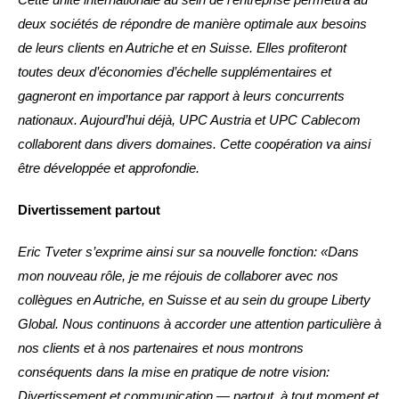
deux sociétés de répondre de manière optimale aux besoins
de leurs clients en Autriche et en Suisse. Elles profiteront
toutes deux d’économies d’échelle supplémentaires et
gagneront en importance par rapport à leurs concurrents
nationaux. Aujourd’hui déjà, UPC Austria et UPC Cablecom
collaborent dans divers domaines. Cette coopération va ainsi
être développée et approfondie.
Divertissement partout
Eric Tveter s’exprime ainsi sur sa nouvelle fonction: «Dans
mon nouveau rôle, je me réjouis de collaborer avec nos
collègues en Autriche, en Suisse et au sein du groupe Liberty
Global. Nous continuons à accorder une attention particulière à
nos clients et à nos partenaires et nous montrons
conséquents dans la mise en pratique de notre vision:
Divertissement et communication — partout, à tout moment et