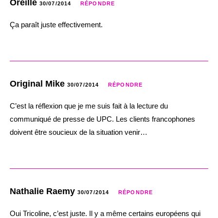
Oreille
30/07/2014
RÉPONDRE
Ça paraît juste effectivement.
Original Mike
30/07/2014
RÉPONDRE
C’est la réflexion que je me suis fait à la lecture du
communiqué de presse de UPC. Les clients francophones
doivent être soucieux de la situation venir…
Nathalie Raemy
30/07/2014
RÉPONDRE
Oui Tricoline, c’est juste. Il y a même certains européens qui