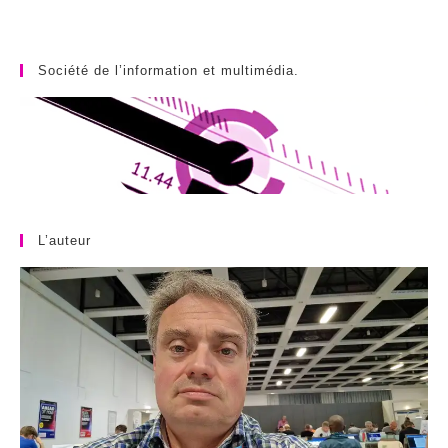
Société de l’information et multimédia.
L’auteur