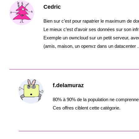
Cedric
Bien sur c’est pour rapatrier le maximum de donn
Le mieux c’est d’avoir ses données sur son infr
Exemple un owncloud sur un petit serveur, avec 
(amis, maison, un openvz dans un datacenter 
f.delamuraz
80% à 90% de la population ne comprennent
Ces offres ciblent cette catégorie.