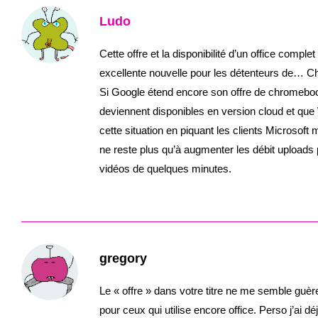
Ludo
Cette offre et la disponibilité d’un office comple
excellente nouvelle pour les détenteurs de… 
Si Google étend encore son offre de chromebook
deviennent disponibles en version cloud et que 
cette situation en piquant les clients Microsof
ne reste plus qu’à augmenter les débit uploads
vidéos de quelques minutes.
gregory
Le « offre » dans votre titre ne me semble guèr
pour ceux qui utilise encore office. Perso j’ai d