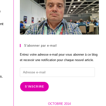
s
ent
S'abonner par e-mail
Entrez votre adresse e-mail pour vous abonner à ce blog
et recevoir une notification pour chaque nouvel article.
Adresse
e-
s.
mail
S'INSCRIRE
OCTOBRE 2014