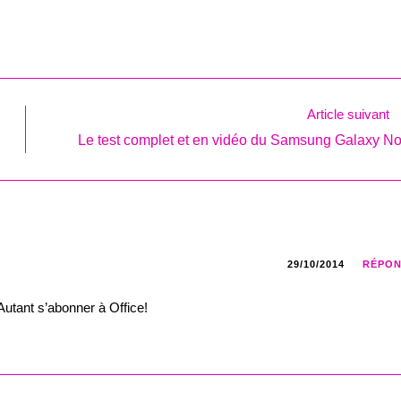
Article suivant
Le test complet et en vidéo du Samsung Galaxy No
29/10/2014
RÉPO
Autant s’abonner à Office!