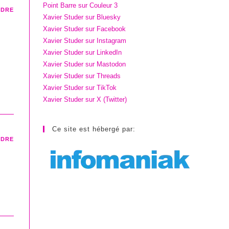
Point Barre sur Couleur 3
NDRE
Xavier Studer sur Bluesky
Xavier Studer sur Facebook
Xavier Studer sur Instagram
Xavier Studer sur LinkedIn
Xavier Studer sur Mastodon
Xavier Studer sur Threads
Xavier Studer sur TikTok
Xavier Studer sur X (Twitter)
Ce site est hébergé par:
NDRE