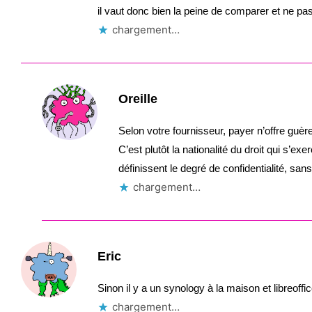
il vaut donc bien la peine de comparer et ne pa
chargement…
Oreille
Selon votre fournisseur, payer n’offre guèr
C’est plutôt la nationalité du droit qui s’e
définissent le degré de confidentialité, sans 
chargement…
Eric
Sinon il y a un synology à la maison et libreo
chargement…