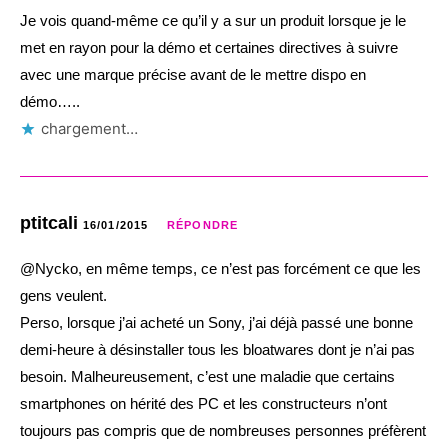
Je vois quand-même ce qu’il y a sur un produit lorsque je le
met en rayon pour la démo et certaines directives à suivre
avec une marque précise avant de le mettre dispo en
démo…..
chargement…
ptitcali
16/01/2015
RÉPONDRE
@Nycko, en même temps, ce n’est pas forcément ce que les
gens veulent.
Perso, lorsque j’ai acheté un Sony, j’ai déjà passé une bonne
demi-heure à désinstaller tous les bloatwares dont je n’ai pas
besoin. Malheureusement, c’est une maladie que certains
smartphones on hérité des PC et les constructeurs n’ont
toujours pas compris que de nombreuses personnes préfèrent