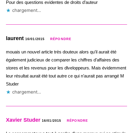
Pour des questions evidentes de droits d’auteur
chargement…
laurent
16/01/2015
RÉPONDRE
mouais un nouvel article très douteux alors qu’il aurait été
également judicieux de comparer les chiffres d’affaires des
stores et les revenus pour les dlveloppeurs. Mais évidemment
leur résultat aurait été tout autre ce qui n’aurait pas arrangé M
Studer
chargement…
Xavier Studer
16/01/2015
RÉPONDRE