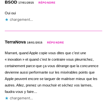
BSOD
17/01/2015
RÉPONDRE
Oui oui
chargement…
TerraNova
18/01/2015
RÉPONDRE
Marrant, quand Apple copie vous dites que c’est une
« inovation » et quand c’est le contraire vous pleurnichez,
certainement parce-que ça vous dérange que la concurence
devienne aussi performante sur les misérables points que
Apple peuvent encore se targuer de maitriser mieux que les
autres. Allez, prenez un mouchoir et séchez vos larmes,
faudra vous y faire…
chargement…