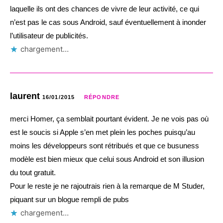
laquelle ils ont des chances de vivre de leur activité, ce qui
n’est pas le cas sous Android, sauf éventuellement à inonder
l’utilisateur de publicités.
chargement…
laurent
16/01/2015
RÉPONDRE
merci Homer, ça semblait pourtant évident. Je ne vois pas où
est le soucis si Apple s’en met plein les poches puisqu’au
moins les développeurs sont rétribués et que ce busuness
modèle est bien mieux que celui sous Android et son illusion
du tout gratuit.
Pour le reste je ne rajoutrais rien à la remarque de M Studer,
piquant sur un blogue rempli de pubs
chargement…