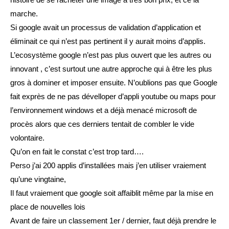
marche.
Si google avait un processus de validation d’application et
éliminait ce qui n’est pas pertinent il y aurait moins d’applis.
L’ecosystème google n’est pas plus ouvert que les autres ou
innovant , c’est surtout une autre approche qui à être les plus
gros à dominer et imposer ensuite. N’oublions pas que Google
fait exprès de ne pas dévelloper d’appli youtube ou maps pour
l’environnement windows et a déjà menacé microsoft de
procès alors que ces derniers tentait de combler le vide
volontaire.
Qu’on en fait le constat c’est trop tard….
Perso j’ai 200 applis d’installées mais j’en utiliser vraiement
qu’une vingtaine,
Il faut vraiement que google soit affaiblit même par la mise en
place de nouvelles lois
Avant de faire un classement 1er / dernier, faut déjà prendre le