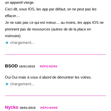
un appareil vierge.
Ceci dit, sous IOS, les app par défaut, on ne peut pas les
effacer…
Je ne sais pas ce qui est mieux… au moins, les apps IOS ne
prennent pas de ressources (autres de de la place en
mémoire)
chargement…
BSOD
16/01/2015
RÉPONDRE
Oui Oui mais à vous d abord de démontrer les votres.
chargement…
Nycko
18/01/2015
RÉPONDRE