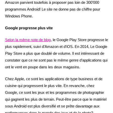
Amazon parvient toutefois à proposer pas loin de 300’000
programmes Android! Le site ne donne pas de chiffre pour
Windows Phone.
Google progresse plus vite
Selon la même note de blog
, le Google Play Store progresse le
plus rapidement, suivi d’Amazon et d’iOS. En 2014, Le Google
Play Store a plus que doublé de volume. Il est intéressant de
constater que ce ne sont pas le même genre d’applications qui
ont le vent en poupe dans les deux magasins.
Chez Apple, ce sont les applications de type business et de
cuisine qui progressent le plus vite. En revanche, chez
Google, ce sont les jeux et les programmes de photographie
qui gagnent les plus de terrain. Peut-être parce que le matériel
sous Android est plus diversifié et se prête davantage aux
performances dans le monde des jeux et de la photo?