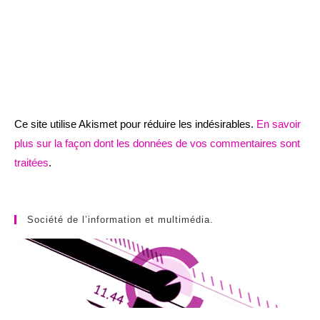
Ce site utilise Akismet pour réduire les indésirables.
En savoir
plus sur la façon dont les données de vos commentaires sont
traitées
.
Société de l’information et multimédia.