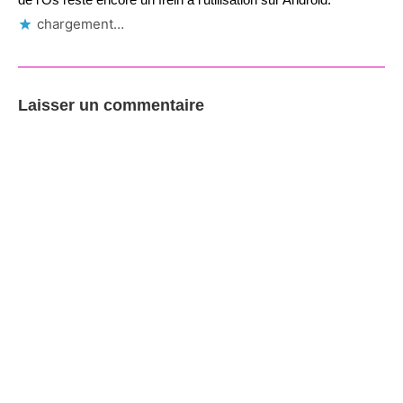
chargement…
Laisser un commentaire