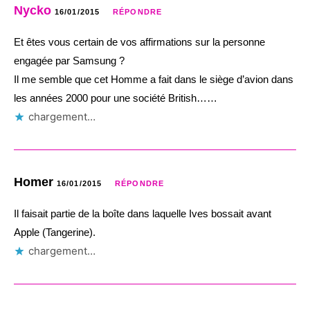
Nycko
16/01/2015
RÉPONDRE
Et êtes vous certain de vos affirmations sur la personne
engagée par Samsung ?
Il me semble que cet Homme a fait dans le siège d’avion dans
les années 2000 pour une société British……
chargement…
Homer
16/01/2015
RÉPONDRE
Il faisait partie de la boîte dans laquelle Ives bossait avant
Apple (Tangerine).
chargement…