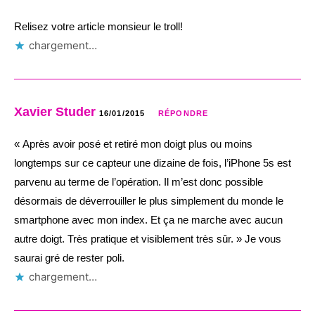
Relisez votre article monsieur le troll!
chargement…
Xavier Studer
16/01/2015
RÉPONDRE
« Après avoir posé et retiré mon doigt plus ou moins
longtemps sur ce capteur une dizaine de fois, l’iPhone 5s est
parvenu au terme de l’opération. Il m’est donc possible
désormais de déverrouiller le plus simplement du monde le
smartphone avec mon index. Et ça ne marche avec aucun
autre doigt. Très pratique et visiblement très sûr. » Je vous
saurai gré de rester poli.
chargement…