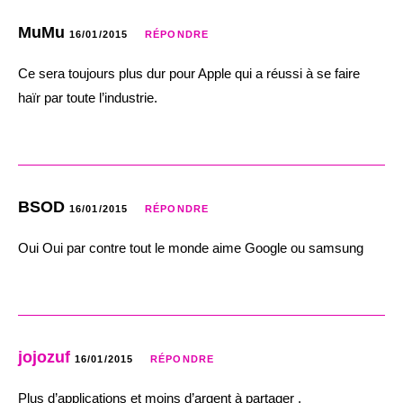
MuMu
16/01/2015
RÉPONDRE
Ce sera toujours plus dur pour Apple qui a réussi à se faire
haïr par toute l’industrie.
BSOD
16/01/2015
RÉPONDRE
Oui Oui par contre tout le monde aime Google ou samsung
jojozuf
16/01/2015
RÉPONDRE
Plus d’applications et moins d’argent à partager .