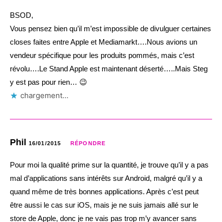
BSOD,
Vous pensez bien qu’il m’est impossible de divulguer certaines
closes faites entre Apple et Mediamarkt….Nous avions un
vendeur spécifique pour les produits pommés, mais c’est
révolu….Le Stand Apple est maintenant déserté…..Mais Steg
y est pas pour rien… 😉
chargement…
Phil
16/01/2015
RÉPONDRE
Pour moi la qualité prime sur la quantité, je trouve qu’il y a pas
mal d’applications sans intérêts sur Android, malgré qu’il y a
quand même de très bonnes applications. Après c’est peut
être aussi le cas sur iOS, mais je ne suis jamais allé sur le
store de Apple, donc je ne vais pas trop m’y avancer sans