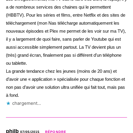
a de nombreux services des chaines qui le permettent
(HBBTV). Pour les séries et films, entre Netflix et des sites de
téléchargement (mon Nas télécharge automatiquement les
nouveaux épisodes et Plex me permet de les voir sur ma TV),
il y a largement de quoi faire, sans parler de Youtube qui est
aussi accessible simplement partout. La TV devient plus un
(très) grand écran, finalement pas si différent d’un téléphone
ou tablette.
La grande tendance chez les jeunes (moins de 20 ans) et
d’avoir une « application » spécialisée pour chaque fonction et
non pas d’avoir une solution ultra unifiée qui fait tout, mais pas
à fond.
chargement…
philb
07/05/2015
RÉPONDRE