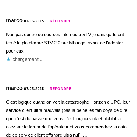
marco
07/05/2015
RÉPONDRE
Non pas contre de sources internes à STV je sais qu’ils ont
testé la plateforme STV 2.0 sur Mbudget avant de l’adopter
pour eux.
chargement…
marco
07/05/2015
RÉPONDRE
C’est logique quand on voit la catastrophe Horizon d’UPC, leur
service client ultra mauvais (pas la peine les fan boys de dire
que c’est du passé que vous c’est toujours ok et blablabla
allez sur le forum de l’opérateur et vous comprendrez la cata
de ce service client offshore ultra nul), …