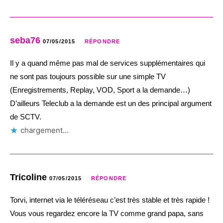
seba76
07/05/2015
RÉPONDRE
Il y a quand même pas mal de services supplémentaires qui
ne sont pas toujours possible sur une simple TV
(Enregistrements, Replay, VOD, Sport a la demande…)
D’ailleurs Teleclub a la demande est un des principal argument
de SCTV.
chargement…
Tricoline
07/05/2015
RÉPONDRE
Torvi, internet via le téléréseau c’est très stable et très rapide !
Vous vous regardez encore la TV comme grand papa, sans