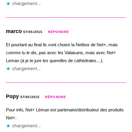
chargement…
marco
07/05/2015
RÉPONDRE
Et pourtant au final ils vont choisir la Netbox de Net+, mais
comme tu le dis, pas avec les Valaisans, mais avec Net+
Leman (à je te jure les querelles de cathédrales…).
chargement…
Popy
07/05/2015
RÉPONDRE
Pour info, Net+ Léman est partenaire/distributeur des produits
Net+.
chargement…