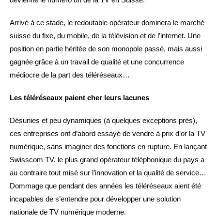
Arrivé à ce stade, le redoutable opérateur dominera le marché
suisse du fixe, du mobile, de la télévision et de l’internet. Une
position en partie héritée de son monopole passé, mais aussi
gagnée grâce à un travail de qualité et une concurrence
médiocre de la part des téléréseaux…
Les téléréseaux paient cher leurs lacunes
Désunies et peu dynamiques (à quelques exceptions près),
ces entreprises ont d’abord essayé de vendre à prix d’or la TV
numérique, sans imaginer des fonctions en rupture. En lançant
Swisscom TV, le plus grand opérateur téléphonique du pays a
au contraire tout misé sur l’innovation et la qualité de service…
Dommage que pendant des années les téléréseaux aient été
incapables de s’entendre pour développer une solution
nationale de TV numérique moderne.