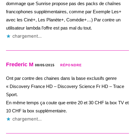
dommage que Sunrise propose pas des packs de chaînes
francophones supplémentaires, comme par Exemple Les+
avec les Ciné+, Les Planète+, Comédie+…) Par contre un
utilisateur lambda l’offre est pas mal du tout.
chargement…
Frederic M
08/05/2015
RÉPONDRE
Ont par contre des chaines dans la base exclusifs genre
« Discovery France HD – Discovery Science Fr HD – Trace
Sport.
En même temps ça coute que entre 20 et 30 CHF la box TV et
10 CHF la box supplémentaire.
chargement…