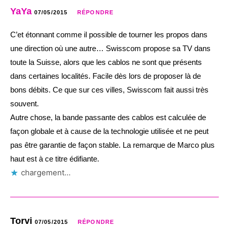
YaYa
07/05/2015
RÉPONDRE
C’et étonnant comme il possible de tourner les propos dans
une direction où une autre… Swisscom propose sa TV dans
toute la Suisse, alors que les cablos ne sont que présents
dans certaines localités. Facile dès lors de proposer là de
bons débits. Ce que sur ces villes, Swisscom fait aussi très
souvent.
Autre chose, la bande passante des cablos est calculée de
façon globale et à cause de la technologie utilisée et ne peut
pas être garantie de façon stable. La remarque de Marco plus
haut est à ce titre édifiante.
chargement…
Torvi
07/05/2015
RÉPONDRE