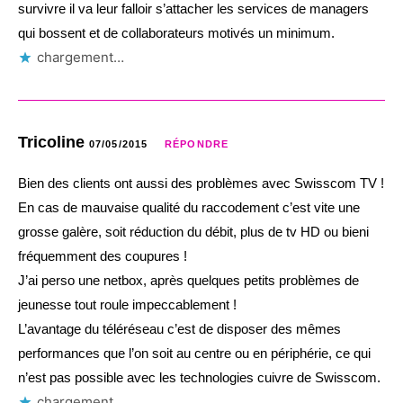
survivre il va leur falloir s’attacher les services de managers
qui bossent et de collaborateurs motivés un minimum.
chargement…
Tricoline
07/05/2015
RÉPONDRE
Bien des clients ont aussi des problèmes avec Swisscom TV !
En cas de mauvaise qualité du raccodement c’est vite une
grosse galère, soit réduction du débit, plus de tv HD ou bieni
fréquemment des coupures !
J’ai perso une netbox, après quelques petits problèmes de
jeunesse tout roule impeccablement !
L’avantage du téléréseau c’est de disposer des mêmes
performances que l’on soit au centre ou en périphérie, ce qui
n’est pas possible avec les technologies cuivre de Swisscom.
chargement…