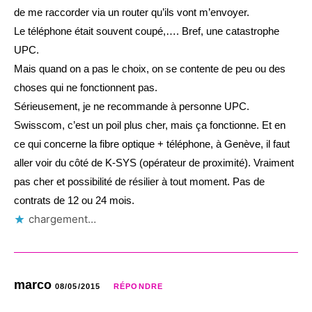
de me raccorder via un router qu’ils vont m’envoyer.
Le téléphone était souvent coupé,…. Bref, une catastrophe
UPC.
Mais quand on a pas le choix, on se contente de peu ou des
choses qui ne fonctionnent pas.
Sérieusement, je ne recommande à personne UPC.
Swisscom, c’est un poil plus cher, mais ça fonctionne. Et en
ce qui concerne la fibre optique + téléphone, à Genève, il faut
aller voir du côté de K-SYS (opérateur de proximité). Vraiment
pas cher et possibilité de résilier à tout moment. Pas de
contrats de 12 ou 24 mois.
chargement…
marco
08/05/2015
RÉPONDRE