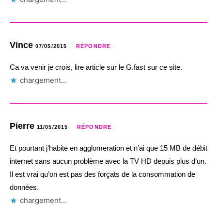
Vince
07/05/2015
RÉPONDRE
Ca va venir je crois, lire article sur le G.fast sur ce site.
chargement…
Pierre
11/05/2015
RÉPONDRE
Et pourtant j’habite en agglomeration et n’ai que 15 MB de débit
internet sans aucun problème avec la TV HD depuis plus d’un.
Il est vrai qu’on est pas des forçats de la consommation de
données.
chargement…