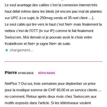
Le seul avantage des cablos c’est la connexion internet très
haut débit même dans les bleds (et encore pas mal de plaintes
sur UPC à ce sujet, le 250meg vendu et 35 reel client …).
Le seul cablo qui tire vers le haut c’est Net+ mais finalement la
netbox c’est de l’OTT (tv sur IP) comme le fait finalement
Swisscom. Moi demain si je pouvais avoir le choix entre
Krabelkrom et Net+ je signe Net+ de suite.
chargement…
Pierre
07/05/2015
RÉPONDRE
NetPlus ? Oui oui, trois semaines pour deplomber un prise
pour la modique somme de CHF 60.00 et un service clients …
no comment. Retour après deux mois chez Swisscom aux
motifs exposés dans l’article. Si les téléréseaux veulent