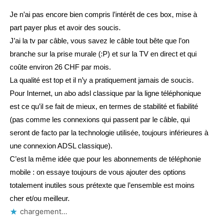
Je n’ai pas encore bien compris l’intérêt de ces box, mise à
part payer plus et avoir des soucis.
J’ai la tv par câble, vous savez le câble tout bête que l’on
branche sur la prise murale (:P) et sur la TV en direct et qui
coûte environ 26 CHF par mois.
La qualité est top et il n’y a pratiquement jamais de soucis.
Pour Internet, un abo adsl classique par la ligne téléphonique
est ce qu’il se fait de mieux, en termes de stabilité et fiabilité
(pas comme les connexions qui passent par le câble, qui
seront de facto par la technologie utilisée, toujours inférieures à
une connexion ADSL classique).
C’est la même idée que pour les abonnements de téléphonie
mobile : on essaye toujours de vous ajouter des options
totalement inutiles sous prétexte que l’ensemble est moins
cher et/ou meilleur.
chargement…