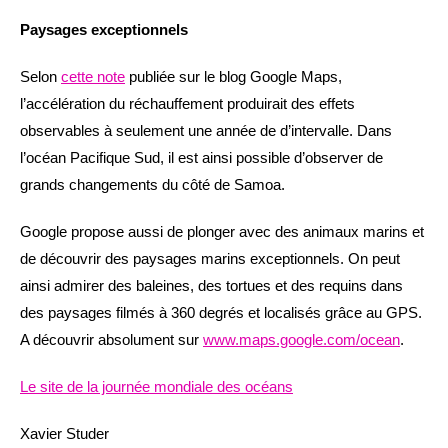
Paysages exceptionnels
Selon
cette note
publiée sur le blog Google Maps,
l’accélération du réchauffement produirait des effets
observables à seulement une année de d’intervalle. Dans
l’océan Pacifique Sud, il est ainsi possible d’observer de
grands changements du côté de Samoa.
Google propose aussi de plonger avec des animaux marins et
de découvrir des paysages marins exceptionnels. On peut
ainsi admirer des baleines, des tortues et des requins dans
des paysages filmés à 360 degrés et localisés grâce au GPS.
A découvrir absolument sur
www.maps.google.com/ocean
.
Le site de la journée mondiale des océans
Xavier Studer