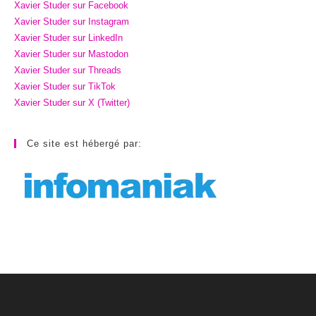
Xavier Studer sur Facebook
Xavier Studer sur Instagram
Xavier Studer sur LinkedIn
Xavier Studer sur Mastodon
Xavier Studer sur Threads
Xavier Studer sur TikTok
Xavier Studer sur X (Twitter)
Ce site est hébergé par: