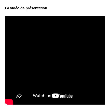
La vidéo de présentation