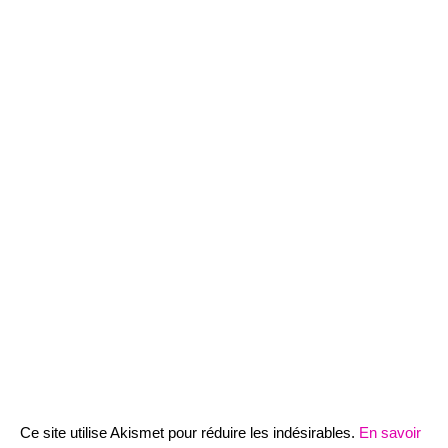
Ce site utilise Akismet pour réduire les indésirables.
En savoir