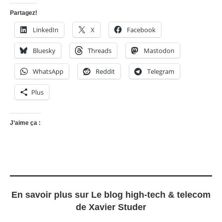
Partagez!
LinkedIn
X
Facebook
Bluesky
Threads
Mastodon
WhatsApp
Reddit
Telegram
Plus
J’aime ça :
En savoir plus sur Le blog high-tech & telecom
de Xavier Studer