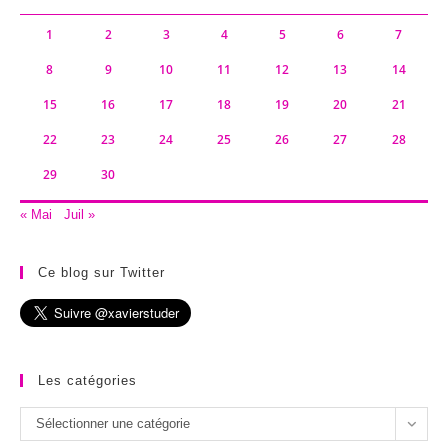
1
2
3
4
5
6
7
8
9
10
11
12
13
14
15
16
17
18
19
20
21
22
23
24
25
26
27
28
29
30
« Mai
Juil »
Ce blog sur Twitter
Les catégories
Les
Sélectionner une catégorie
catégories