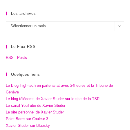
Les archives
Les
Sélectionner un mois
archives
Le Flux RSS
RSS - Posts
Quelques liens
Le Blog High-tech en partenariat avec 24heures et la Tribune de
Genève
Le blog télécoms de Xavier Studer sur le site de la TSR
Le canal YouTube de Xavier Studer
Le site personnel de Xavier Studer
Point Barre sur Couleur 3
Xavier Studer sur Bluesky