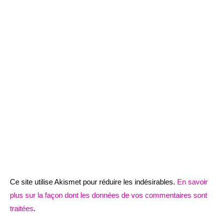
Ce site utilise Akismet pour réduire les indésirables.
En savoir
plus sur la façon dont les données de vos commentaires sont
traitées
.