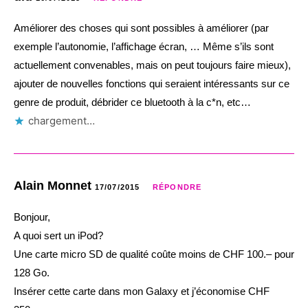
Améliorer des choses qui sont possibles à améliorer (par
exemple l’autonomie, l’affichage écran, … Même s’ils sont
actuellement convenables, mais on peut toujours faire mieux),
ajouter de nouvelles fonctions qui seraient intéressants sur ce
genre de produit, débrider ce bluetooth à la c*n, etc…
chargement…
Alain Monnet
17/07/2015
RÉPONDRE
Bonjour,
A quoi sert un iPod?
Une carte micro SD de qualité coûte moins de CHF 100.– pour
128 Go.
Insérer cette carte dans mon Galaxy et j’économise CHF