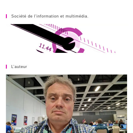
Société de l’information et multimédia.
L’auteur