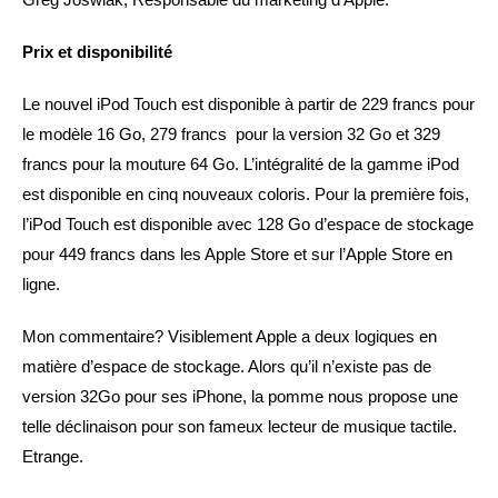
Prix et disponibilité
Le nouvel iPod Touch est disponible à partir de 229 francs pour
le modèle 16 Go, 279 francs pour la version 32 Go et 329
francs pour la mouture 64 Go. L’intégralité de la gamme iPod
est disponible en cinq nouveaux coloris. Pour la première fois,
l’iPod Touch est disponible avec 128 Go d’espace de stockage
pour 449 francs dans les Apple Store et sur l’Apple Store en
ligne.
Mon commentaire? Visiblement Apple a deux logiques en
matière d’espace de stockage. Alors qu’il n’existe pas de
version 32Go pour ses iPhone, la pomme nous propose une
telle déclinaison pour son fameux lecteur de musique tactile.
Etrange.