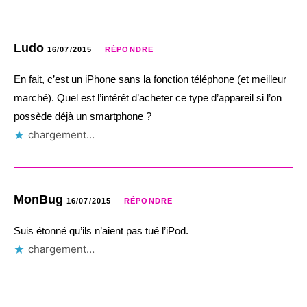
Ludo
16/07/2015
RÉPONDRE
En fait, c’est un iPhone sans la fonction téléphone (et meilleur
marché). Quel est l’intérêt d’acheter ce type d’appareil si l’on
possède déjà un smartphone ?
chargement…
MonBug
16/07/2015
RÉPONDRE
Suis étonné qu’ils n’aient pas tué l’iPod.
chargement…