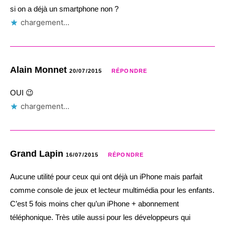
si on a déjà un smartphone non ?
chargement…
Alain Monnet
20/07/2015
RÉPONDRE
OUI 😉
chargement…
Grand Lapin
16/07/2015
RÉPONDRE
Aucune utilité pour ceux qui ont déjà un iPhone mais parfait
comme console de jeux et lecteur multimédia pour les enfants.
C’est 5 fois moins cher qu’un iPhone + abonnement
téléphonique. Très utile aussi pour les développeurs qui