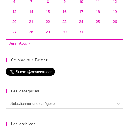
6
7
8
9
10
11
12
13
14
15
16
17
18
19
20
21
22
23
24
25
26
27
28
29
30
31
« Juin
Août »
Ce blog sur Twitter
Les catégories
Les
Sélectionner une catégorie
catégories
Les archives