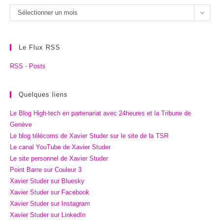
Les
Sélectionner un mois
archives
Le Flux RSS
RSS - Posts
Quelques liens
Le Blog High-tech en partenariat avec 24heures et la Tribune de
Genève
Le blog télécoms de Xavier Studer sur le site de la TSR
Le canal YouTube de Xavier Studer
Le site personnel de Xavier Studer
Point Barre sur Couleur 3
Xavier Studer sur Bluesky
Xavier Studer sur Facebook
Xavier Studer sur Instagram
Xavier Studer sur LinkedIn