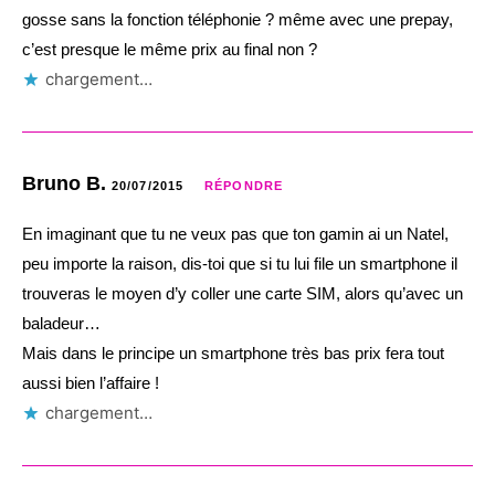
gosse sans la fonction téléphonie ? même avec une prepay,
c’est presque le même prix au final non ?
chargement…
Bruno B.
20/07/2015
RÉPONDRE
En imaginant que tu ne veux pas que ton gamin ai un Natel,
peu importe la raison, dis-toi que si tu lui file un smartphone il
trouveras le moyen d’y coller une carte SIM, alors qu’avec un
baladeur…
Mais dans le principe un smartphone très bas prix fera tout
aussi bien l’affaire !
chargement…