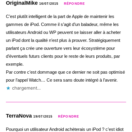
OriginalMike
16/07/2015
RÉPONDRE
C’est plutôt intelligent de la part de Apple de maintenir les
gammes de iPod. Comme il s’agit d’un baladeur, même les
utilisateurs Android ou WP peuvent se laisser aller à acheter
un iPod dont la qualité n’est plus à prouver. Stratégiquement
parlant ça crée une ouverture vers leur écosystème pour
d’éventuels futurs clients pour le reste de leurs produits, par
exemple.
Par contre c’est dommage que ce dernier ne soit pas optimisé
pour l’appel Watch… Ce sera sans doute intégré à l’avenir.
chargement…
TerraNova
19/07/2015
RÉPONDRE
Pourquoi un utilisateur Android achèterais un iPod ? c’est idiot