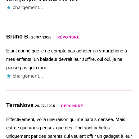
chargement…
Bruno B.
20/07/2015
RÉPONDRE
Etant donné que je ne compte pas acheter un smartphone à
mes enfants, un baladeur devrait leur suffire, oui oui, je ne
pense pas qu’à moi.
chargement…
TerraNova
20/07/2015
RÉPONDRE
Effectivement, voilà une raison qui me parais censée. Mais
est-ce que vous pensez que ces iPod sont achetés
uniquement par des parents qui veulent offrir un gadeget à leur