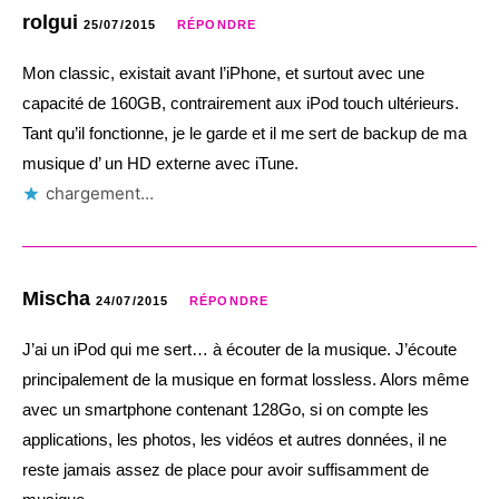
rolgui
25/07/2015
RÉPONDRE
Mon classic, existait avant l’iPhone, et surtout avec une
capacité de 160GB, contrairement aux iPod touch ultérieurs.
Tant qu’il fonctionne, je le garde et il me sert de backup de ma
musique d’ un HD externe avec iTune.
chargement…
Mischa
24/07/2015
RÉPONDRE
J’ai un iPod qui me sert… à écouter de la musique. J’écoute
principalement de la musique en format lossless. Alors même
avec un smartphone contenant 128Go, si on compte les
applications, les photos, les vidéos et autres données, il ne
reste jamais assez de place pour avoir suffisamment de