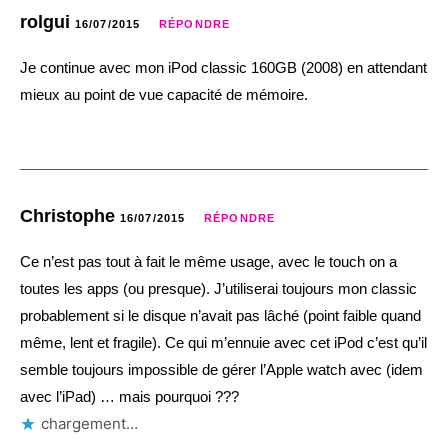
rolgui
16/07/2015
RÉPONDRE
Je continue avec mon iPod classic 160GB (2008) en attendant
mieux au point de vue capacité de mémoire.
Christophe
16/07/2015
RÉPONDRE
Ce n’est pas tout à fait le même usage, avec le touch on a
toutes les apps (ou presque). J’utiliserai toujours mon classic
probablement si le disque n’avait pas lâché (point faible quand
même, lent et fragile). Ce qui m’ennuie avec cet iPod c’est qu’il
semble toujours impossible de gérer l’Apple watch avec (idem
avec l’iPad) … mais pourquoi ???
chargement…