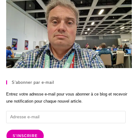
S'abonner par e-mail
Entrez votre adresse e-mail pour vous abonner à ce blog et recevoir
une notification pour chaque nouvel article.
Adresse
e-
mail
S'INSCRIRE