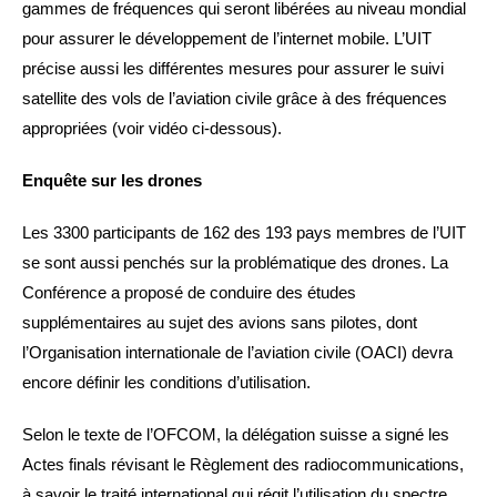
gammes de fréquences qui seront libérées au niveau mondial
pour assurer le développement de l’internet mobile. L’UIT
précise aussi les différentes mesures pour assurer le suivi
satellite des vols de l’aviation civile grâce à des fréquences
appropriées (voir vidéo ci-dessous).
Enquête sur les drones
Les 3300 participants de 162 des 193 pays membres de l’UIT
se sont aussi penchés sur la problématique des drones. La
Conférence a proposé de conduire des études
supplémentaires au sujet des avions sans pilotes, dont
l’Organisation internationale de l’aviation civile (OACI) devra
encore définir les conditions d’utilisation.
Selon le texte de l’OFCOM, la délégation suisse a signé les
Actes finals révisant le Règlement des radiocommunications,
à savoir le traité international qui régit l’utilisation du spectre