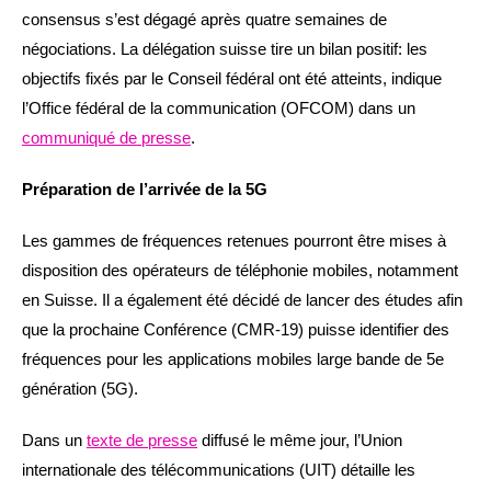
consensus s’est dégagé après quatre semaines de
négociations. La délégation suisse tire un bilan positif: les
objectifs fixés par le Conseil fédéral ont été atteints, indique
l’Office fédéral de la communication (OFCOM) dans un
communiqué de presse
.
Préparation de l’arrivée de la 5G
Les gammes de fréquences retenues pourront être mises à
disposition des opérateurs de téléphonie mobiles, notamment
en Suisse. Il a également été décidé de lancer des études afin
que la prochaine Conférence (CMR-19) puisse identifier des
fréquences pour les applications mobiles large bande de 5e
génération (5G).
Dans un
texte de presse
diffusé le même jour, l’Union
internationale des télécommunications (UIT) détaille les