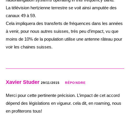
La télévision hertzienne terrestre se voit ainsi amputée des
canaux 49 à 59.
Cela impliquera des transferts de fréquences dans les années
à venir, pour nous autres suisses, très peu d’impact, vu que
moins de 10% de la population utilise une antenne râteau pour
voir les chaines suisses.
Xavier Studer
29/11/2015
RÉPONDRE
Merci pour cette pertinente précision. L’impact de cet accord
dépend des législations en vigueur. cela dit, en roaming, nous
en profiterons tous!