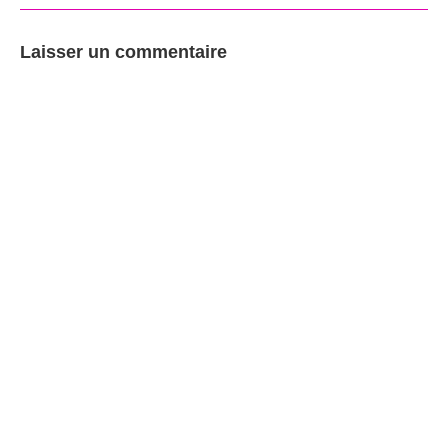
Laisser un commentaire