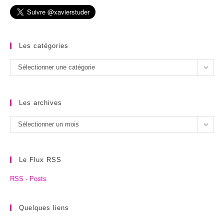
Les catégories
Les
Sélectionner une catégorie
catégories
Les archives
Les
Sélectionner un mois
archives
Le Flux RSS
RSS - Posts
Quelques liens