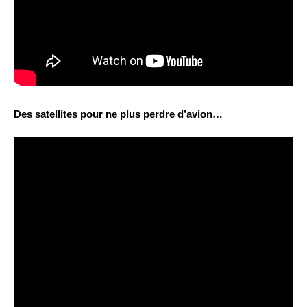
Des satellites pour ne plus perdre d’avion…