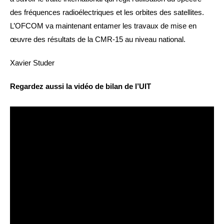
des fréquences radioélectriques et les orbites des satellites.
L’OFCOM va maintenant entamer les travaux de mise en
œuvre des résultats de la CMR-15 au niveau national.
Xavier Studer
Regardez aussi la vidéo de bilan de l’UIT