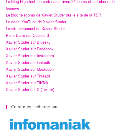
Le Blog High-tech en partenariat avec 24heures et la Tribune de
Genève
Le blog télécoms de Xavier Studer sur le site de la TSR
Le canal YouTube de Xavier Studer
Le site personnel de Xavier Studer
Point Barre sur Couleur 3
Xavier Studer sur Bluesky
Xavier Studer sur Facebook
Xavier Studer sur Instagram
Xavier Studer sur LinkedIn
Xavier Studer sur Mastodon
Xavier Studer sur Threads
Xavier Studer sur TikTok
Xavier Studer sur X (Twitter)
Ce site est hébergé par: