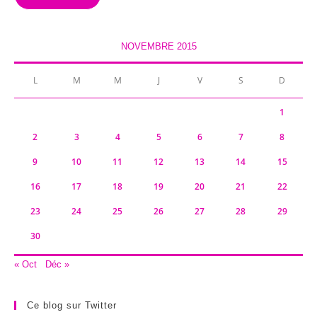
NOVEMBRE 2015
L
M
M
J
V
S
D
1
2
3
4
5
6
7
8
9
10
11
12
13
14
15
16
17
18
19
20
21
22
23
24
25
26
27
28
29
30
« Oct
Déc »
Ce blog sur Twitter