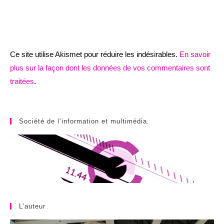
Ce site utilise Akismet pour réduire les indésirables.
En savoir
plus sur la façon dont les données de vos commentaires sont
traitées
.
Société de l’information et multimédia.
L’auteur