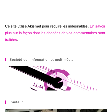
Ce site utilise Akismet pour réduire les indésirables.
En savoir
plus sur la façon dont les données de vos commentaires sont
traitées
.
Société de l’information et multimédia.
L’auteur