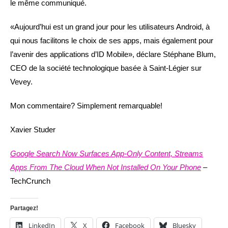
le même communiqué.
«Aujourd’hui est un grand jour pour les utilisateurs Android, à
qui nous facilitons le choix de ses apps, mais également pour
l’avenir des applications d’ID Mobile», déclare Stéphane Blum,
CEO de la société technologique basée à Saint-Légier sur
Vevey.
Mon commentaire? Simplement remarquable!
Xavier Studer
Google Search Now Surfaces App-Only Content, Streams
Apps From The Cloud When Not Installed On Your Phone
–
TechCrunch
Partagez!
LinkedIn
X
Facebook
Bluesky