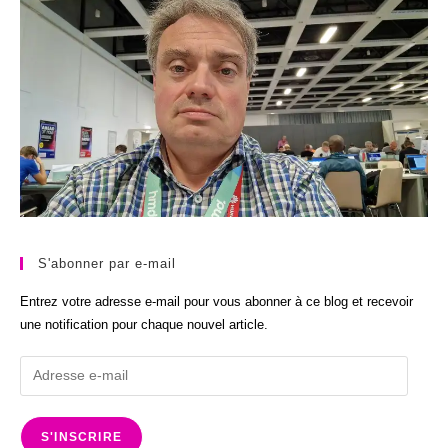
S'abonner par e-mail
Entrez votre adresse e-mail pour vous abonner à ce blog et recevoir
une notification pour chaque nouvel article.
Adresse
e-
mail
S'INSCRIRE