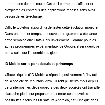
smartphone du mobinaute. Cet outil permettra d’afficher et
d’explorer les contenus des applications mobiles sans avoir
besoin de les télécharger.
Difficile toutefois aujourd’hui de tester cette évolution majeure.
Dans un premier temps, ce nouveau programme a été lancé
cette semaine aux Etats-Unis uniquement. Comme pour les
autres programmes expérimentaux de Google, il sera déployé
par la suite sur l’ensemble du globe.
ID Mobile sur le pont depuis ce printemps
«Toute l’équipe d’ID Mobile a répondu positivement à l’invitation
de la société de Mountain View. Durant plusieurs mois depuis
ce printemps, les développeurs des deux sociétés ont travaillé
d’arrache-pied pour proposer en primeur ces nouvelles
possibilités à tous les utilisateurs Android», est-il indiqué dans