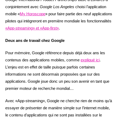
conjointement avec
Google Los Angeles
choisi l’application
mobile «
My Horoscope
» pour faire partie des neuf applications
pilotes qui intègreront en première mondiale les fonctionnalités
«App-streaming» et «App-first»
.
Deux ans de travail chez Google
Pour mémoire, Google référence depuis déjà deux ans les
contenus des applications mobiles, comme
expliqué ici
.
L’enjeu est en effet de taille puisque parfois certaines
informations ne sont désormais proposées que sur des
applications. Google joue donc un peu son avenir en tant que
premier moteur de recherche mondial…
Avec «App-streaming», Google ne cherche rien de moins qu’à
essayer de présenter de manière simple sur l’internet mobile,
le contenu d’applications qui ne sont pas installées sur le