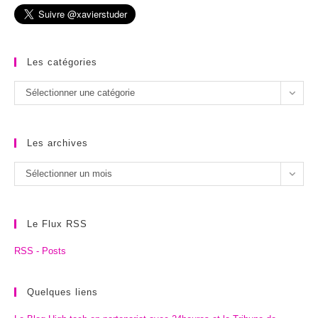
Les catégories
Les
Sélectionner une catégorie
catégories
Les archives
Les
Sélectionner un mois
archives
Le Flux RSS
RSS - Posts
Quelques liens