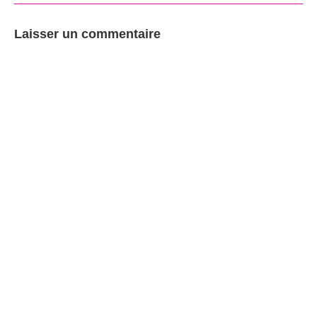
Laisser un commentaire