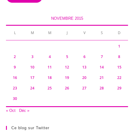
NOVEMBRE 2015
L
M
M
J
V
S
D
1
2
3
4
5
6
7
8
9
10
11
12
13
14
15
16
17
18
19
20
21
22
23
24
25
26
27
28
29
30
« Oct
Déc »
Ce blog sur Twitter