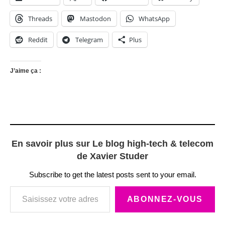
Threads
Mastodon
WhatsApp
Reddit
Telegram
Plus
J’aime ça :
En savoir plus sur Le blog high-tech & telecom
de Xavier Studer
Subscribe to get the latest posts sent to your email.
Saisissez votre adresse e-mail…
ABONNEZ-VOUS