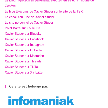
Le Blog High-tech en partenariat avec 24heures et la Tribune de
Genève
Le blog télécoms de Xavier Studer sur le site de la TSR
Le canal YouTube de Xavier Studer
Le site personnel de Xavier Studer
Point Barre sur Couleur 3
Xavier Studer sur Bluesky
Xavier Studer sur Facebook
Xavier Studer sur Instagram
Xavier Studer sur LinkedIn
Xavier Studer sur Mastodon
Xavier Studer sur Threads
Xavier Studer sur TikTok
Xavier Studer sur X (Twitter)
Ce site est hébergé par: