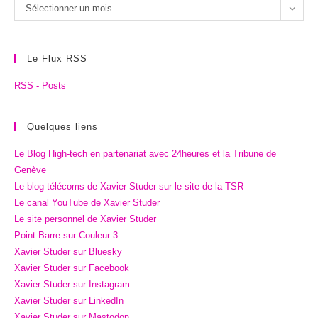
Les
Sélectionner un mois
archives
Le Flux RSS
RSS - Posts
Quelques liens
Le Blog High-tech en partenariat avec 24heures et la Tribune de
Genève
Le blog télécoms de Xavier Studer sur le site de la TSR
Le canal YouTube de Xavier Studer
Le site personnel de Xavier Studer
Point Barre sur Couleur 3
Xavier Studer sur Bluesky
Xavier Studer sur Facebook
Xavier Studer sur Instagram
Xavier Studer sur LinkedIn
Xavier Studer sur Mastodon