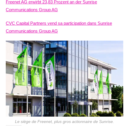
Freenet AG erwirbt 23,83 Prozent an der Sunrise
Communications Group AG
CVC Capital Partners vend sa participation dans Sunrise
Communications Group AG
Le siège de Freenet, plus gros actionnaire de Sunrise.