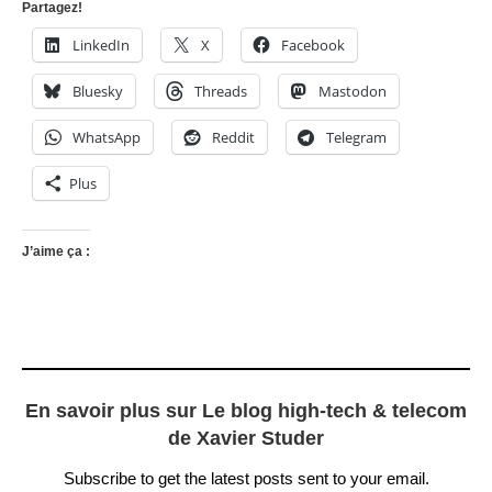
Partagez!
LinkedIn
X
Facebook
Bluesky
Threads
Mastodon
WhatsApp
Reddit
Telegram
Plus
J’aime ça :
En savoir plus sur Le blog high-tech & telecom
de Xavier Studer
Subscribe to get the latest posts sent to your email.