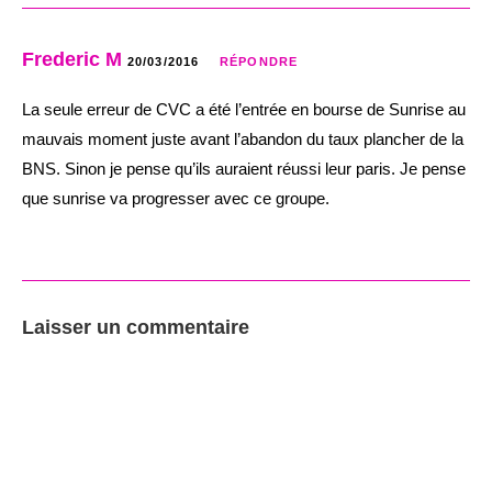
Frederic M
20/03/2016
RÉPONDRE
La seule erreur de CVC a été l’entrée en bourse de Sunrise au
mauvais moment juste avant l’abandon du taux plancher de la
BNS. Sinon je pense qu’ils auraient réussi leur paris. Je pense
que sunrise va progresser avec ce groupe.
Laisser un commentaire