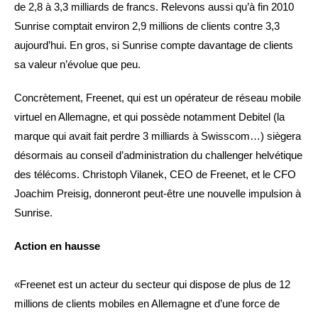
de 2,8 à 3,3 milliards de francs. Relevons aussi qu’à fin 2010
Sunrise comptait environ 2,9 millions de clients contre 3,3
aujourd’hui. En gros, si Sunrise compte davantage de clients
sa valeur n’évolue que peu.
Concrètement, Freenet, qui est un opérateur de réseau mobile
virtuel en Allemagne, et qui possède notamment Debitel (la
marque qui avait fait perdre 3 milliards à Swisscom…) siègera
désormais au conseil d’administration du challenger helvétique
des télécoms. Christoph Vilanek, CEO de Freenet, et le CFO
Joachim Preisig, donneront peut-être une nouvelle impulsion à
Sunrise.
Action en hausse
«Freenet est un acteur du secteur qui dispose de plus de 12
millions de clients mobiles en Allemagne et d’une force de