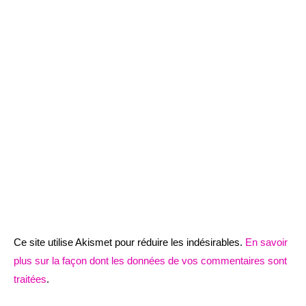
Ce site utilise Akismet pour réduire les indésirables.
En savoir
plus sur la façon dont les données de vos commentaires sont
traitées
.