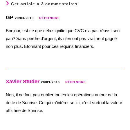
Cet article a 3 commentaires
GP
20/03/2016
RÉPONDRE
Bonjour, est ce que cela signifie que CVC n’a pas réussi son
pari? Sans perdre d’argent, ils n’en ont pas vraiment gagné
non plus. Etonnant pour ces requins financiers.
Xavier Studer
20/03/2016
RÉPONDRE
Non, il ne faut pas oublier toutes les opérations autour de la
dette de Sunrise. Ce qui m’intéresse ici, c’est surtout la valeur
affichée de Sunrise.