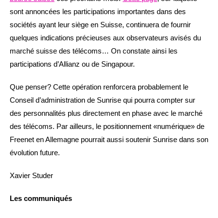
sont annoncées les participations importantes dans des
sociétés ayant leur siège en Suisse, continuera de fournir
quelques indications précieuses aux observateurs avisés du
marché suisse des télécoms… On constate ainsi les
participations d’Allianz ou de Singapour.
Que penser? Cette opération renforcera probablement le
Conseil d’administration de Sunrise qui pourra compter sur
des personnalités plus directement en phase avec le marché
des télécoms. Par ailleurs, le positionnement «numérique» de
Freenet en Allemagne pourrait aussi soutenir Sunrise dans son
évolution future.
Xavier Studer
Les communiqués