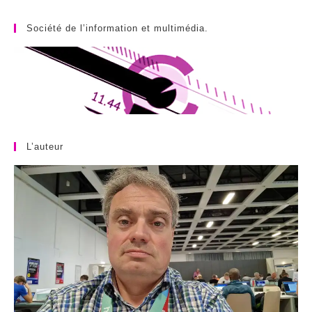
Société de l’information et multimédia.
L’auteur