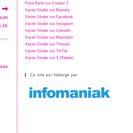
Point Barre sur Couleur 3
Xavier Studer sur Bluesky
Xavier Studer sur Facebook
aute
Xavier Studer sur Instagram
on 4K
Xavier Studer sur LinkedIn
Xavier Studer sur Mastodon
Xavier Studer sur Threads
Xavier Studer sur TikTok
Xavier Studer sur X (Twitter)
NDRE
Ce site est hébergé par: