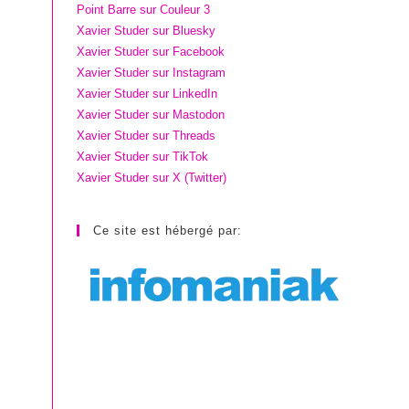
Point Barre sur Couleur 3
Xavier Studer sur Bluesky
Xavier Studer sur Facebook
Xavier Studer sur Instagram
Xavier Studer sur LinkedIn
Xavier Studer sur Mastodon
Xavier Studer sur Threads
Xavier Studer sur TikTok
Xavier Studer sur X (Twitter)
Ce site est hébergé par: