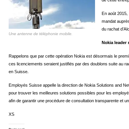
En août 2015, 
mandat auprès 
du rachat d’Al
Une antenne de téléphonie mobile.
Nokia leader
Rappelons que par cette opération Nokia est désormais le prem
ces licenciements seraient justifiés par des doublons suite au r
en Suisse.
Employés Suisse appelle la direction de Nokia Solutions and Ne
pour trouver les meilleures solutions possibles pour les employ
afin de garantir une procédure de consultation transparente et un
XS