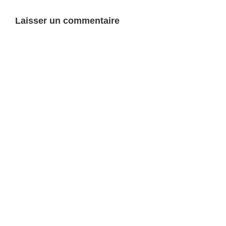
Laisser un commentaire