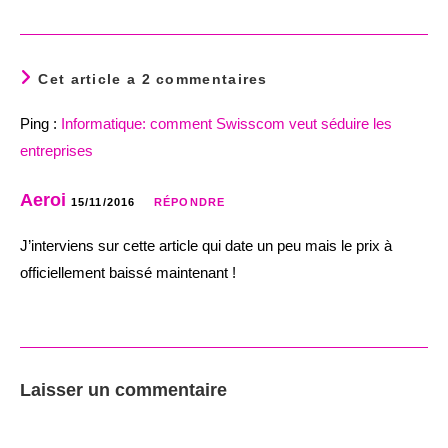
Cet article a 2 commentaires
Ping :
Informatique: comment Swisscom veut séduire les
entreprises
Aeroi
15/11/2016
RÉPONDRE
J’interviens sur cette article qui date un peu mais le prix à
officiellement baissé maintenant !
Laisser un commentaire