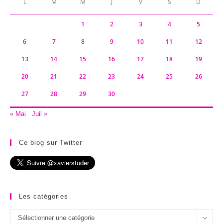
L
M
M
J
V
S
D
1
2
3
4
5
6
7
8
9
10
11
12
13
14
15
16
17
18
19
20
21
22
23
24
25
26
27
28
29
30
« Mai
Juil »
Ce blog sur Twitter
Les catégories
Les
Sélectionner une catégorie