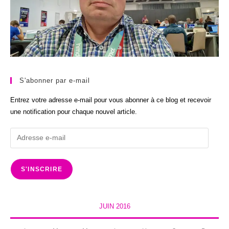
S'abonner par e-mail
Entrez votre adresse e-mail pour vous abonner à ce blog et recevoir
une notification pour chaque nouvel article.
Adresse
e-
mail
S'INSCRIRE
JUIN 2016