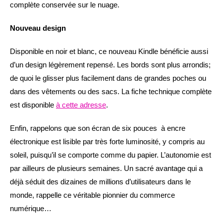
complète conservée sur le nuage.
Nouveau design
Disponible en noir et blanc, ce nouveau Kindle bénéficie aussi
d’un design légèrement repensé. Les bords sont plus arrondis;
de quoi le glisser plus facilement dans de grandes poches ou
dans des vêtements ou des sacs. La fiche technique complète
est disponible
à cette adresse
.
Enfin, rappelons que son écran de six pouces à encre
électronique est lisible par très forte luminosité, y compris au
soleil, puisqu’il se comporte comme du papier. L’autonomie est
par ailleurs de plusieurs semaines. Un sacré avantage qui a
déjà séduit des dizaines de millions d’utilisateurs dans le
monde, rappelle ce véritable pionnier du commerce
numérique…