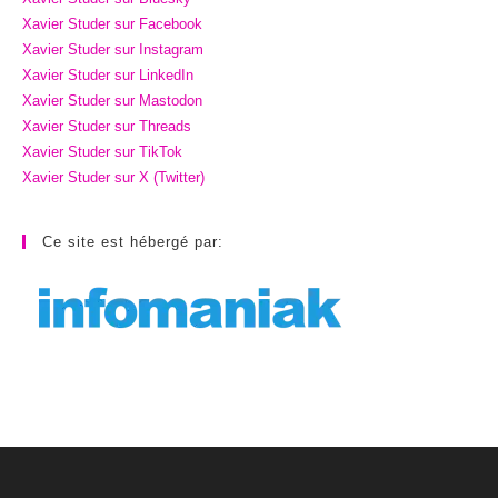
Xavier Studer sur Facebook
Xavier Studer sur Instagram
Xavier Studer sur LinkedIn
Xavier Studer sur Mastodon
Xavier Studer sur Threads
Xavier Studer sur TikTok
Xavier Studer sur X (Twitter)
Ce site est hébergé par: