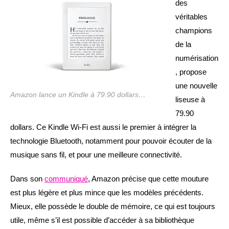
des
véritables
champions
de la
numérisation
, propose
une nouvelle
Amazon lance un Kindle à 79.90 dollars…
liseuse à
79.90
dollars. Ce Kindle Wi-Fi est aussi le premier à intégrer la
technologie Bluetooth, notamment pour pouvoir écouter de la
musique sans fil, et pour une meilleure connectivité.
Dans son
communiqué
, Amazon précise que cette mouture
est plus légère et plus mince que les modèles précédents.
Mieux, elle possède le double de mémoire, ce qui est toujours
utile, même s’il est possible d’accéder à sa bibliothèque