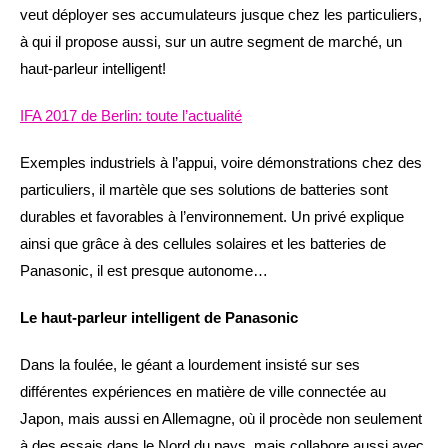
veut déployer ses accumulateurs jusque chez les particuliers,
à qui il propose aussi, sur un autre segment de marché, un
haut-parleur intelligent!
IFA 2017 de Berlin: toute l’actualité
Exemples industriels à l’appui, voire démonstrations chez des
particuliers, il martèle que ses solutions de batteries sont
durables et favorables à l’environnement. Un privé explique
ainsi que grâce à des cellules solaires et les batteries de
Panasonic, il est presque autonome…
Le haut-parleur intelligent de Panasonic
Dans la foulée, le géant a lourdement insisté sur ses
différentes expériences en matière de ville connectée au
Japon, mais aussi en Allemagne, où il procède non seulement
à des essais dans le Nord du pays, mais collabore aussi avec