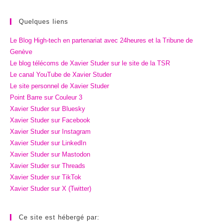
Quelques liens
Le Blog High-tech en partenariat avec 24heures et la Tribune de
Genève
Le blog télécoms de Xavier Studer sur le site de la TSR
Le canal YouTube de Xavier Studer
Le site personnel de Xavier Studer
Point Barre sur Couleur 3
Xavier Studer sur Bluesky
Xavier Studer sur Facebook
Xavier Studer sur Instagram
Xavier Studer sur LinkedIn
Xavier Studer sur Mastodon
Xavier Studer sur Threads
Xavier Studer sur TikTok
Xavier Studer sur X (Twitter)
Ce site est hébergé par: