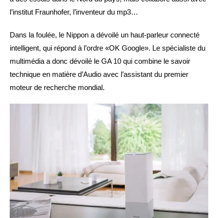
l’institut Fraunhofer, l’inventeur du mp3…
Dans la foulée, le Nippon a dévoilé un haut-parleur connecté
intelligent, qui répond à l’ordre «OK Google». Le spécialiste du
multimédia a donc dévoilé le GA 10 qui combine le savoir
technique en matière d’Audio avec l’assistant du premier
moteur de recherche mondial.