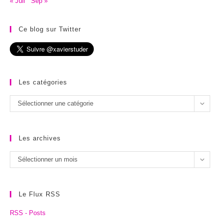
« Juil
Sep »
Ce blog sur Twitter
Les catégories
Les
Sélectionner une catégorie
catégories
Les archives
Les
Sélectionner un mois
archives
Le Flux RSS
RSS - Posts