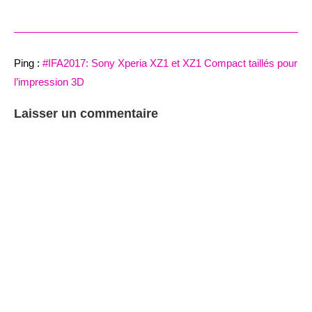
Ping :
#IFA2017: Sony Xperia XZ1 et XZ1 Compact taillés pour
l’impression 3D
Laisser un commentaire