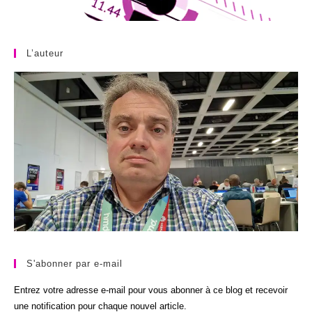
L’auteur
S'abonner par e-mail
Entrez votre adresse e-mail pour vous abonner à ce blog et recevoir
une notification pour chaque nouvel article.