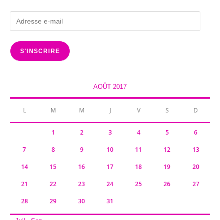
Adresse
e-
mail
S'INSCRIRE
AOÛT 2017
L
M
M
J
V
S
D
1
2
3
4
5
6
7
8
9
10
11
12
13
14
15
16
17
18
19
20
21
22
23
24
25
26
27
28
29
30
31