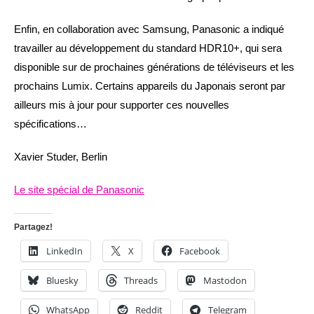
Enfin, en collaboration avec Samsung, Panasonic a indiqué
travailler au développement du standard HDR10+, qui sera
disponible sur de prochaines générations de téléviseurs et les
prochains Lumix. Certains appareils du Japonais seront par
ailleurs mis à jour pour supporter ces nouvelles
spécifications…
Xavier Studer, Berlin
Le site spécial de Panasonic
Partagez!
LinkedIn
X
Facebook
Bluesky
Threads
Mastodon
WhatsApp
Reddit
Telegram