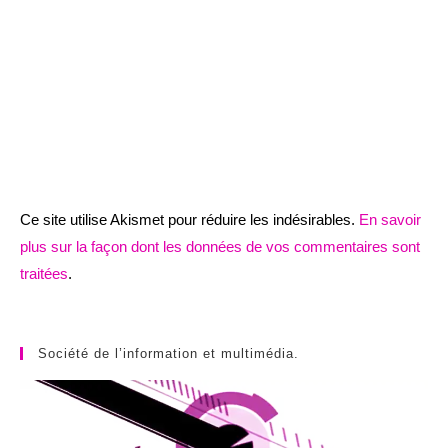
Ce site utilise Akismet pour réduire les indésirables.
En savoir
plus sur la façon dont les données de vos commentaires sont
traitées
.
Société de l’information et multimédia.