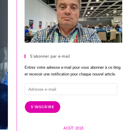
S'abonner par e-mail
Entrez votre adresse e-mail pour vous abonner à ce blog
et recevoir une notification pour chaque nouvel article.
Adresse
e-
mail
S'INSCRIRE
AOÛT 2018