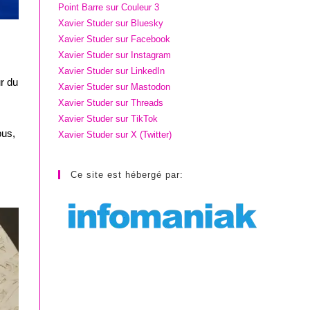
Point Barre sur Couleur 3
Xavier Studer sur Bluesky
Xavier Studer sur Facebook
Xavier Studer sur Instagram
Xavier Studer sur LinkedIn
r du
Xavier Studer sur Mastodon
Xavier Studer sur Threads
Xavier Studer sur TikTok
pus,
Xavier Studer sur X (Twitter)
Ce site est hébergé par: