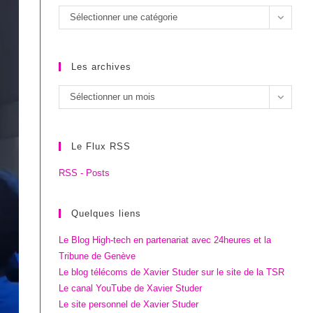
Les
Sélectionner une catégorie
catégories
Les archives
Les
Sélectionner un mois
archives
Le Flux RSS
RSS - Posts
Quelques liens
Le Blog High-tech en partenariat avec 24heures et la
Tribune de Genève
Le blog télécoms de Xavier Studer sur le site de la TSR
Le canal YouTube de Xavier Studer
Le site personnel de Xavier Studer