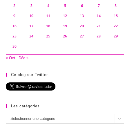
2
3
4
5
6
7
8
9
10
11
12
13
14
15
16
17
18
19
20
21
22
23
24
25
26
27
28
29
30
« Oct
Déc »
Ce blog sur Twitter
Les catégories
Les
Sélectionner une catégorie
catégories