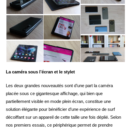
La caméra sous l’écran et le stylet
Les deux grandes nouveautés sont d’une part la caméra
placée sous ce gigantesque affichage, qui bien que
partiellement visible en mode plein écran, constitue une
solution élégante pour bénéficier d’une expérience de surf
décoiffant sur un appareil de cette taille une fois déplié. Selon
nos premiers essais, ce périphérique permet de prendre