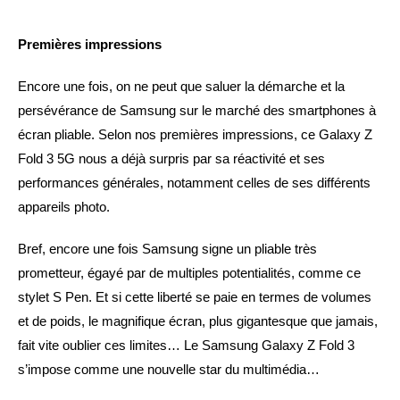
Premières impressions
Encore une fois, on ne peut que saluer la démarche et la
persévérance de Samsung sur le marché des smartphones à
écran pliable. Selon nos premières impressions, ce Galaxy Z
Fold 3 5G nous a déjà surpris par sa réactivité et ses
performances générales, notamment celles de ses différents
appareils photo.
Bref, encore une fois Samsung signe un pliable très
prometteur, égayé par de multiples potentialités, comme ce
stylet S Pen. Et si cette liberté se paie en termes de volumes
et de poids, le magnifique écran, plus gigantesque que jamais,
fait vite oublier ces limites… Le Samsung Galaxy Z Fold 3
s’impose comme une nouvelle star du multimédia…