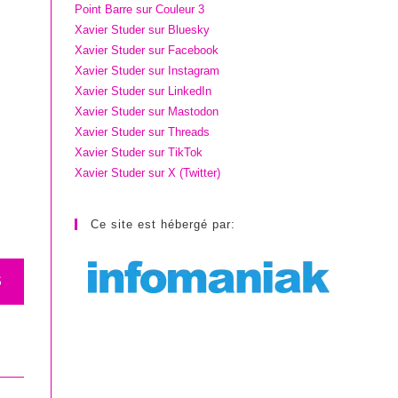
Point Barre sur Couleur 3
Xavier Studer sur Bluesky
Xavier Studer sur Facebook
Xavier Studer sur Instagram
Xavier Studer sur LinkedIn
Xavier Studer sur Mastodon
Xavier Studer sur Threads
Xavier Studer sur TikTok
Xavier Studer sur X (Twitter)
Ce site est hébergé par:
S