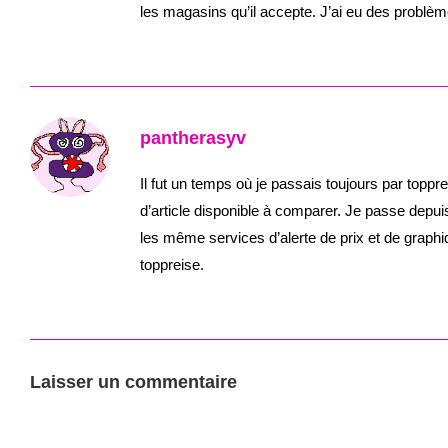
les magasins qu’il accepte. J’ai eu des probl
pantherasyv
Il fut un temps où je passais toujours par top
d’article disponible à comparer. Je passe depui
les même services d’alerte de prix et de graphiqu
toppreise.
Laisser un commentaire