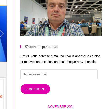
S'abonner par e-mail
Entrez votre adresse e-mail pour vous abonner à ce blog
et recevoir une notification pour chaque nouvel article.
Adresse
e-
mail
S'INSCRIRE
NOVEMBRE 2021