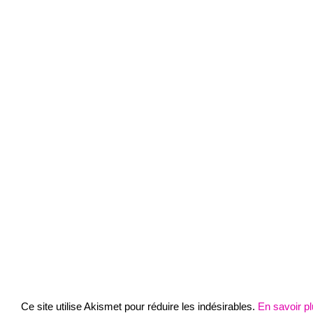
Ce site utilise Akismet pour réduire les indésirables.
En savoir p