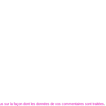
lus sur la façon dont les données de vos commentaires sont traitées
.