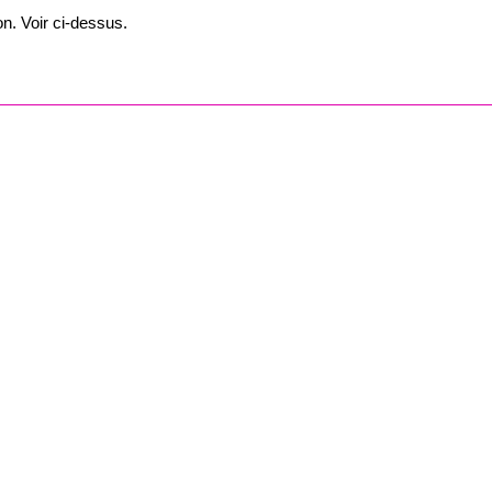
on. Voir ci-dessus.