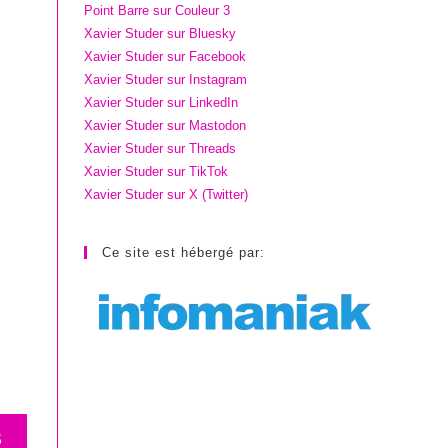
Point Barre sur Couleur 3
Xavier Studer sur Bluesky
Xavier Studer sur Facebook
Xavier Studer sur Instagram
Xavier Studer sur LinkedIn
Xavier Studer sur Mastodon
Xavier Studer sur Threads
Xavier Studer sur TikTok
Xavier Studer sur X (Twitter)
Ce site est hébergé par:
S