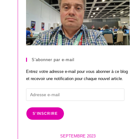
S'abonner par e-mail
Entrez votre adresse e-mail pour vous abonner à ce blog
et recevoir une notification pour chaque nouvel article.
Adresse
e-
mail
S'INSCRIRE
SEPTEMBRE 2023