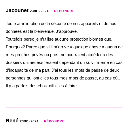
Jacounet
23/01/2024
RÉPONDRE
Toute amélioration de la sécurité de nos appareils et de nos
données est la bienvenue. J’approuve.
Toutefois perso je n’utilise aucune protection biométrique.
Pourquoi? Parce que si il m’arrive « quelque chose » aucun de
mes proches privés ou pros, ne pourraient accéder à des
dossiers qui nécessiteraient cependant un suivi, même en cas
d’incapacité de ma part. J’ai tous les mots de passe de deux
personnes qui ont elles tous mes mots de passe, au cas où…
Il y a parfois des choix difficiles à faire.
René
23/01/2024
RÉPONDRE