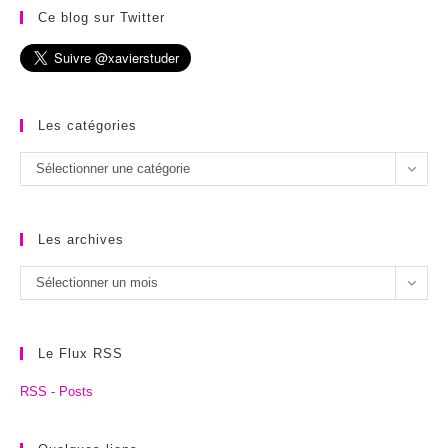
Ce blog sur Twitter
Les catégories
Les
Sélectionner une catégorie
catégories
Les archives
Les
Sélectionner un mois
archives
Le Flux RSS
RSS - Posts