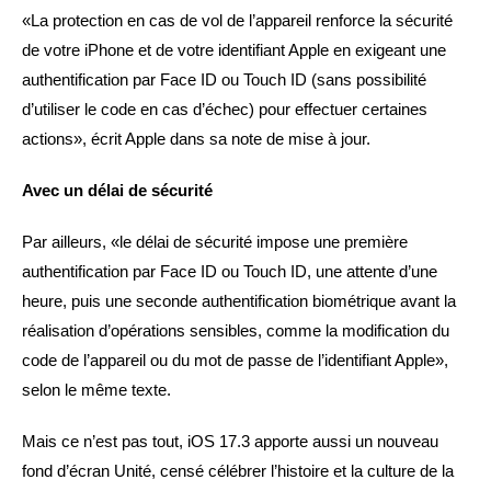
«La protection en cas de vol de l’appareil renforce la sécurité
de votre iPhone et de votre identifiant Apple en exigeant une
authentification par Face ID ou Touch ID (sans possibilité
d’utiliser le code en cas d’échec) pour effectuer certaines
actions», écrit Apple dans sa note de mise à jour.
Avec un délai de sécurité
Par ailleurs, «le délai de sécurité impose une première
authentification par Face ID ou Touch ID, une attente d’une
heure, puis une seconde authentification biométrique avant la
réalisation d’opérations sensibles, comme la modification du
code de l’appareil ou du mot de passe de l’identifiant Apple»,
selon le même texte.
Mais ce n’est pas tout, iOS 17.3 apporte aussi un nouveau
fond d’écran Unité, censé célébrer l’histoire et la culture de la