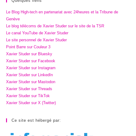
Quelques liens
Le Blog High-tech en partenariat avec 24heures et la Tribune de
Genève
Le blog télécoms de Xavier Studer sur le site de la TSR
Le canal YouTube de Xavier Studer
Le site personnel de Xavier Studer
Point Barre sur Couleur 3
Xavier Studer sur Bluesky
Xavier Studer sur Facebook
Xavier Studer sur Instagram
Xavier Studer sur LinkedIn
Xavier Studer sur Mastodon
Xavier Studer sur Threads
Xavier Studer sur TikTok
Xavier Studer sur X (Twitter)
Ce site est hébergé par: