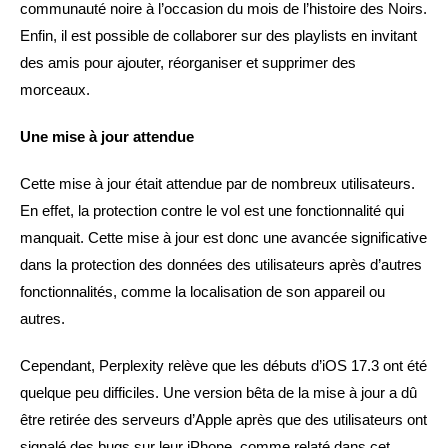
communauté noire à l’occasion du mois de l’histoire des Noirs.
Enfin, il est possible de collaborer sur des playlists en invitant
des amis pour ajouter, réorganiser et supprimer des
morceaux.
Une mise à jour attendue
Cette mise à jour était attendue par de nombreux utilisateurs.
En effet, la protection contre le vol est une fonctionnalité qui
manquait. Cette mise à jour est donc une avancée significative
dans la protection des données des utilisateurs après d’autres
fonctionnalités, comme la localisation de son appareil ou
autres.
Cependant, Perplexity relève que les débuts d’iOS 17.3 ont été
quelque peu difficiles. Une version bêta de la mise à jour a dû
être retirée des serveurs d’Apple après que des utilisateurs ont
signalé des bugs sur leur iPhone, comme relaté dans cet