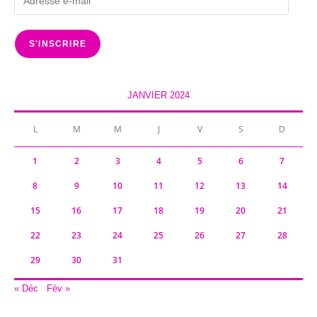
e-
mail
S'INSCRIRE
JANVIER 2024
L
M
M
J
V
S
D
1
2
3
4
5
6
7
8
9
10
11
12
13
14
15
16
17
18
19
20
21
22
23
24
25
26
27
28
29
30
31
« Déc
Fév »