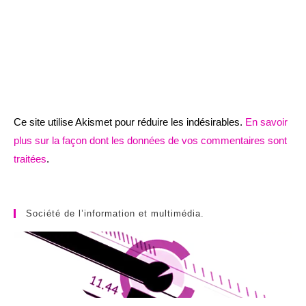
Ce site utilise Akismet pour réduire les indésirables.
En savoir
plus sur la façon dont les données de vos commentaires sont
traitées
.
Société de l’information et multimédia.