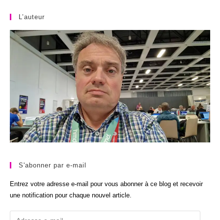
L’auteur
S'abonner par e-mail
Entrez votre adresse e-mail pour vous abonner à ce blog et recevoir
une notification pour chaque nouvel article.
Adresse