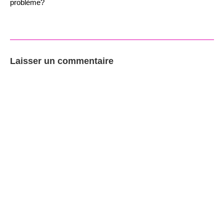
problème?
Laisser un commentaire