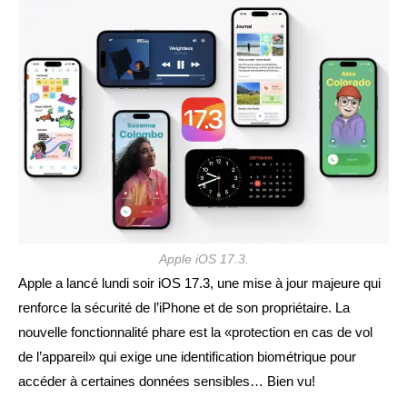
publication :
Apple iOS 17.3.
Apple a lancé lundi soir iOS 17.3, une mise à jour majeure qui
renforce la sécurité de l’iPhone et de son propriétaire. La
nouvelle fonctionnalité phare est la «protection en cas de vol
de l’appareil» qui exige une identification biométrique pour
accéder à certaines données sensibles… Bien vu!