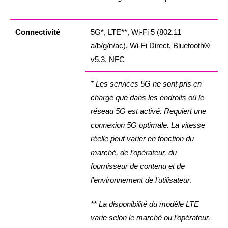
Connectivité
5G*, LTE**, Wi-Fi 5 (802.11
a/b/g/n/ac), Wi-Fi Direct, Bluetooth®
v5.3, NFC
* Les services 5G ne sont pris en
charge que dans les endroits où le
réseau 5G est activé. Requiert une
connexion 5G optimale. La vitesse
réelle peut varier en fonction du
marché, de l’opérateur, du
fournisseur de contenu et de
l’environnement de l’utilisateur
.
** La disponibilité du modèle LTE
varie selon le marché ou l’opérateur.