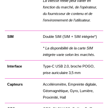
La vitesse réelle peut varier en
fonction du marché, de l’opérateur,
du fournisseur de contenu et de
l’environnement de l’utilisateur.
SIM
Double SIM (SIM + SIM intégrée*)
* La disponibilité de la carte SIM
intégrée varie selon les marchés.
Interface
Type-C USB 2.0, broche POGO,
prise auriculaire 3,5 mm
Capteurs
Accéléromètre, Empreinte digitale,
Géomagnétique, Gyro, Lumière,
Proximité, Hall