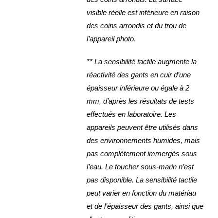
visible réelle est inférieure en raison
des coins arrondis et du trou de
l’appareil photo
.
** La sensibilité tactile augmente la
réactivité des gants en cuir d’une
épaisseur inférieure ou égale à 2
mm, d’après les résultats de tests
effectués en laboratoire.
Les
appareils peuvent être utilisés dans
des environnements humides, mais
pas complètement immergés sous
l’eau. Le toucher sous-marin n’est
pas disponible. La sensibilité tactile
peut varier en fonction du matériau
et de l’épaisseur des gants, ainsi que