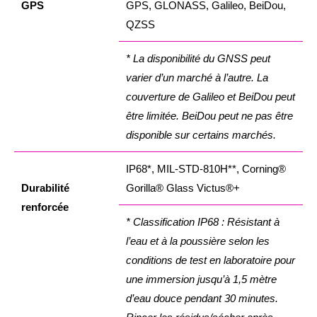
GPS
GPS, GLONASS, Galileo, BeiDou,
QZSS
* La disponibilité du GNSS peut
varier d’un marché à l’autre. La
couverture de Galileo et BeiDou peut
être limitée.
BeiDou peut ne pas être
disponible sur certains marchés.
IP68*, MIL-STD-810H**, Corning®
Durabilité
Gorilla® Glass Victus®+
renforcée
* Classification IP68 : Résistant à
l’eau et à la poussière selon les
conditions de test en laboratoire pour
une immersion jusqu’à 1,5 mètre
d’eau douce pendant 30 minutes.