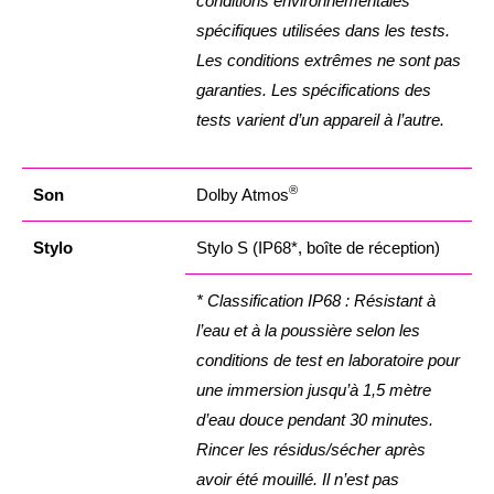
conditions environnementales
spécifiques utilisées dans les tests.
Les conditions extrêmes ne sont pas
garanties. Les spécifications des
tests varient d’un appareil à l’autre.
®
Son
Dolby Atmos
Stylo
Stylo S (IP68*, boîte de réception)
* Classification IP68 : Résistant à
l’eau et à la poussière selon les
conditions de test en laboratoire pour
une immersion jusqu’à 1,5 mètre
d’eau douce pendant 30 minutes.
Rincer les résidus/sécher après
avoir été mouillé. Il n’est pas