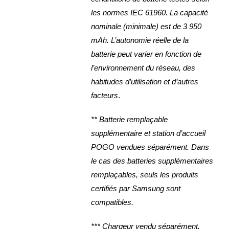
les normes IEC 61960. La capacité
nominale (minimale) est de 3 950
mAh. L’autonomie réelle de la
batterie peut varier en fonction de
l’environnement du réseau, des
habitudes d’utilisation et d’autres
facteurs
.
** Batterie remplaçable
supplémentaire et station d’accueil
POGO vendues séparément. Dans
le cas des batteries supplémentaires
remplaçables, seuls les produits
certifiés par Samsung sont
compatibles.
*** Chargeur vendu séparément.