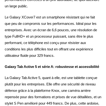
un large public.
Le Galaxy XCover7 est un smartphone résistant qui ne fait
que peu de compromis sur les performances. Idéal pour les
entreprises. Avec un écran de 6,6 pouces, une résolution de
type FullHD+ et un processeur puissant, sans être le plus
performant, ce téléphone est conçu pour résister aux
conditions les plus difficiles tout en offrant une expérience
utilisateur fluide pour 329 francs.
Galaxy Tab Active 5 et série A: robustesse et accessibilité
La Galaxy Tab Active 5, quant à elle, est une tablette conçue
plutôt pour les entreprises. Elle offre une sécurité de niveau
défense grâce à la plateforme Knox, une caméra arrière
repensée pour des formations et prises de vue détaillées, et un
stylet S Pen amélioré pour 449 francs. De plus, cette ardoise,