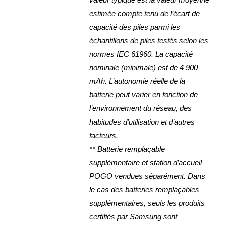
estimée compte tenu de l’écart de
capacité des piles parmi les
échantillons de piles testés selon les
normes IEC 61960. La capacité
nominale (minimale) est de 4 900
mAh. L’autonomie réelle de la
batterie peut varier en fonction de
l’environnement du réseau, des
habitudes d’utilisation et d’autres
facteurs.
** Batterie remplaçable
supplémentaire et station d’accueil
POGO vendues séparément. Dans
le cas des batteries remplaçables
supplémentaires, seuls les produits
certifiés par Samsung sont