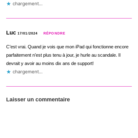
chargement…
Luc
17/01/2024
RÉPONDRE
C’est vrai. Quand je vois que mon iPad qui fonctionne encore
parfaitement n’est plus tenu à jour, je hurle au scandale. Il
devrait y avoir au moins dix ans de support!
chargement…
Laisser un commentaire