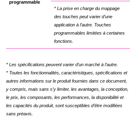
programmable
* La prise en charge du mappage
des touches peut varier d’une
application à l’autre. Touches
programmables limitées à certaines
fonctions.
* Les spécifications peuvent varier d’un marché à l’autre.
* Toutes les fonctionnalités, caractéristiques, spécifications et
autres informations sur le produit fournies dans ce document,
y compris, mais sans s’y limiter, les avantages, la conception,
le prix, les composants, les performances, la disponibilité et
les capacités du produit, sont susceptibles d’être modifiées
sans préavis.