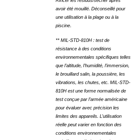
Rincer les résidus/sécher après
avoir été mouillé. Déconseillé pour
une utilisation à la plage ou à la
piscine
.
** MIL-STD-810H : test de
résistance à des conditions
environnementales spécifiques telles
que l’altitude, l’humidité, l’immersion,
le brouillard salin, la poussière, les
vibrations, les chutes, etc. MIL-STD-
810H est une forme normalisée de
test conçue par l’armée américaine
pour évaluer avec précision les
limites des appareils. L’utilisation
réelle peut varier en fonction des
conditions environnementales