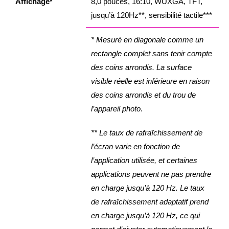
Affichage*
8,0 pouces, 16:10, WUXGA, TFT,
jusqu’à 120Hz**, sensibilité tactile***
* Mesuré en diagonale comme un
rectangle complet sans tenir compte
des coins arrondis. La surface
visible réelle est inférieure en raison
des coins arrondis et du trou de
l’appareil photo
.
** Le taux de rafraîchissement de
l’écran varie en fonction de
l’application utilisée, et certaines
applications peuvent ne pas prendre
en charge jusqu’à 120 Hz. Le taux
de rafraîchissement adaptatif prend
en charge jusqu’à 120 Hz, ce qui