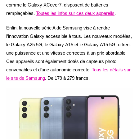
comme le Galaxy XCover7, disposent de batteries
remplaçables.
Toutes les infos sur ces deux appareils
.
Enfin, la nouvelle série A de Samsung vise à rendre
l’innovation Galaxy accessible à tous. Les nouveaux modèles,
le Galaxy A25 5G, le Galaxy A15 et le Galaxy A15 5G, offrent
une puissance et une vitesse correctes à un prix abordable.
Ces appareils sont également dotés de capteurs photo
convenables et d’une autonomie correcte.
Tous les détails sur
le site de Samsung
. De 179 à 279 francs.