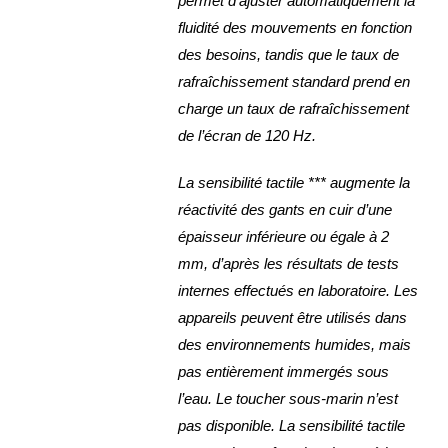
permet d’ajuster automatiquement la
fluidité des mouvements en fonction
des besoins, tandis que le taux de
rafraîchissement standard prend en
charge un taux de rafraîchissement
de l’écran de 120 Hz.
La sensibilité tactile *** augmente la
réactivité des gants en cuir d’une
épaisseur inférieure ou égale à 2
mm, d’après les résultats de tests
internes effectués en laboratoire. Les
appareils peuvent être utilisés dans
des environnements humides, mais
pas entièrement immergés sous
l’eau. Le toucher sous-marin n’est
pas disponible. La sensibilité tactile