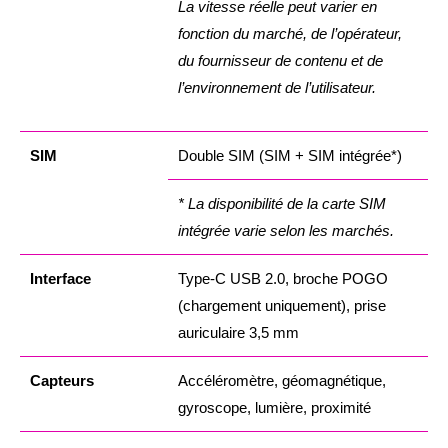
La vitesse réelle peut varier en
fonction du marché, de l’opérateur,
du fournisseur de contenu et de
l’environnement de l’utilisateur.
SIM
Double SIM (SIM + SIM intégrée*)
* La disponibilité de la carte SIM
intégrée varie selon les marchés.
Interface
Type-C USB 2.0, broche POGO
(chargement uniquement), prise
auriculaire 3,5 mm
Capteurs
Accéléromètre, géomagnétique,
gyroscope, lumière, proximité