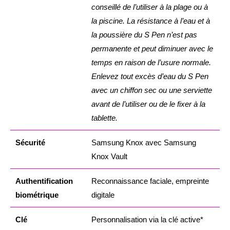
conseillé de l’utiliser à la plage ou à
la piscine. La résistance à l’eau et à
la poussière du S Pen n’est pas
permanente et peut diminuer avec le
temps en raison de l’usure normale.
Enlevez tout excès d’eau du S Pen
avec un chiffon sec ou une serviette
avant de l’utiliser ou de le fixer à la
tablette.
Sécurité
Samsung Knox avec Samsung
Knox Vault
Authentification
Reconnaissance faciale, empreinte
biométrique
digitale
Clé
Personnalisation via la clé active*