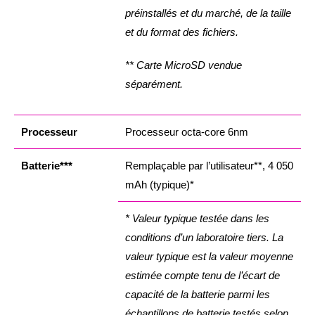
préinstallés et du marché, de la taille
et du format des fichiers.
** Carte MicroSD vendue
séparément.
Processeur
Processeur octa-core 6nm
Batterie***
Remplaçable par l’utilisateur**, 4 050
mAh (typique)*
* Valeur typique testée dans les
conditions d’un laboratoire tiers. La
valeur typique est la valeur moyenne
estimée compte tenu de l’écart de
capacité de la batterie parmi les
échantillons de batterie testés selon