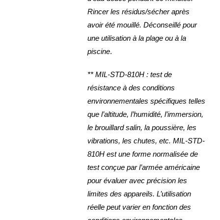
Rincer les résidus/sécher après
avoir été mouillé. Déconseillé pour
une utilisation à la plage ou à la
piscine
.
** MIL-STD-810H : test de
résistance à des conditions
environnementales spécifiques telles
que l’altitude, l’humidité, l’immersion,
le brouillard salin, la poussière, les
vibrations, les chutes, etc. MIL-STD-
810H est une forme normalisée de
test conçue par l’armée américaine
pour évaluer avec précision les
limites des appareils. L’utilisation
réelle peut varier en fonction des