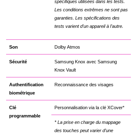
spécifiques utilisées dans les tests.
Les conditions extrêmes ne sont pas
garanties. Les spécifications des
tests varient d’un appareil à l’autre.
Son
Dolby Atmos
Sécurité
Samsung Knox avec Samsung
Knox Vault
Authentification
Reconnaissance des visages
biométrique
Clé
Personnalisation via la clé XCover*
programmable
* La prise en charge du mappage
des touches peut varier d’une