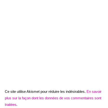
Ce site utilise Akismet pour réduire les indésirables.
En savoir
plus sur la façon dont les données de vos commentaires sont
traitées
.