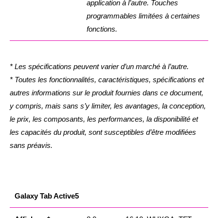
application à l’autre. Touches
programmables limitées à certaines
fonctions.
* Les spécifications peuvent varier d’un marché à l’autre.
* Toutes les fonctionnalités, caractéristiques, spécifications et
autres informations sur le produit fournies dans ce document,
y compris, mais sans s’y limiter, les avantages, la conception,
le prix, les composants, les performances, la disponibilité et
les capacités du produit, sont susceptibles d’être modifiées
sans préavis.
Galaxy Tab Active5