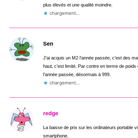
plus élevés et une qualité moindre.
chargement…
Sen
J’ai acquis un M2 l’année passée, c’est des ma
haut, c’est limité. Par contre en terme de poids
l’année passée, désormais à 999.
chargement…
redge
La baisse de prix sur les ordinateurs portable v
smartphone.