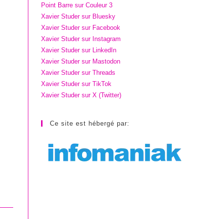
Point Barre sur Couleur 3
Xavier Studer sur Bluesky
Xavier Studer sur Facebook
Xavier Studer sur Instagram
Xavier Studer sur LinkedIn
Xavier Studer sur Mastodon
Xavier Studer sur Threads
Xavier Studer sur TikTok
Xavier Studer sur X (Twitter)
Ce site est hébergé par: