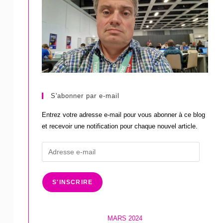
S'abonner par e-mail
Entrez votre adresse e-mail pour vous abonner à ce blog
et recevoir une notification pour chaque nouvel article.
Adresse
e-
mail
S'INSCRIRE
MARS 2024