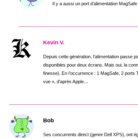
Il y a aussi un port d’alimentation MagSafe
Kevin V.
Depuis cette génération, l’alimentation passe 
disponibles pour deux écrans. Mais oui, la conn
finesse). En l’occurrence : 1 MagSafe, 2 ports 
vue », d’après Apple…
Bob
Ses concurrents direct (genre Dell XPS), ont 