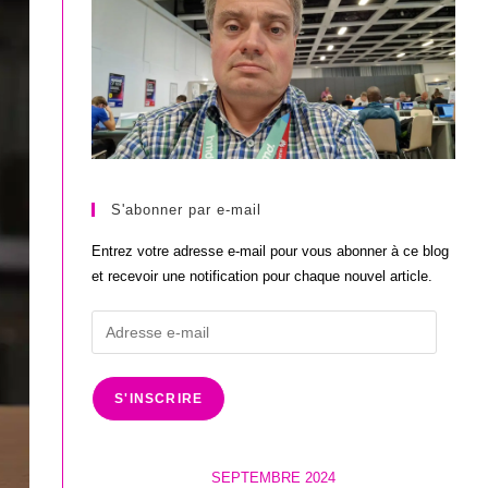
S'abonner par e-mail
Entrez votre adresse e-mail pour vous abonner à ce blog
et recevoir une notification pour chaque nouvel article.
Adresse
e-
mail
S'INSCRIRE
SEPTEMBRE 2024