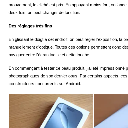
mouvement, le cliché est pris. En appuyant moins fort, on lance
deux fois, on peut changer de fonction.
Des réglages très fins
En glissant le doigt à cet endroit, on peut régler l’exposition, l
manuellement d’optique. Toutes ces options permettent donc des 
naviguer entre l’écran tactile et cette touche.
En commençant à tester ce beau produit, j’ai été impressionné pa
photographiques de son dernier opus. Par certains aspects, ces 
constructeurs concurrents sur Android.