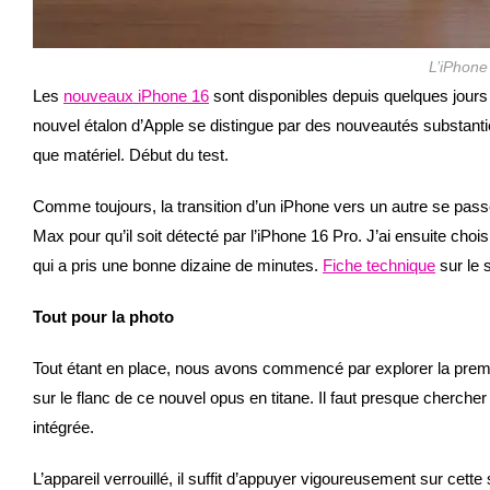
L’iPhone
Les
nouveaux iPhone 16
sont disponibles depuis quelques jours
nouvel étalon d’Apple se distingue par des nouveautés substantiel
que matériel. Début du test.
Comme toujours, la transition d’un iPhone vers un autre se passe
Max pour qu’il soit détecté par l’iPhone 16 Pro. J’ai ensuite choi
qui a pris une bonne dizaine de minutes.
Fiche technique
sur le s
Tout pour la photo
Tout étant en place, nous avons commencé par explorer la premièr
sur le flanc de ce nouvel opus en titane. Il faut presque chercher
intégrée.
L’appareil verrouillé, il suffit d’appuyer vigoureusement sur cett