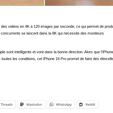
er des vidéos en 4K à 120 images par seconde, ce qui permet de prod
s concurrents se lancent dans la 8K qui nécessite des moniteurs
le sont intelligents et vont dans la bonne direction. Alors que l’iPhon
toutes les conditions, cet iPhone 16 Pro promet de faire des étincell
Threads
Mastodon
WhatsApp
Reddit