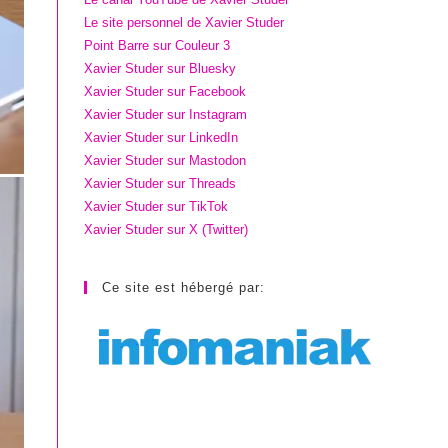
Le site personnel de Xavier Studer
Point Barre sur Couleur 3
Xavier Studer sur Bluesky
Xavier Studer sur Facebook
Xavier Studer sur Instagram
Xavier Studer sur LinkedIn
Xavier Studer sur Mastodon
Xavier Studer sur Threads
Xavier Studer sur TikTok
Xavier Studer sur X (Twitter)
Ce site est hébergé par: