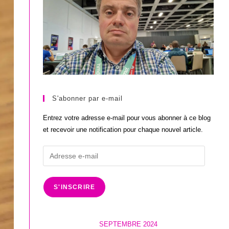
S'abonner par e-mail
Entrez votre adresse e-mail pour vous abonner à ce blog
et recevoir une notification pour chaque nouvel article.
Adresse
e-
mail
S'INSCRIRE
SEPTEMBRE 2024