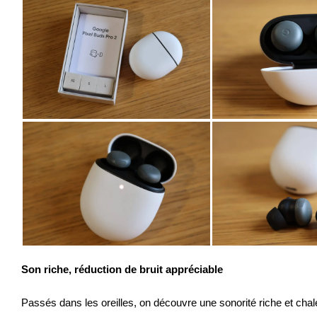
Son riche, réduction de bruit appréciable
Passés dans les oreilles, on découvre une sonorité riche et cha