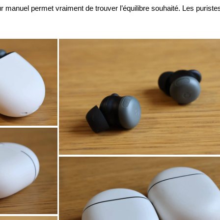
 manuel permet vraiment de trouver l’équilibre souhaité. Les puriste