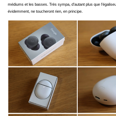
médiums et les basses. Très sympa, d’autant plus que l’égaliseur
évidemment, ne toucheront rien, en principe.