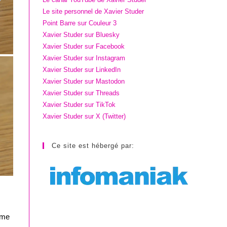
Le site personnel de Xavier Studer
Point Barre sur Couleur 3
Xavier Studer sur Bluesky
Xavier Studer sur Facebook
Xavier Studer sur Instagram
Xavier Studer sur LinkedIn
Xavier Studer sur Mastodon
Xavier Studer sur Threads
Xavier Studer sur TikTok
Xavier Studer sur X (Twitter)
Ce site est hébergé par:
ême