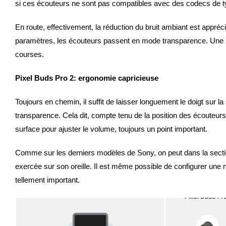
si ces écouteurs ne sont pas compatibles avec des codecs de type
En route, effectivement, la réduction du bruit ambiant est apprécia
paramètres, les écouteurs passent en mode transparence. Une ré
courses.
Pixel Buds Pro 2: ergonomie capricieuse
Toujours en chemin, il suffit de laisser longuement le doigt sur
transparence. Cela dit, compte tenu de la position des écouteurs 
surface pour ajuster le volume, toujours un point important.
Comme sur les derniers modèles de Sony, on peut dans la sectio
exercée sur son oreille. Il est même possible de configurer une
tellement important.