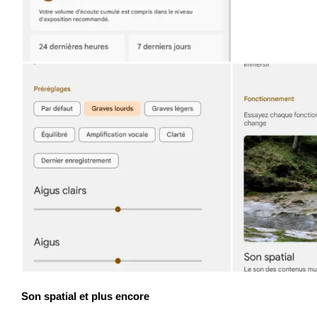
Son spatial et plus encore