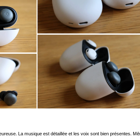
leureuse. La musique est détaillée et les voix sont bien présentes. M