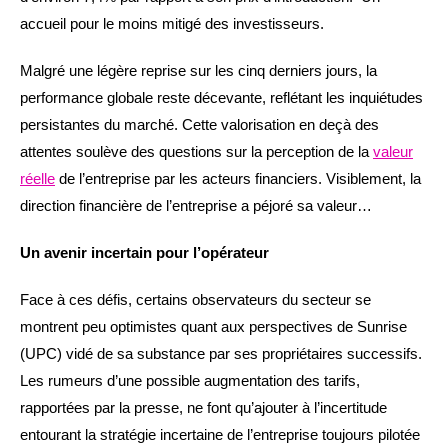
accueil pour le moins mitigé des investisseurs.
Malgré une légère reprise sur les cinq derniers jours, la
performance globale reste décevante, reflétant les inquiétudes
persistantes du marché. Cette valorisation en deçà des
attentes soulève des questions sur la perception de la
valeur
réelle
de l’entreprise par les acteurs financiers. Visiblement, la
direction financière de l’entreprise a péjoré sa valeur…
Un avenir incertain pour l’opérateur
Face à ces défis, certains observateurs du secteur se
montrent peu optimistes quant aux perspectives de Sunrise
(UPC) vidé de sa substance par ses propriétaires successifs.
Les rumeurs d’une possible augmentation des tarifs,
rapportées par la presse, ne font qu’ajouter à l’incertitude
entourant la stratégie incertaine de l’entreprise toujours pilotée