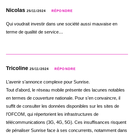
Nicolas
25/11/2024
RÉPONDRE
Qui voudrait investir dans une société aussi mauvaise en
terme de qualité de service…
Tricoline
25/11/2024
RÉPONDRE
L’avenir s’annonce complexe pour Sunrise.
Tout d’abord, le réseau mobile présente des lacunes notables
en termes de couverture nationale. Pour s’en convaincre, il
suffit de consulter les données disponibles sur les sites de
l’OFCOM, qui répertorient les infrastructures de
télécommunications (3G, 4G, 5G). Ces insuffisances risquent
de pénaliser Sunrise face à ses concurrents, notamment dans