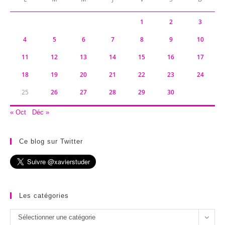
1
2
3
4
5
6
7
8
9
10
11
12
13
14
15
16
17
18
19
20
21
22
23
24
25
26
27
28
29
30
« Oct
Déc »
Ce blog sur Twitter
Les catégories
Les
Sélectionner une catégorie