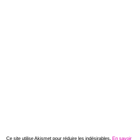
Ce site utilise Akismet pour réduire les indésirables.
En savoir