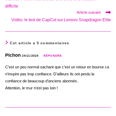
articles
difficile
Article suivant
Vidéo: le test de CapCut sur Lenovo Snapdragon Elite
Cet article a 5 commentaires
Pichon
24/11/2024
RÉPONDRE
C’est un peu normal sachant que c’est un retour en bourse ca
n’inspire pas trop confiance. D’ailleurs ils ont perdu la
confiance de beaucoup d’anciens abonnés.
Attention, le mur n’est pas loin !