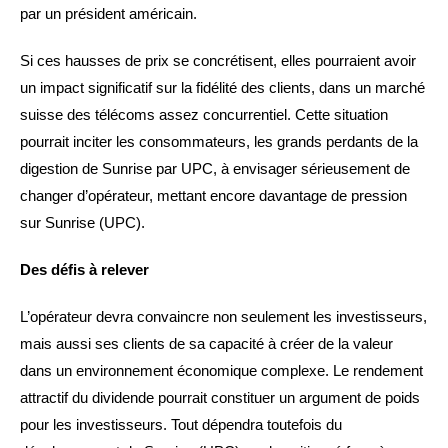
par un président américain.
Si ces hausses de prix se concrétisent, elles pourraient avoir
un impact significatif sur la fidélité des clients, dans un marché
suisse des télécoms assez concurrentiel. Cette situation
pourrait inciter les consommateurs, les grands perdants de la
digestion de Sunrise par UPC, à envisager sérieusement de
changer d’opérateur, mettant encore davantage de pression
sur Sunrise (UPC).
Des défis à relever
L’opérateur devra convaincre non seulement les investisseurs,
mais aussi ses clients de sa capacité à créer de la valeur
dans un environnement économique complexe. Le rendement
attractif du dividende pourrait constituer un argument de poids
pour les investisseurs. Tout dépendra toutefois du