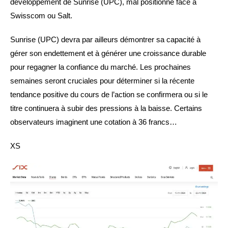
développement de Sunrise (UPC), mal positionné face à
Swisscom ou Salt.
Sunrise (UPC) devra par ailleurs démontrer sa capacité à
gérer son endettement et à générer une croissance durable
pour regagner la confiance du marché. Les prochaines
semaines seront cruciales pour déterminer si la récente
tendance positive du cours de l’action se confirmera ou si le
titre continuera à subir des pressions à la baisse. Certains
observateurs imaginent une cotation à 36 francs…
XS