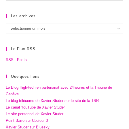
catégories
Les archives
Les
Sélectionner un mois
archives
Le Flux RSS
RSS - Posts
Quelques liens
Le Blog High-tech en partenariat avec 24heures et la Tribune de
Genève
Le blog télécoms de Xavier Studer sur le site de la TSR
Le canal YouTube de Xavier Studer
Le site personnel de Xavier Studer
Point Barre sur Couleur 3
Xavier Studer sur Bluesky