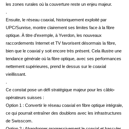
les zones rurales où la couverture reste un enjeu majeur.
.
Ensuite, le réseau coaxial, historiquement exploité par
UPC/Sunrise, montre clairement ses limites face à la fibre
optique. À titre d’exemple, à Yverdon, les nouveaux
raccordements Internet et TV favorisent désormais la fibre,
bien que le coaxial y soit encore très présent. Cela illustre une
tendance générale où la fibre optique, avec ses performances
nettement supérieures, prend le dessus sur le coaxial
vieillissant.
.
Ce constat pose un défi stratégique majeur pour les câblo-
opérateurs suisses :
Option 1 : Convertir le réseau coaxial en fibre optique intégrale,
ce qui pourrait entraîner des doublons avec les infrastructures
de Swisscom.
Option 2 : Abandonner progressivement le coaxial et basculer