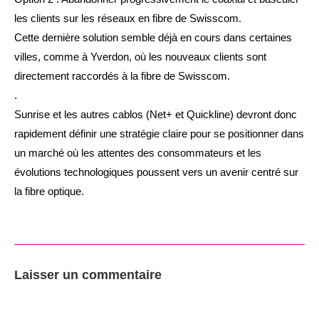
les clients sur les réseaux en fibre de Swisscom.
Cette dernière solution semble déjà en cours dans certaines
villes, comme à Yverdon, où les nouveaux clients sont
directement raccordés à la fibre de Swisscom.
.
Sunrise et les autres cablos (Net+ et Quickline) devront donc
rapidement définir une stratégie claire pour se positionner dans
un marché où les attentes des consommateurs et les
évolutions technologiques poussent vers un avenir centré sur
la fibre optique.
Laisser un commentaire