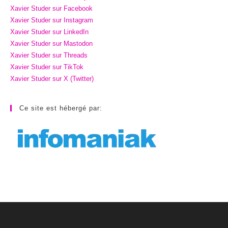
Xavier Studer sur Facebook
Xavier Studer sur Instagram
Xavier Studer sur LinkedIn
Xavier Studer sur Mastodon
Xavier Studer sur Threads
Xavier Studer sur TikTok
Xavier Studer sur X (Twitter)
Ce site est hébergé par: