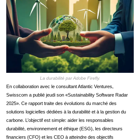
La durabilité par Adobe Firefly.
En collaboration avec le consultant Atlantic Ventures,
Swisscom a publié jeudi son «Sustainability Software Radar
2025». Ce rapport traite des évolutions du marché des
solutions logicielles dédiées à la durabilité et à la gestion du
carbone. L’objectif est simple: aider les responsables
durabilité, environnement et éthique (ESG), les directeurs
financiers (CFO) et les CEO à atteindre des objectifs