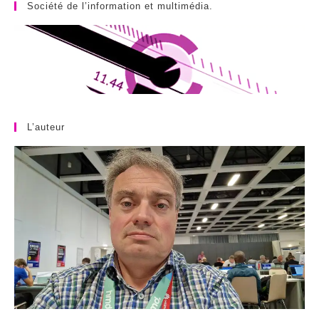
Société de l’information et multimédia.
L’auteur