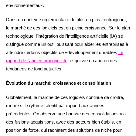
environnementaux.
Dans un contexte réglementaire de plus en plus contraignant,
le marché de ces logiciels est en pleine croissance. Sur le plan
technologique, l’intégration de l’intelligence artificielle (IA) se
distingue comme un outil puissant pour aider les entreprises à
atteindre certains objectifs de «développement durable».
Le
rapport de l’ancien monopoliste
esquisse un aperçu des
tendances de fond actuelles.
Évolution du marché: croissance et consolidation
Globalement, le marché de ces logiciels continue de croître,
même si le rythme ralentit par rapport aux années
précédentes. On observe une hausse des consolidations via
des fusions-acquisitions, avec des acteurs bien établis, en
position de force, qui rachètent des solutions de niche pour