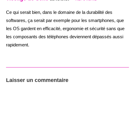
Ce qui serait bien, dans le domaine de la durabilité des
softwares, ça serait par exemple pour les smartphones, que
les OS gardent en efficacité, ergonomie et sécurité sans que
les composants des téléphones deviennent dépassés aussi
rapidement.
Laisser un commentaire