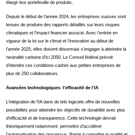
élargir leur portefeuille de produits.
Depuis le début de l’année 2024, les entreprises suisses sont
tenues de produire des rapports détaillés sur leurs risques
climatiques et l’impact financier associé. Avec l’entrée en
vigueur de la loi sur le climat et l’innovation au début de
l’année 2025, elles doivent désormais s’engager à atteindre la
neutralité carbone d’ici 2050. Le Conseil fédéral prévoit
d’étendre ces conditions-cadres aux petites entreprises de
plus de 250 collaborateurs.
Avancées technologiques: l’efficacité de l’IA
L’intégration de l’IA dans de tels logiciels offre de nouvelles
possibilités pour atteindre les objectifs de durabilité avec plus
d’efficacité et de transparence. Cette technologie devrait
théoriquement notamment permettre d’accélérer
l’automatisation des processus. Reste à connaître la qualité et