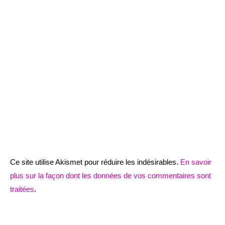
Ce site utilise Akismet pour réduire les indésirables.
En savoir
plus sur la façon dont les données de vos commentaires sont
traitées
.