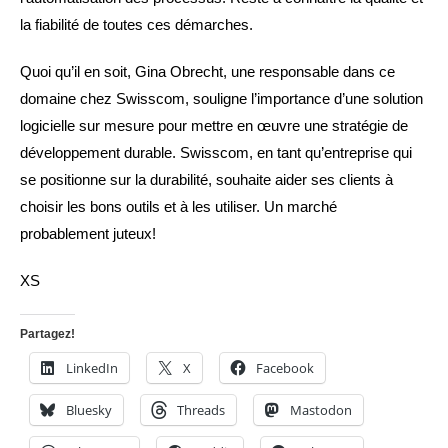
la fiabilité de toutes ces démarches.
Quoi qu’il en soit, Gina Obrecht, une responsable dans ce
domaine chez Swisscom, souligne l’importance d’une solution
logicielle sur mesure pour mettre en œuvre une stratégie de
développement durable. Swisscom, en tant qu’entreprise qui
se positionne sur la durabilité, souhaite aider ses clients à
choisir les bons outils et à les utiliser. Un marché
probablement juteux!
XS
Partagez!
LinkedIn
X
Facebook
Bluesky
Threads
Mastodon