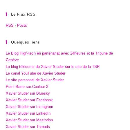
Le Flux RSS
RSS - Posts
Quelques liens
Le Blog High-tech en partenariat avec 24heures et la Tribune de
Genève
Le blog télécoms de Xavier Studer sur le site de la TSR
Le canal YouTube de Xavier Studer
Le site personnel de Xavier Studer
Point Barre sur Couleur 3
Xavier Studer sur Bluesky
Xavier Studer sur Facebook
Xavier Studer sur Instagram
Xavier Studer sur LinkedIn
Xavier Studer sur Mastodon
Xavier Studer sur Threads