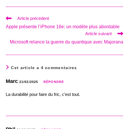
Read
Article précédent
more
Apple présente l’iPhone 16e: un modèle plus abordable
articles
Article suivant
Microsoft relance la guerre du quantique avec Majorana
Cet article a 4 commentaires
Marc
21/02/2025
RÉPONDRE
La durabilité pour faire du fric, c’est tout.