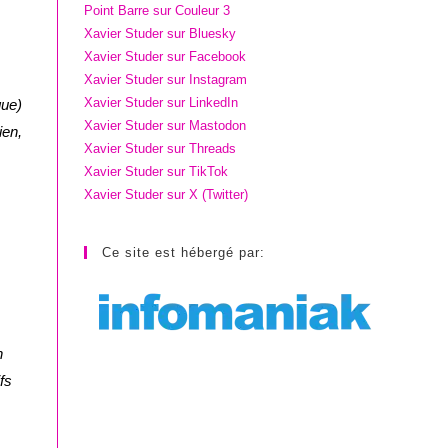
Point Barre sur Couleur 3
Xavier Studer sur Bluesky
Xavier Studer sur Facebook
Xavier Studer sur Instagram
Xavier Studer sur LinkedIn
que)
Xavier Studer sur Mastodon
ien,
Xavier Studer sur Threads
Xavier Studer sur TikTok
Xavier Studer sur X (Twitter)
Ce site est hébergé par:
n
fs