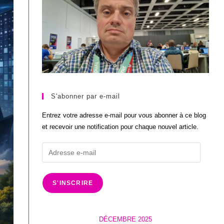
S'abonner par e-mail
Entrez votre adresse e-mail pour vous abonner à ce blog
et recevoir une notification pour chaque nouvel article.
Adresse
e-
mail
S'INSCRIRE
DÉCEMBRE 2025