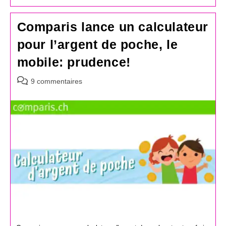
Comparis lance un calculateur
pour l’argent de poche, le
mobile: prudence!
Commentaires
9 commentaires
de
la
publication :