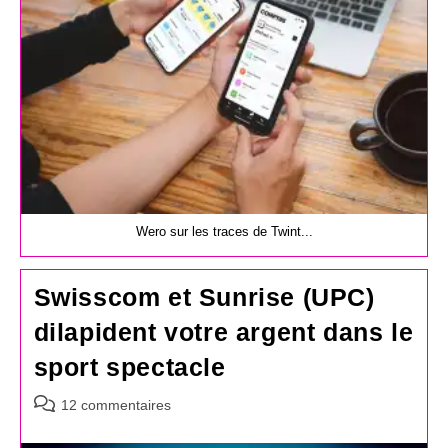
Wero sur les traces de Twint...
Swisscom et Sunrise (UPC)
dilapident votre argent dans le
sport spectacle
Commentaires
12 commentaires
de
la