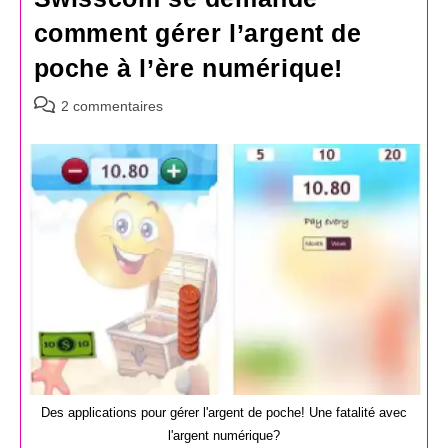
comment gérer l’argent de
poche à l’ère numérique!
Commentaires
2 commentaires
de
la
publication :
Des applications pour gérer l'argent de poche! Une fatalité avec
l'argent numérique?