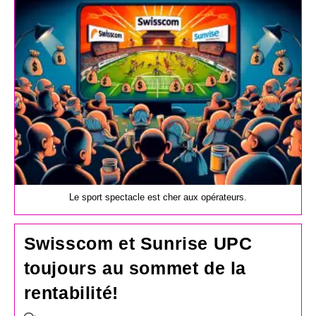
publication :
Le sport spectacle est cher aux opérateurs.
Swisscom et Sunrise UPC
toujours au sommet de la
rentabilité!