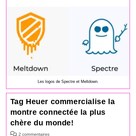
de
la
publication :
Les logos de Spectre et Meltdown.
Tag Heuer commercialise la
montre connectée la plus
chère du monde!
Commentaires
2 commentaires