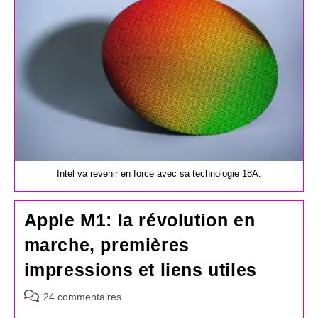
Intel va revenir en force avec sa technologie 18A.
Apple M1: la révolution en
marche, premières
impressions et liens utiles
Commentaires
24 commentaires
de