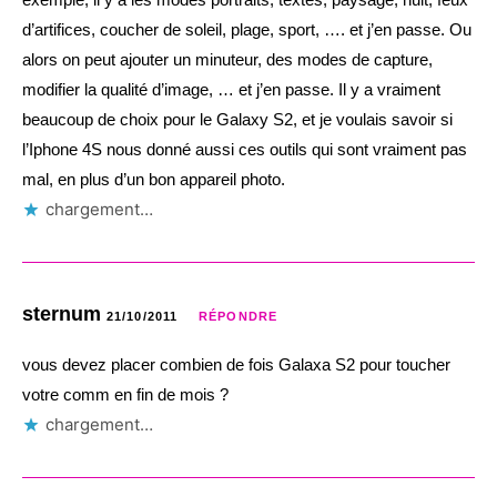
d’artifices, coucher de soleil, plage, sport, …. et j’en passe. Ou
alors on peut ajouter un minuteur, des modes de capture,
modifier la qualité d’image, … et j’en passe. Il y a vraiment
beaucoup de choix pour le Galaxy S2, et je voulais savoir si
l’Iphone 4S nous donné aussi ces outils qui sont vraiment pas
mal, en plus d’un bon appareil photo.
chargement…
sternum
21/10/2011
RÉPONDRE
vous devez placer combien de fois Galaxa S2 pour toucher
votre comm en fin de mois ?
chargement…