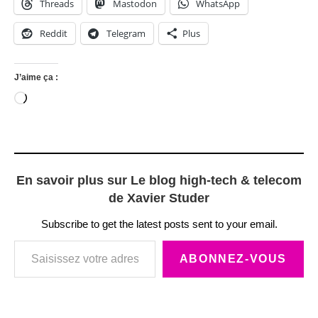
Threads
Mastodon
WhatsApp
Reddit
Telegram
Plus
J’aime ça :
Chargement…
En savoir plus sur Le blog high-tech & telecom
de Xavier Studer
Subscribe to get the latest posts sent to your email.
Saisissez votre adresse e-mail…
ABONNEZ-VOUS