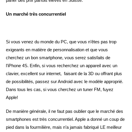
parler des prix parfois élevés en Suisse.
Un marché très concurrentiel
Si vous venez du monde du PC, que vous n’êtes pas trop
exigeants en matière de personnalisation et que vous
cherchez un bon smartphone, vous serez satisfaits de
l’iPhone 4S. Enfin, si vous recherchez un appareil avec un
clavier, excellent sur internet, faisant de la 3D ou offrant plus
de possibilités, passez sur Android avec le modèle approprié.
Dans tous les cas, si vous cherchez un tuner FM, fuyez
Apple!
De manière générale, il ne faut pas oublier que le marché des
smartphones est très concurrentiel. Apple a donné un coup de
pied dans la fourmilière, mais n’a jamais fabriqué LE meilleur