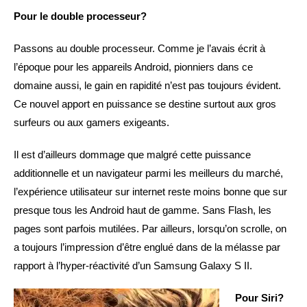
Pour le double processeur?
Passons au double processeur. Comme je l’avais écrit à
l’époque pour les appareils Android, pionniers dans ce
domaine aussi, le gain en rapidité n’est pas toujours évident.
Ce nouvel apport en puissance se destine surtout aux gros
surfeurs ou aux gamers exigeants.
Il est d’ailleurs dommage que malgré cette puissance
additionnelle et un navigateur parmi les meilleurs du marché,
l’expérience utilisateur sur internet reste moins bonne que sur
presque tous les Android haut de gamme. Sans Flash, les
pages sont parfois mutilées. Par ailleurs, lorsqu’on scrolle, on
a toujours l’impression d’être englué dans de la mélasse par
rapport à l’hyper-réactivité d’un Samsung Galaxy S II.
Pour Siri?