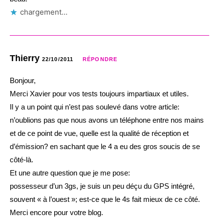
chargement…
Thierry
22/10/2011
RÉPONDRE
Bonjour,
Merci Xavier pour vos tests toujours impartiaux et utiles.
Il y a un point qui n’est pas soulevé dans votre article:
n’oublions pas que nous avons un téléphone entre nos mains
et de ce point de vue, quelle est la qualité de réception et
d’émission? en sachant que le 4 a eu des gros soucis de se
côté-là.
Et une autre question que je me pose:
possesseur d’un 3gs, je suis un peu déçu du GPS intégré,
souvent « à l’ouest »; est-ce que le 4s fait mieux de ce côté.
Merci encore pour votre blog.