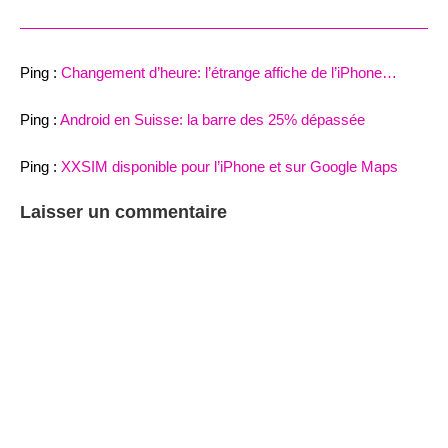
Ping :
Changement d’heure: l’étrange affiche de l’iPhone…
Ping :
Android en Suisse: la barre des 25% dépassée
Ping :
XXSIM disponible pour l’iPhone et sur Google Maps
Laisser un commentaire