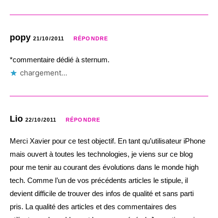
popy
21/10/2011
RÉPONDRE
*commentaire dédié à sternum.
chargement…
Lio
22/10/2011
RÉPONDRE
Merci Xavier pour ce test objectif. En tant qu’utilisateur iPhone
mais ouvert à toutes les technologies, je viens sur ce blog
pour me tenir au courant des évolutions dans le monde high
tech. Comme l’un de vos précédents articles le stipule, il
devient difficile de trouver des infos de qualité et sans parti
pris. La qualité des articles et des commentaires des