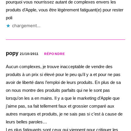
pourquoi vous nourrissez autant de complexes envers les
produits d’Apple, vous être légèrement fatiguant(e) pour rester
poli
chargement…
popy
21/10/2011
RÉPONDRE
Aucun complexes, je trouve inacceptable de vendre des
produits à un prix si élevé pour le peu qu’il y a et pour ne pas
avoir de liberté dans l’emploi de leurs produits. En plus de sa
on nous montre des produits parfaits qui ne le sont pas
lorsqu’on les a en mains. Il y a que le marketing d’Apple que
j’aime pas, sa fait tellement faux et grossier comparé aux
autres marques et produits, je ne sais pas si c’est à cause de
leurs belles paroles…
Les plus fatiguants sont ceux qui viennent pour critiquer les