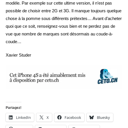
modèle. Par exemple sur cette ultime version, il n’est pas
possible de choisir entre 2G et 3G. Il manque toujours quelque
chose à la pomme sous différents prétextes… Avant d’acheter
quoi que ce soit, renseignez-vous bien et ne perdez pas de
vue que nombre de marques sont désormais au coude-à-
coude…
Xavier Studer
Partagez!
LinkedIn
X
Facebook
Bluesky