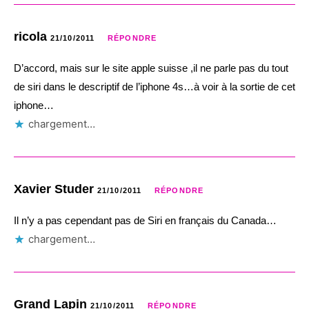
ricola
21/10/2011
RÉPONDRE
D’accord, mais sur le site apple suisse ,il ne parle pas du tout
de siri dans le descriptif de l’iphone 4s…à voir à la sortie de cet
iphone…
chargement…
Xavier Studer
21/10/2011
RÉPONDRE
Il n’y a pas cependant pas de Siri en français du Canada…
chargement…
Grand Lapin
21/10/2011
RÉPONDRE