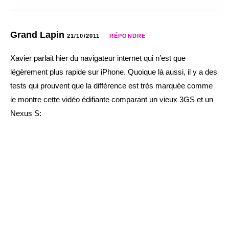
Grand Lapin
21/10/2011
RÉPONDRE
Xavier parlait hier du navigateur internet qui n’est que
légèrement plus rapide sur iPhone. Quoique là aussi, il y a des
tests qui prouvent que la différence est très marquée comme
le montre cette vidéo édifiante comparant un vieux 3GS et un
Nexus S: