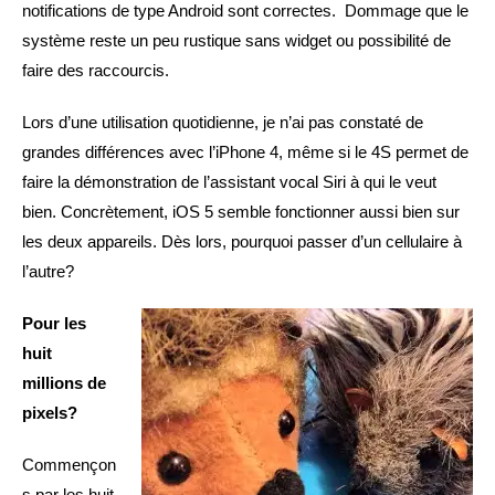
notifications de type Android sont correctes. Dommage que le
système reste un peu rustique sans widget ou possibilité de
faire des raccourcis.
Lors d’une utilisation quotidienne, je n’ai pas constaté de
grandes différences avec l’iPhone 4, même si le 4S permet de
faire la démonstration de l’assistant vocal Siri à qui le veut
bien. Concrètement, iOS 5 semble fonctionner aussi bien sur
les deux appareils. Dès lors, pourquoi passer d’un cellulaire à
l’autre?
Pour les
huit
millions de
pixels?
Commençon
s par les huit