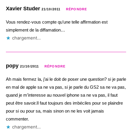
Xavier Studer
21/10/2011
RÉPONDRE
Vous rendez-vous compte qu’une telle affirmation est
simplement de la diffamation…
chargement…
popy
21/10/2011
RÉPONDRE
Ah mais fermez la, j’ai le doit de poser une question? si je parle
en mal de apple sa ne va pas, si je parle du GS2 sa ne va pas,
quand je m’interesse au nouvel iphone sa ne va pas, il faut
peut être savoir.Il faut toujours des imbéciles pour se plaindre
pour si ou pour sa, mais sinon on ne les voit jamais
commenter.
chargement…