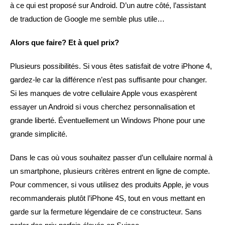
à ce qui est proposé sur Android. D’un autre côté, l’assistant
de traduction de Google me semble plus utile…
Alors que faire? Et à quel prix?
Plusieurs possibilités. Si vous êtes satisfait de votre iPhone 4,
gardez-le car la différence n’est pas suffisante pour changer.
Si les manques de votre cellulaire Apple vous exaspèrent
essayer un Android si vous cherchez personnalisation et
grande liberté. Éventuellement un Windows Phone pour une
grande simplicité.
Dans le cas où vous souhaitez passer d’un cellulaire normal à
un smartphone, plusieurs critères entrent en ligne de compte.
Pour commencer, si vous utilisez des produits Apple, je vous
recommanderais plutôt l’iPhone 4S, tout en vous mettant en
garde sur la fermeture légendaire de ce constructeur. Sans