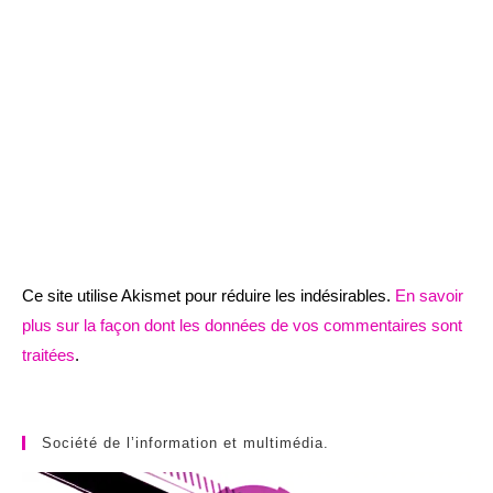
Ce site utilise Akismet pour réduire les indésirables.
En savoir
plus sur la façon dont les données de vos commentaires sont
traitées
.
Société de l’information et multimédia.