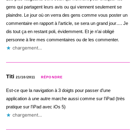
gens qui partagent leurs avis ou qui viennent seulement se
plaindre. Le jour où on verra des gens comme vous poster un
commentaire en rapport à l’article, se sera un grand jour…. Je
dis tout ça en restant poli, évidemment. Et je n’ai obligé
personne à lire mes commentaires ou de les commenter.
chargement…
Titi
21/10/2011
RÉPONDRE
Est-ce que la navigation à 3 doigts pour passer d’une
application à une autre marche aussi comme sur l’iPad (très
pratique sur l’iPad avec iOs 5)
chargement…