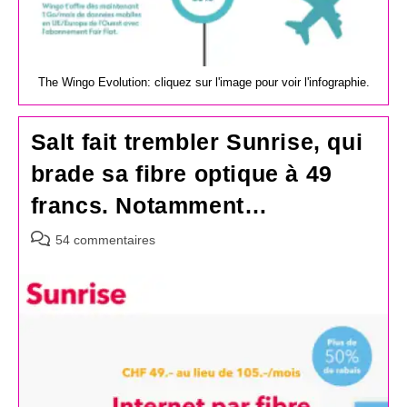
The Wingo Evolution: cliquez sur l'image pour voir l'infographie.
Salt fait trembler Sunrise, qui
brade sa fibre optique à 49
francs. Notamment…
Commentaires
54 commentaires
de
la
publication :