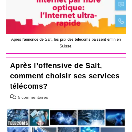
Après l'annonce de Salt, les prix des télécoms baissent enfin en
Suisse.
Après l’offensive de Salt,
comment choisir ses services
télécoms?
Commentaires
5 commentaires
de
la
publication :