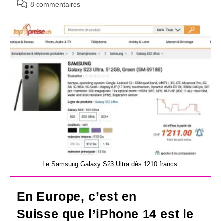
Commentaires
8 commentaires
de
la
publication :
Le Samsung Galaxy S23 Ultra dès 1210 francs.
En Europe, c’est en
Suisse que l’iPhone 14 est le