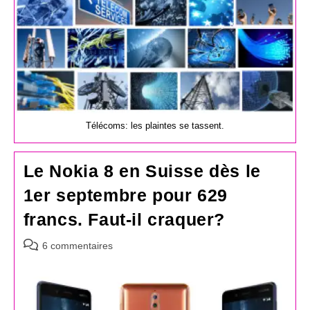
Télécoms: les plaintes se tassent.
Le Nokia 8 en Suisse dès le
1er septembre pour 629
francs. Faut-il craquer?
Commentaires
6 commentaires
de
la
publication :