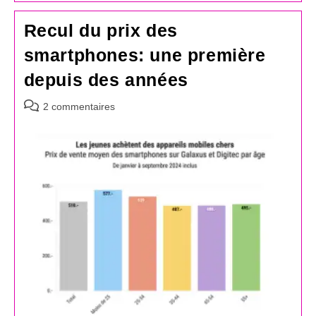
Recul du prix des
smartphones: une première
depuis des années
Commentaires
2 commentaires
de
la
publication :