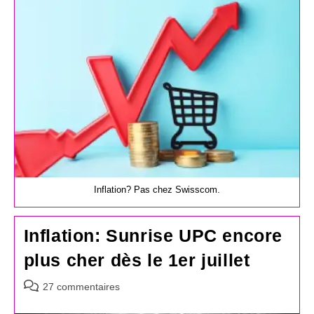
publication :
Inflation? Pas chez Swisscom.
Inflation: Sunrise UPC encore
plus cher dès le 1er juillet
Commentaires
27 commentaires
de