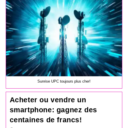
la
publication :
Sunrise UPC toujours plus cher!
Acheter ou vendre un
smartphone: gagnez des
centaines de francs!