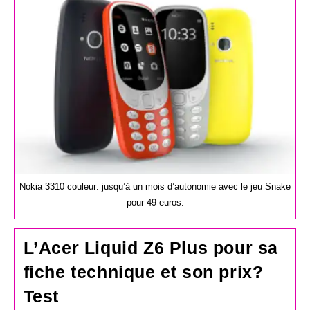
Nokia 3310 couleur: jusqu’à un mois d’autonomie avec le jeu Snake
pour 49 euros.
L’Acer Liquid Z6 Plus pour sa
fiche technique et son prix?
Test