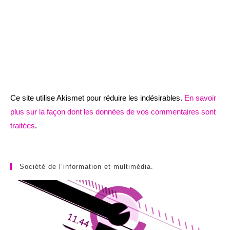
Ce site utilise Akismet pour réduire les indésirables.
En savoir
plus sur la façon dont les données de vos commentaires sont
traitées
.
Société de l’information et multimédia.