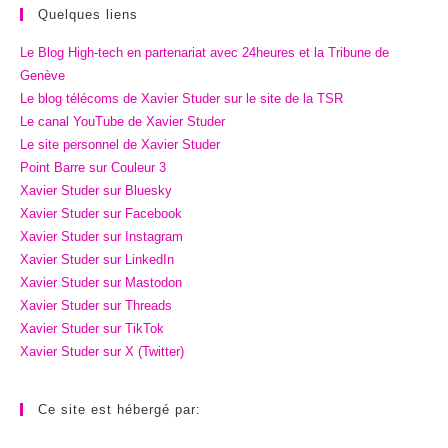
Quelques liens
Le Blog High-tech en partenariat avec 24heures et la Tribune de
Genève
Le blog télécoms de Xavier Studer sur le site de la TSR
Le canal YouTube de Xavier Studer
Le site personnel de Xavier Studer
Point Barre sur Couleur 3
Xavier Studer sur Bluesky
Xavier Studer sur Facebook
Xavier Studer sur Instagram
Xavier Studer sur LinkedIn
Xavier Studer sur Mastodon
Xavier Studer sur Threads
Xavier Studer sur TikTok
Xavier Studer sur X (Twitter)
Ce site est hébergé par: