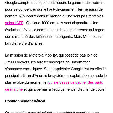
Google compte drastiquement réduire la gamme de mobiles
pour se concentrer sur le haut-de-gamme. Il ferme aussi de
nombreux bureaux dans le monde qui ne sont pas rentables,
selon l’AFP
. Quelque 4000 emplois vont disparaitre. Une
évolution inévitable compte tenu de la concurrence qui règne
sur le marché des téléphones intelligents. Mais Motorola est
loin d’être tiré d’affaires.
La mission de Motorola Mobility, qui possède pas loin de
17’000 brevets liés aux technologies de l’information,
s’annonce compliquée. Son propriétaire Google est en effet le
principal artisan d’Android le système d’exploitation nomade le
plus évolué du moment et
qui ne cesse de gagner des parts
de marché
et qui a permis à l’équipementier d’éviter de couler.
Positionnement délicat
Or ce système est utilisé par de nombreux constructeurs