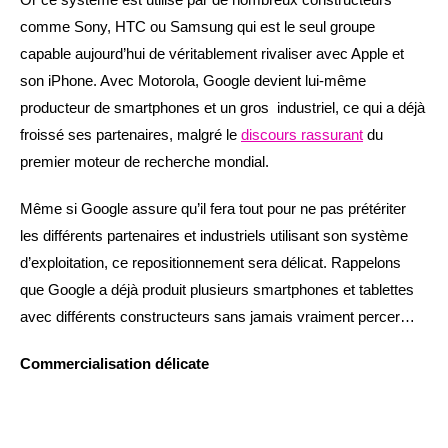
comme Sony, HTC ou Samsung qui est le seul groupe
capable aujourd’hui de véritablement rivaliser avec Apple et
son iPhone. Avec Motorola, Google devient lui-même
producteur de smartphones et un gros industriel, ce qui a déjà
froissé ses partenaires, malgré le
discours rassurant
du
premier moteur de recherche mondial.
Même si Google assure qu’il fera tout pour ne pas prétériter
les différents partenaires et industriels utilisant son système
d’exploitation, ce repositionnement sera délicat. Rappelons
que Google a déjà produit plusieurs smartphones et tablettes
avec différents constructeurs sans jamais vraiment percer…
Commercialisation délicate