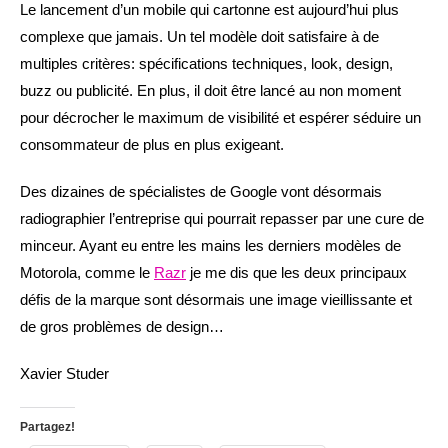
Le lancement d’un mobile qui cartonne est aujourd’hui plus
complexe que jamais. Un tel modèle doit satisfaire à de
multiples critères: spécifications techniques, look, design,
buzz ou publicité. En plus, il doit être lancé au non moment
pour décrocher le maximum de visibilité et espérer séduire un
consommateur de plus en plus exigeant.
Des dizaines de spécialistes de Google vont désormais
radiographier l’entreprise qui pourrait repasser par une cure de
minceur. Ayant eu entre les mains les derniers modèles de
Motorola, comme le
Razr
je me dis que les deux principaux
défis de la marque sont désormais une image vieillissante et
de gros problèmes de design…
Xavier Studer
Partagez!