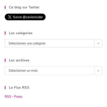
Ce blog sur Twitter
Les catégories
Les
Sélectionner une catégorie
catégories
Les archives
Les
Sélectionner un mois
archives
Le Flux RSS
RSS - Posts