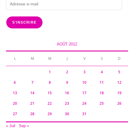
Adresse
e-
mail
S'INSCRIRE
AOÛT 2012
L
M
M
J
V
S
D
1
2
3
4
5
6
7
8
9
10
11
12
13
14
15
16
17
18
19
20
21
22
23
24
25
26
27
28
29
30
31
« Juil
Sep »