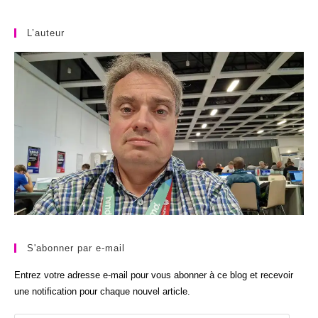
L’auteur
S'abonner par e-mail
Entrez votre adresse e-mail pour vous abonner à ce blog et recevoir
une notification pour chaque nouvel article.