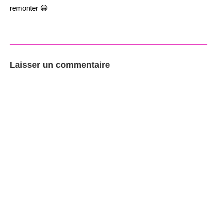
remonter 😀
Laisser un commentaire