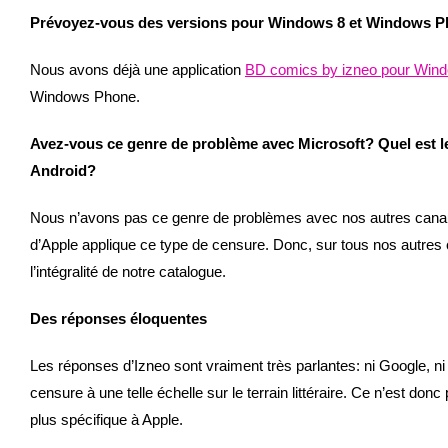
Prévoyez-vous des versions pour Windows 8 et Windows 
Nous avons déjà une application
BD comics by izneo pour Win
Windows Phone.
Avez-vous ce genre de problème avec Microsoft? Quel est l
Android?
Nous n’avons pas ce genre de problèmes avec nos autres canaux 
d’Apple applique ce type de censure. Donc, sur tous nos autre
l’intégralité de notre catalogue.
Des réponses éloquentes
Les réponses d’Izneo sont vraiment très parlantes: ni Google, ni
censure à une telle échelle sur le terrain littéraire. Ce n’est 
plus spécifique à Apple.