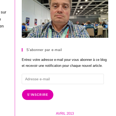
 sur
n
 en
S'abonner par e-mail
Entrez votre adresse e-mail pour vous abonner à ce blog
et recevoir une notification pour chaque nouvel article.
Adresse
e-
mail
S'INSCRIRE
AVRIL 2013