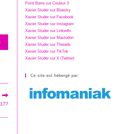
Point Barre sur Couleur 3
Xavier Studer sur Bluesky
Xavier Studer sur Facebook
Xavier Studer sur Instagram
Xavier Studer sur LinkedIn
Xavier Studer sur Mastodon
S
Xavier Studer sur Threads
Xavier Studer sur TikTok
Xavier Studer sur X (Twitter)
Ce site est hébergé par:
017?