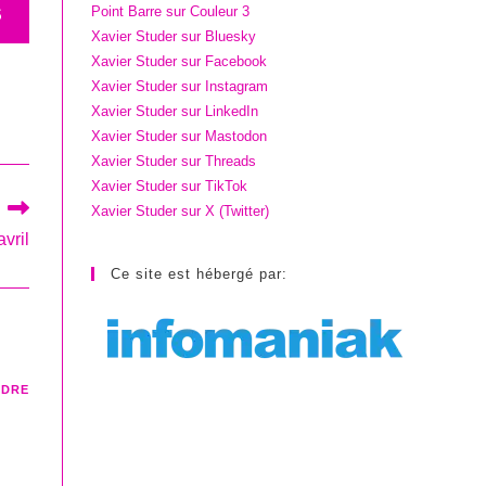
Point Barre sur Couleur 3
S
Xavier Studer sur Bluesky
Xavier Studer sur Facebook
Xavier Studer sur Instagram
Xavier Studer sur LinkedIn
Xavier Studer sur Mastodon
Xavier Studer sur Threads
Xavier Studer sur TikTok
Xavier Studer sur X (Twitter)
vril
Ce site est hébergé par:
NDRE