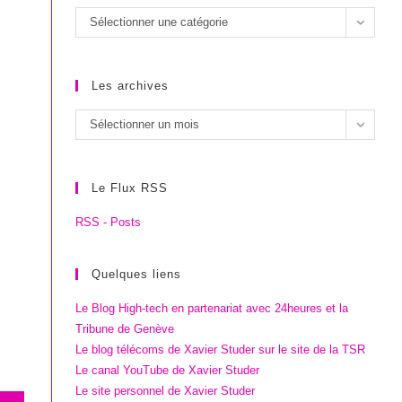
Les
Sélectionner une catégorie
catégories
Les archives
Les
Sélectionner un mois
archives
Le Flux RSS
RSS - Posts
Quelques liens
Le Blog High-tech en partenariat avec 24heures et la
Tribune de Genève
Le blog télécoms de Xavier Studer sur le site de la TSR
Le canal YouTube de Xavier Studer
Le site personnel de Xavier Studer