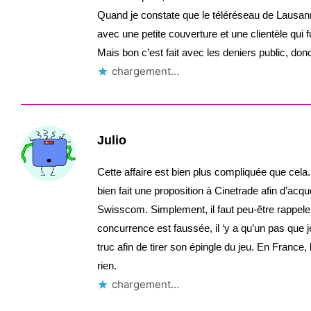
Quand je constate que le téléréseau de Lausanne
avec une petite couverture et une clientèle qu
Mais bon c’est fait avec les deniers public, donc
chargement…
Julio
Cette affaire est bien plus compliquée que cela
bien fait une proposition à Cinetrade afin d’acqué
Swisscom. Simplement, il faut peu-être rappele
concurrence est faussée, il ‘y a qu’un pas que j
truc afin de tirer son épingle du jeu. En France,
rien.
chargement…