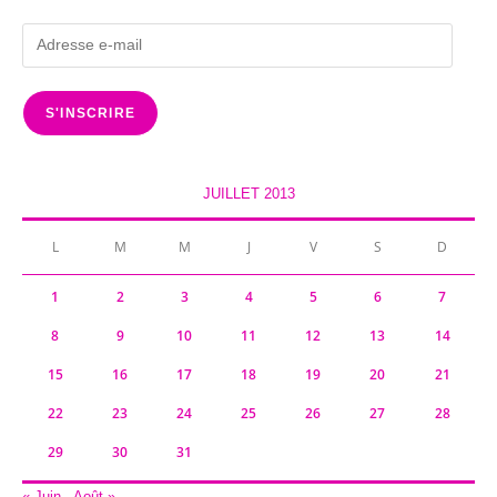
Adresse
e-
mail
S'INSCRIRE
JUILLET 2013
L
M
M
J
V
S
D
1
2
3
4
5
6
7
8
9
10
11
12
13
14
15
16
17
18
19
20
21
22
23
24
25
26
27
28
29
30
31
« Juin
Août »