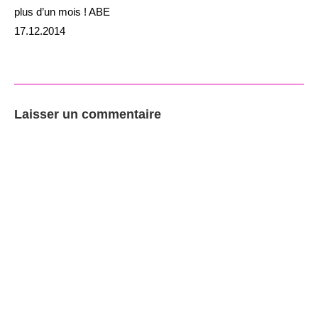
plus d’un mois ! ABE
17.12.2014
Laisser un commentaire