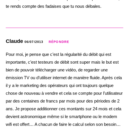
te rends compte des fadaises que tu nous débales.
Claude
06/07/2013
RÉPONDRE
Pour moi, je pense que c’est la régularité du débit qui est
importante, c’est testeurs de débit sont super mais le but est
bien de pouvoir télécharger une vidéo, de regarder une
émission TV ou d’utiliser internet de manière fluide. Après cela
il y a le marketing des opérateurs qui ont toujours quelque
chose de nouveau à vendre et cela se compte pour l’utilisateur
par des centaines de francs par mois pour des périodes de 2
ans. Je propose additionner ces montants sur 24 mois et cela
devient astronomique même si le smartphone ou le modem
wifi est offert… A chacun de faire le calcul selon son besoin…