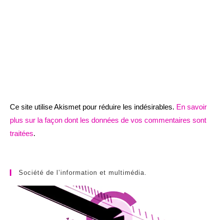
Ce site utilise Akismet pour réduire les indésirables.
En savoir
plus sur la façon dont les données de vos commentaires sont
traitées
.
Société de l’information et multimédia.