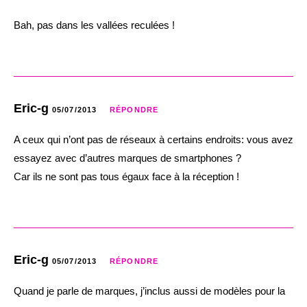
Bah, pas dans les vallées reculées !
Eric-g
05/07/2013
RÉPONDRE
A ceux qui n’ont pas de réseaux à certains endroits: vous avez
essayez avec d’autres marques de smartphones ?
Car ils ne sont pas tous égaux face à la réception !
Eric-g
05/07/2013
RÉPONDRE
Quand je parle de marques, j’inclus aussi de modèles pour la