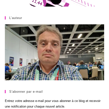
L’auteur
S'abonner par e-mail
Entrez votre adresse e-mail pour vous abonner à ce blog et recevoir
une notification pour chaque nouvel article.