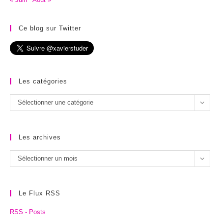
Ce blog sur Twitter
Les catégories
Les
Sélectionner une catégorie
catégories
Les archives
Les
Sélectionner un mois
archives
Le Flux RSS
RSS - Posts