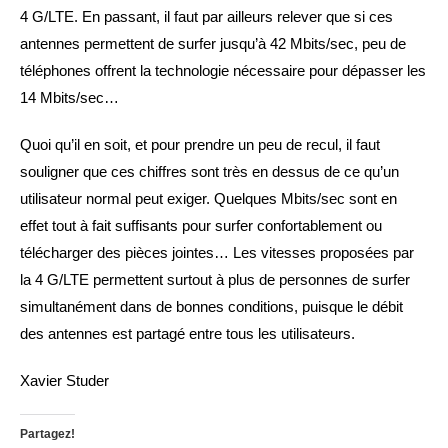
4 G/LTE. En passant, il faut par ailleurs relever que si ces
antennes permettent de surfer jusqu’à 42 Mbits/sec, peu de
téléphones offrent la technologie nécessaire pour dépasser les
14 Mbits/sec…
Quoi qu’il en soit, et pour prendre un peu de recul, il faut
souligner que ces chiffres sont très en dessus de ce qu’un
utilisateur normal peut exiger. Quelques Mbits/sec sont en
effet tout à fait suffisants pour surfer confortablement ou
télécharger des pièces jointes… Les vitesses proposées par
la 4 G/LTE permettent surtout à plus de personnes de surfer
simultanément dans de bonnes conditions, puisque le débit
des antennes est partagé entre tous les utilisateurs.
Xavier Studer
Partagez!