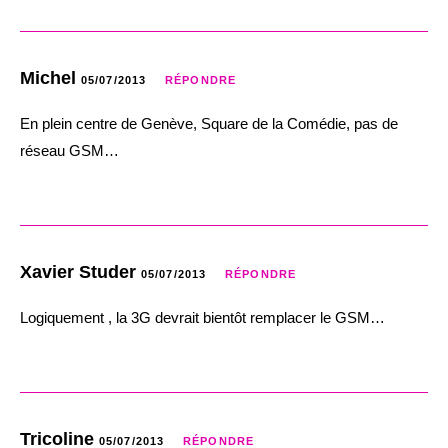
Michel
05/07/2013
RÉPONDRE
En plein centre de Genève, Square de la Comédie, pas de
réseau GSM…
Xavier Studer
05/07/2013
RÉPONDRE
Logiquement , la 3G devrait bientôt remplacer le GSM…
Tricoline
05/07/2013
RÉPONDRE