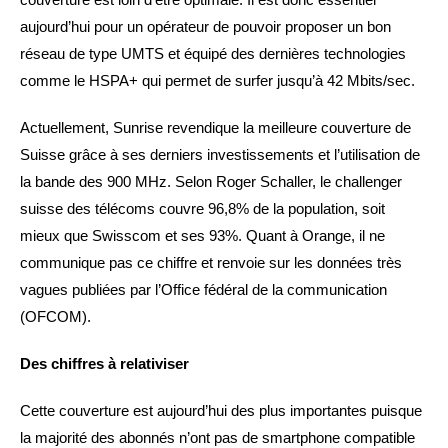
aujourd’hui pour un opérateur de pouvoir proposer un bon
réseau de type UMTS et équipé des dernières technologies
comme le HSPA+ qui permet de surfer jusqu’à 42 Mbits/sec.
Actuellement, Sunrise revendique la meilleure couverture de
Suisse grâce à ses derniers investissements et l’utilisation de
la bande des 900 MHz. Selon Roger Schaller, le challenger
suisse des télécoms couvre 96,8% de la population, soit
mieux que Swisscom et ses 93%. Quant à Orange, il ne
communique pas ce chiffre et renvoie sur les données très
vagues publiées par l’Office fédéral de la communication
(OFCOM).
Des chiffres à relativiser
Cette couverture est aujourd’hui des plus importantes puisque
la majorité des abonnés n’ont pas de smartphone compatible