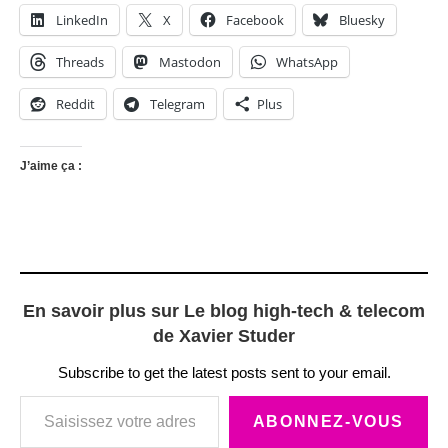
LinkedIn
X
Facebook
Bluesky
Threads
Mastodon
WhatsApp
Reddit
Telegram
Plus
J’aime ça :
En savoir plus sur Le blog high-tech & telecom
de Xavier Studer
Subscribe to get the latest posts sent to your email.
Saisissez votre adresse e-mail…
ABONNEZ-VOUS