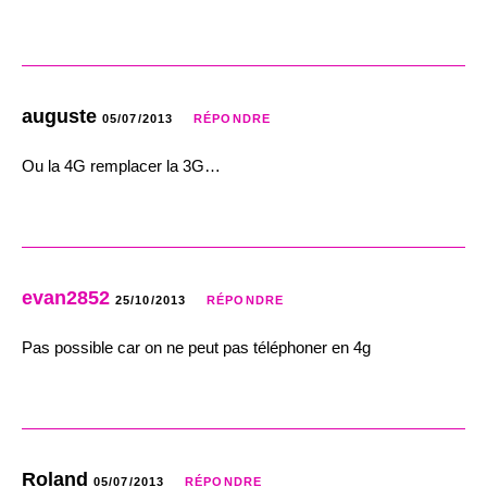
auguste
05/07/2013
RÉPONDRE
Ou la 4G remplacer la 3G…
evan2852
25/10/2013
RÉPONDRE
Pas possible car on ne peut pas téléphoner en 4g
Roland
05/07/2013
RÉPONDRE