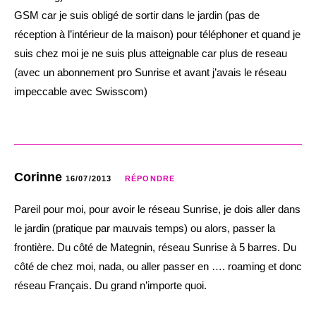
GSM car je suis obligé de sortir dans le jardin (pas de
réception à l’intérieur de la maison) pour téléphoner et quand je
suis chez moi je ne suis plus atteignable car plus de reseau
(avec un abonnement pro Sunrise et avant j’avais le réseau
impeccable avec Swisscom)
Corinne
16/07/2013
RÉPONDRE
Pareil pour moi, pour avoir le réseau Sunrise, je dois aller dans
le jardin (pratique par mauvais temps) ou alors, passer la
frontière. Du côté de Mategnin, réseau Sunrise à 5 barres. Du
côté de chez moi, nada, ou aller passer en …. roaming et donc
réseau Français. Du grand n’importe quoi.